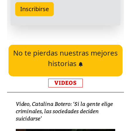
No te pierdas nuestras mejores
historias
VIDEOS
Video, Catalina Botero: ‘Si la gente elige
criminales, las sociedades deciden
suicidarse’