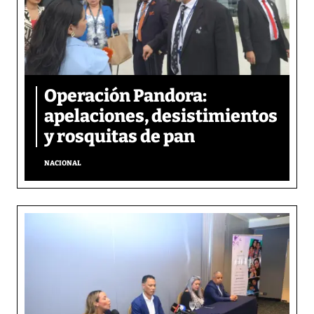
Operación Pandora:
apelaciones, desistimientos
y rosquitas de pan
NACIONAL