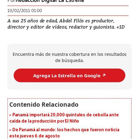
Por
Redacción Digital La Estrella
10/02/2011 01:00
A sus 25 años de edad, Abdel Filós es productor,
director y editor de vídeos, redactor y guionista. +1D
Encuentra más de nuestra cobertura en los resultados
de búsqueda.
Agrega La Estrella en Google ↗️
Panamá importará 20,000 quintales de cebolla ante
caída de la producción por El Niño
De Panamá al mundo: los hechos que fueron noticia
este jueves 6 de agosto