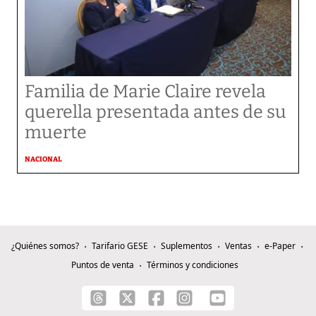
Familia de Marie Claire revela
querella presentada antes de su
muerte
NACIONAL
¿Quiénes somos?
Tarifario GESE
Suplementos
Ventas
e-Paper
Puntos de venta
Términos y condiciones