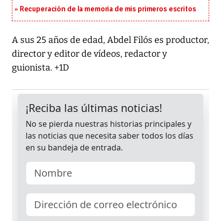
Recuperación de la memoria de mis primeros escritos
A sus 25 años de edad, Abdel Filós es productor,
director y editor de vídeos, redactor y
guionista. +1D