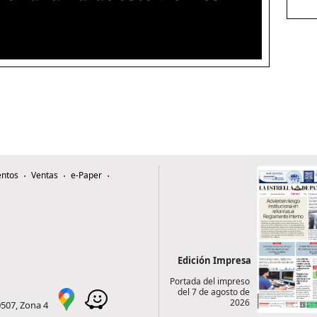
ntos
Ventas
e-Paper
Edición Impresa
Portada del impreso
del 7 de agosto de
2026
0507, Zona 4