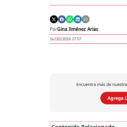
Por
Gina Jiménez Arias
14/10/2016 17:57
Encuentra más de nuestra
Agrega L