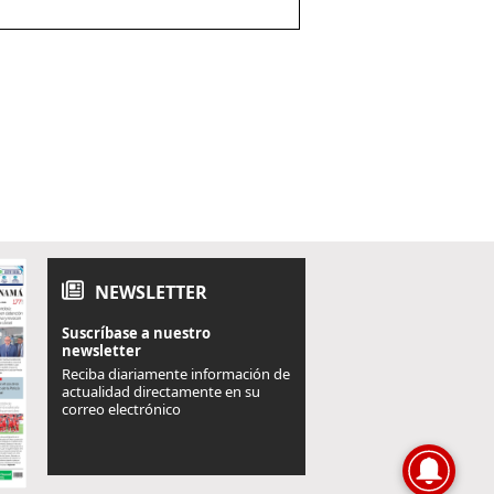
NEWSLETTER
Suscríbase a nuestro
newsletter
Reciba diariamente información de
actualidad directamente en su
correo electrónico