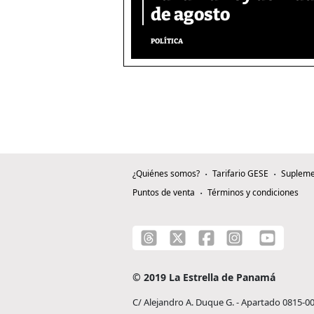
de agosto
POLÍTICA
¿Quiénes somos?
Tarifario GESE
Supleme
Puntos de venta
Términos y condiciones
© 2019 La Estrella de Panamá
C/ Alejandro A. Duque G. - Apartado 0815-0