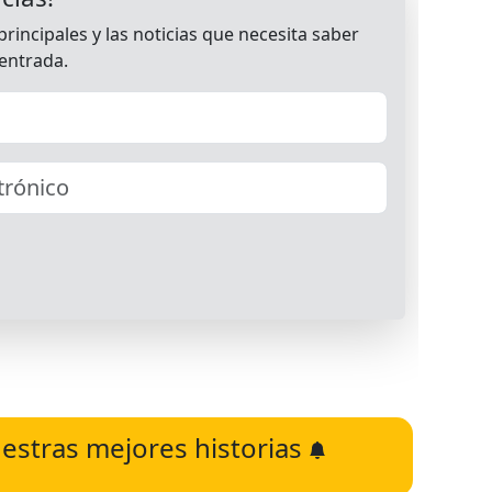
estras mejores historias