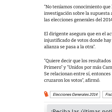
“No teníamos conocimiento que l
investigación sobre la supuesta a
las elecciones generales del 2014
El dirigente asegura que en el ac
injustificado de votos donde hay
alianza se pasa a la otra”.
“Quiere decir que los resultados
Primero” y “Unidos por más Cam
Se relacionan entre sí, entonces
cruzaron los votos”, afirmó.
Elecciones Generales 2014
Fisc