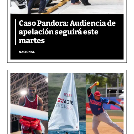
Caso Pandora: Audiencia de
apelación seguirá este
martes
NACIONAL