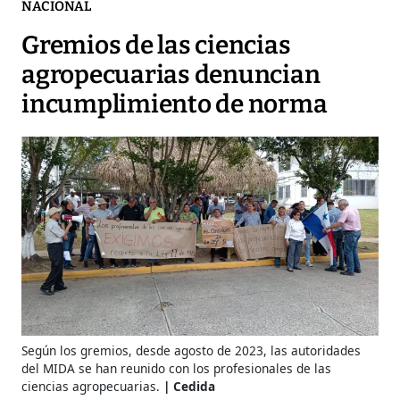
NACIONAL
Gremios de las ciencias
agropecuarias denuncian
incumplimiento de norma
Según los gremios, desde agosto de 2023, las autoridades
del MIDA se han reunido con los profesionales de las
ciencias agropecuarias.
Cedida