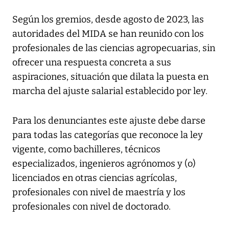
Según los gremios, desde agosto de 2023, las
autoridades del MIDA se han reunido con los
profesionales de las ciencias agropecuarias, sin
ofrecer una respuesta concreta a sus
aspiraciones, situación que dilata la puesta en
marcha del ajuste salarial establecido por ley.
Para los denunciantes este ajuste debe darse
para todas las categorías que reconoce la ley
vigente, como bachilleres, técnicos
especializados, ingenieros agrónomos y (o)
licenciados en otras ciencias agrícolas,
profesionales con nivel de maestría y los
profesionales con nivel de doctorado.