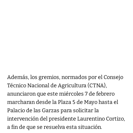
Además, los gremios, normados por el Consejo
Técnico Nacional de Agricultura (CTNA),
anunciaron que este miércoles 7 de febrero
marcharan desde la Plaza 5 de Mayo hasta el
Palacio de las Garzas para solicitar la
intervención del presidente Laurentino Cortizo,
a fin de que se resuelva esta situación.