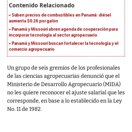
Suben precios de combustibles en Panamá: diésel
aumenta $0.26 por galón
Panamá y Missouri abren agenda de cooperación para
incorporar tecnología al sector agropecuario
Panamá y Missouri buscan fortalecer la tecnología y el
comercio agropecuario
Un grupo de seis gremios de los profesionales
de las ciencias agropecuarias denunció que el
Ministerio de Desarrollo Agropecuario (MIDA)
no les quiere reconocer el ajuste salarial que les
corresponde, en base a lo establecido en la Ley
No. 11 de 1982.