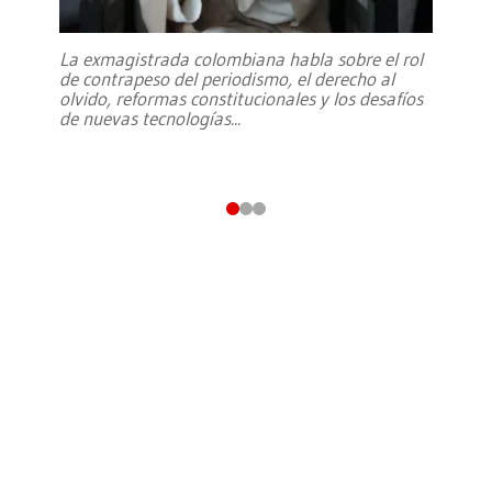
La exmagistrada colombiana habla sobre el rol
de contrapeso del periodismo, el derecho al
olvido, reformas constitucionales y los desafíos
de nuevas tecnologías
...