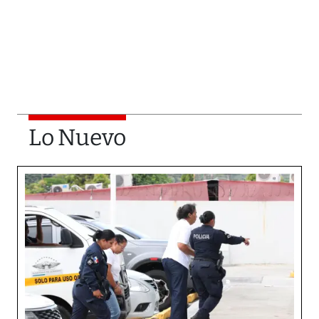
Lo Nuevo