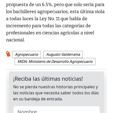
propuesta de un 6.5%, pero que solo sería para
los bachilleres agropecuarios, esta última viola
a todas luces la Ley No. 11 que habla de
incremento para todas las categorías de
profesionales en ciencias agrícolas a nivel
nacional.
Agropecuario
Augusto Valderrama
MIDA: Ministerio de Desarrollo Agropecuario