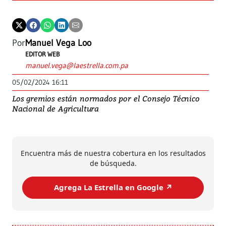
Por
Manuel Vega Loo
EDITOR WEB
manuel.vega@laestrella.com.pa
05/02/2024 16:11
Los gremios están normados por el Consejo Técnico
Nacional de Agricultura
Encuentra más de nuestra cobertura en los resultados
de búsqueda.
Agrega La Estrella en Google ↗️