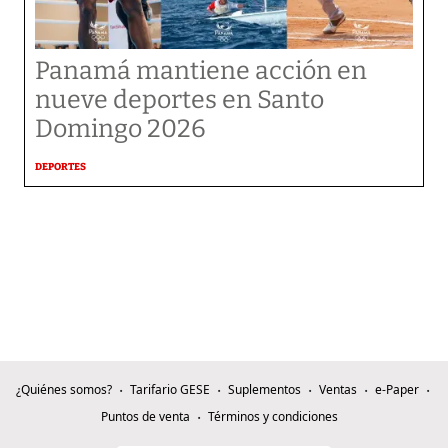
Panamá mantiene acción en
nueve deportes en Santo
Domingo 2026
DEPORTES
¿Quiénes somos?
Tarifario GESE
Suplementos
Ventas
e-Paper
Puntos de venta
Términos y condiciones