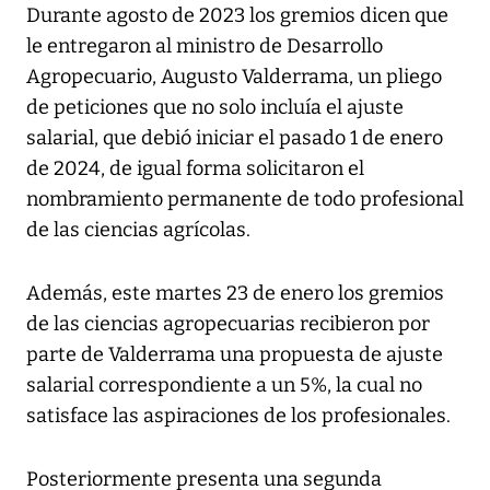
Durante agosto de 2023 los gremios dicen que
le entregaron al ministro de Desarrollo
Agropecuario, Augusto Valderrama, un pliego
de peticiones que no solo incluía el ajuste
salarial, que debió iniciar el pasado 1 de enero
de 2024, de igual forma solicitaron el
nombramiento permanente de todo profesional
de las ciencias agrícolas.
Además, este martes 23 de enero los gremios
de las ciencias agropecuarias recibieron por
parte de Valderrama una propuesta de ajuste
salarial correspondiente a un 5%, la cual no
satisface las aspiraciones de los profesionales.
Posteriormente presenta una segunda