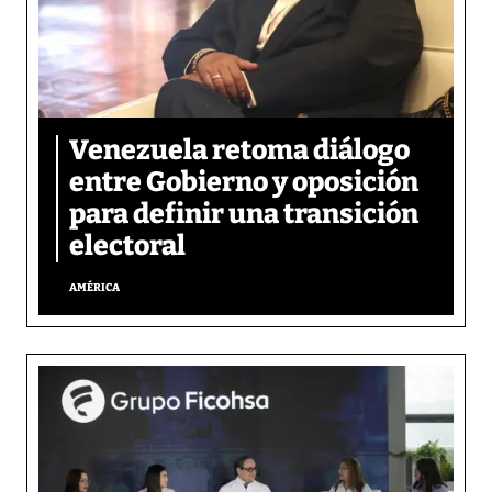
Venezuela retoma diálogo
entre Gobierno y oposición
para definir una transición
electoral
AMÉRICA