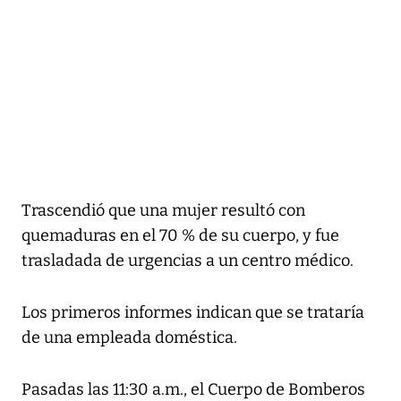
Trascendió que una mujer resultó con
quemaduras en el 70 % de su cuerpo, y fue
trasladada de urgencias a un centro médico.
Los primeros informes indican que se trataría
de una empleada doméstica.
Pasadas las 11:30 a.m., el Cuerpo de Bomberos