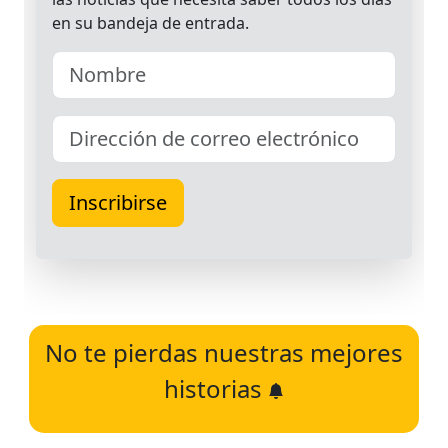
No te pierdas nuestras mejores
historias