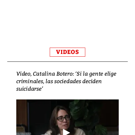
VIDEOS
Video, Catalina Botero: ‘Si la gente elige
criminales, las sociedades deciden
suicidarse’