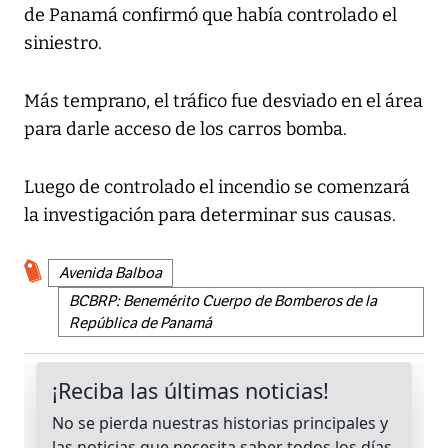
de Panamá confirmó que había controlado el
siniestro.
Más temprano, el tráfico fue desviado en el área
para darle acceso de los carros bomba.
Luego de controlado el incendio se comenzará
la investigación para determinar sus causas.
Avenida Balboa
BCBRP: Benemérito Cuerpo de Bomberos de la
República de Panamá