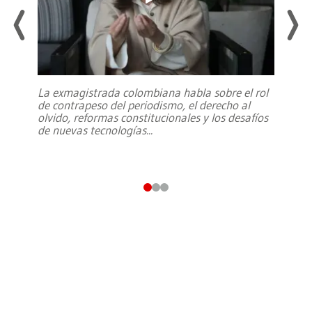
La exmagistrada colombiana habla sobre el rol
de contrapeso del periodismo, el derecho al
olvido, reformas constitucionales y los desafíos
de nuevas tecnologías
...