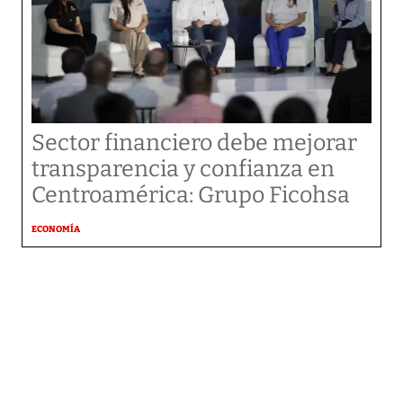
Sector financiero debe mejorar
transparencia y confianza en
Centroamérica: Grupo Ficohsa
ECONOMÍA