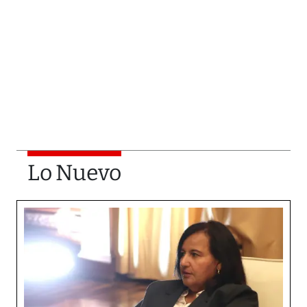
Lo Nuevo