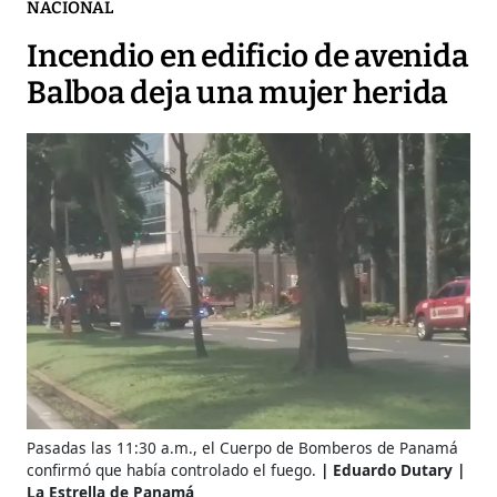
NACIONAL
Incendio en edificio de avenida
Balboa deja una mujer herida
Pasadas las 11:30 a.m., el Cuerpo de Bomberos de Panamá
confirmó que había controlado el fuego.
Eduardo Dutary |
La Estrella de Panamá