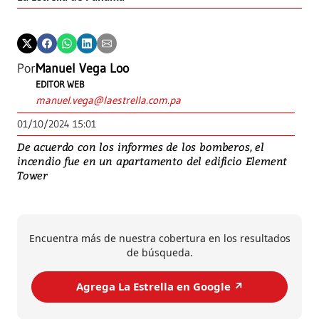
Por
Manuel Vega Loo
EDITOR WEB
manuel.vega@laestrella.com.pa
01/10/2024 15:01
De acuerdo con los informes de los bomberos, el
incendio fue en un apartamento del edificio Element
Tower
Encuentra más de nuestra cobertura en los resultados
de búsqueda.
Agrega La Estrella en Google ↗️