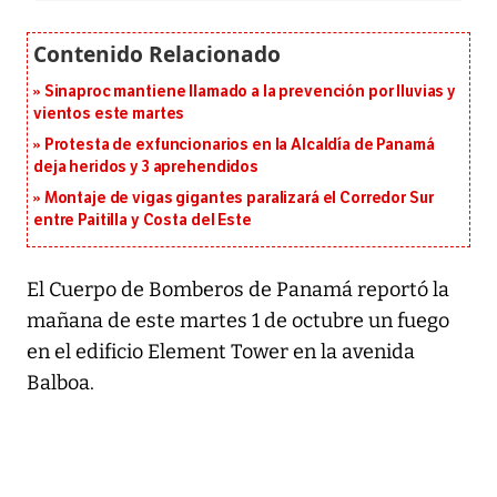
Sinaproc mantiene llamado a la prevención por lluvias y
vientos este martes
Protesta de exfuncionarios en la Alcaldía de Panamá
deja heridos y 3 aprehendidos
Montaje de vigas gigantes paralizará el Corredor Sur
entre Paitilla y Costa del Este
El Cuerpo de Bomberos de Panamá reportó la
mañana de este martes 1 de octubre un fuego
en el edificio Element Tower en la avenida
Balboa.