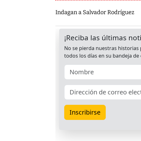
Indagan a Salvador Rodríguez