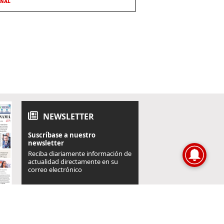
ONAL
NEWSLETTER
Suscríbase a nuestro
newsletter
Reciba diariamente información de
actualidad directamente en su
correo electrónico