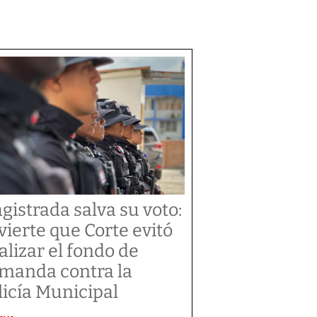
gistrada salva su voto:
vierte que Corte evitó
alizar el fondo de
manda contra la
licía Municipal