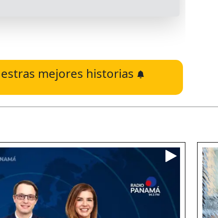
estras mejores historias