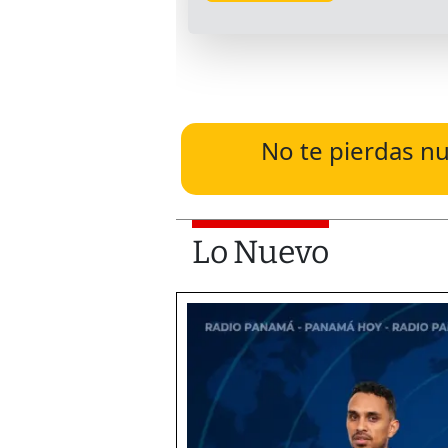
No te pierdas nu
Lo Nuevo