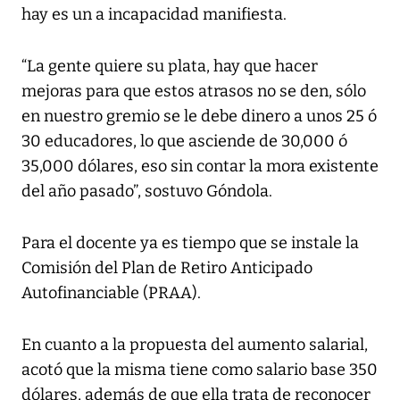
hay es un a incapacidad manifiesta.
“La gente quiere su plata, hay que hacer
mejoras para que estos atrasos no se den, sólo
en nuestro gremio se le debe dinero a unos 25 ó
30 educadores, lo que asciende de 30,000 ó
35,000 dólares, eso sin contar la mora existente
del año pasado”, sostuvo Góndola.
Para el docente ya es tiempo que se instale la
Comisión del Plan de Retiro Anticipado
Autofinanciable (PRAA).
En cuanto a la propuesta del aumento salarial,
acotó que la misma tiene como salario base 350
dólares, además de que ella trata de reconocer