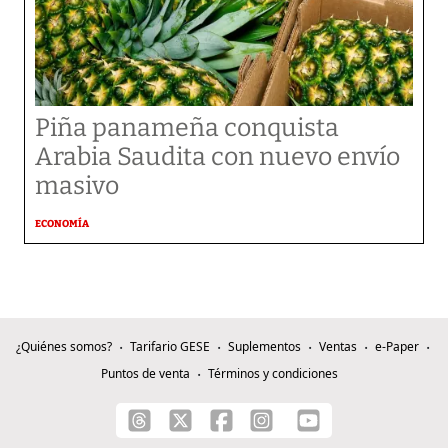
Piña panameña conquista
Arabia Saudita con nuevo envío
masivo
ECONOMÍA
¿Quiénes somos?
Tarifario GESE
Suplementos
Ventas
e-Paper
Puntos de venta
Términos y condiciones