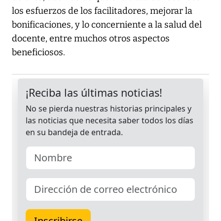
los esfuerzos de los facilitadores, mejorar la
bonificaciones, y lo concerniente a la salud del
docente, entre muchos otros aspectos
beneficiosos.