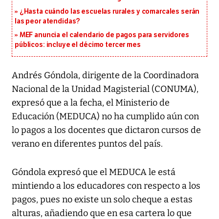
¿Hasta cuándo las escuelas rurales y comarcales serán
las peor atendidas?
MEF anuncia el calendario de pagos para servidores
públicos: incluye el décimo tercer mes
Andrés Góndola, dirigente de la Coordinadora
Nacional de la Unidad Magisterial (CONUMA),
expresó que a la fecha, el Ministerio de
Educación (MEDUCA) no ha cumplido aún con
lo pagos a los docentes que dictaron cursos de
verano en diferentes puntos del país.
Góndola expresó que el MEDUCA le está
mintiendo a los educadores con respecto a los
pagos, pues no existe un solo cheque a estas
alturas, añadiendo que en esa cartera lo que