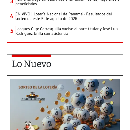
3
beneficiarios
EN VIVO | Lotería Nacional de Panamá - Resultados del
4
sorteo de este 5 de agosto de 2026
Leagues Cup: Carrasquilla vuelve al once titular y José Luis
5
Rodríguez brilla con asistencia
Lo Nuevo