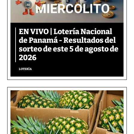
EN VIVO | Lotería Nacional
de Panamá - Resultados del
sorteo de este 5 de agosto de
2026
LOTERÍA