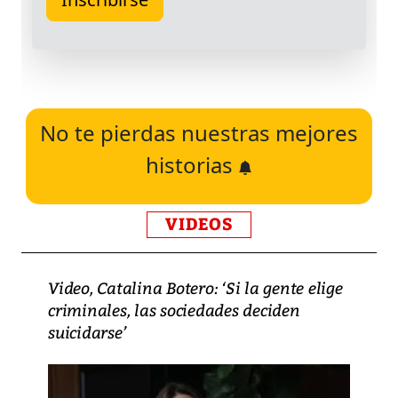
No te pierdas nuestras mejores
historias
VIDEOS
Video, Catalina Botero: ‘Si la gente elige
criminales, las sociedades deciden
suicidarse’