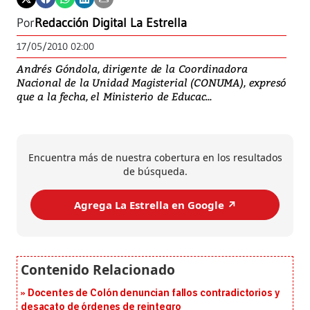
Por
Redacción Digital La Estrella
17/05/2010 02:00
Andrés Góndola, dirigente de la Coordinadora
Nacional de la Unidad Magisterial (CONUMA), expresó
que a la fecha, el Ministerio de Educac...
Encuentra más de nuestra cobertura en los resultados
de búsqueda.
Agrega La Estrella en Google ↗️
Docentes de Colón denuncian fallos contradictorios y
desacato de órdenes de reintegro