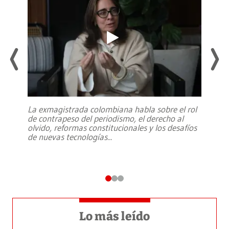
La exmagistrada colombiana habla sobre el rol
de contrapeso del periodismo, el derecho al
olvido, reformas constitucionales y los desafíos
de nuevas tecnologías
...
Lo más leído