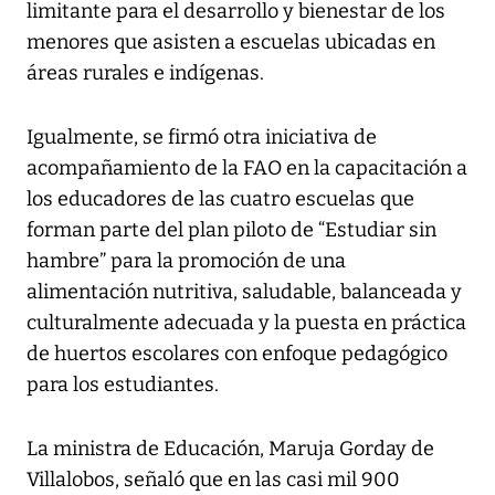
limitante para el desarrollo y bienestar de los
menores que asisten a escuelas ubicadas en
áreas rurales e indígenas.
Igualmente, se firmó otra iniciativa de
acompañamiento de la FAO en la capacitación a
los educadores de las cuatro escuelas que
forman parte del plan piloto de “Estudiar sin
hambre” para la promoción de una
alimentación nutritiva, saludable, balanceada y
culturalmente adecuada y la puesta en práctica
de huertos escolares con enfoque pedagógico
para los estudiantes.
La ministra de Educación, Maruja Gorday de
Villalobos, señaló que en las casi mil 900