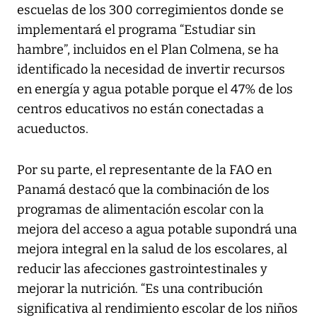
escuelas de los 300 corregimientos donde se
implementará el programa “Estudiar sin
hambre”, incluidos en el Plan Colmena, se ha
identificado la necesidad de invertir recursos
en energía y agua potable porque el 47% de los
centros educativos no están conectadas a
acueductos.
Por su parte, el representante de la FAO en
Panamá destacó que la combinación de los
programas de alimentación escolar con la
mejora del acceso a agua potable supondrá una
mejora integral en la salud de los escolares, al
reducir las afecciones gastrointestinales y
mejorar la nutrición. “Es una contribución
significativa al rendimiento escolar de los niños