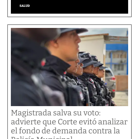
SALUD
Magistrada salva su voto:
advierte que Corte evitó analizar
el fondo de demanda contra la