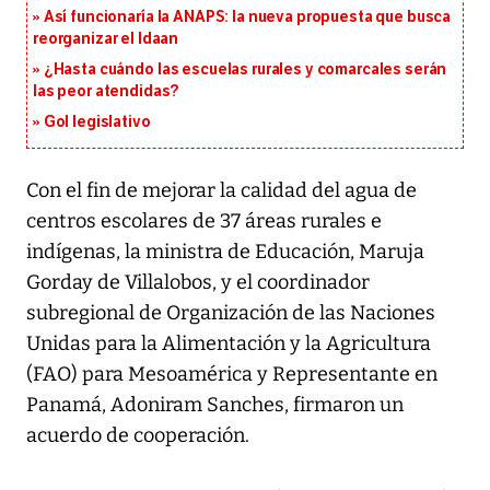
Así funcionaría la ANAPS: la nueva propuesta que busca
reorganizar el Idaan
¿Hasta cuándo las escuelas rurales y comarcales serán
las peor atendidas?
Gol legislativo
Con el fin de mejorar la calidad del agua de
centros escolares de 37 áreas rurales e
indígenas, la ministra de Educación, Maruja
Gorday de Villalobos, y el coordinador
subregional de Organización de las Naciones
Unidas para la Alimentación y la Agricultura
(FAO) para Mesoamérica y Representante en
Panamá, Adoniram Sanches, firmaron un
acuerdo de cooperación.