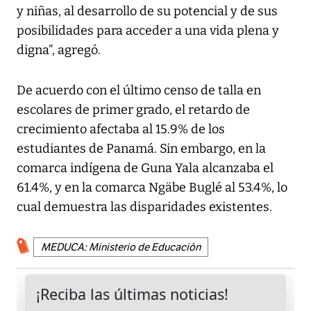
y niñas, al desarrollo de su potencial y de sus
posibilidades para acceder a una vida plena y
digna”, agregó.
De acuerdo con el último censo de talla en
escolares de primer grado, el retardo de
crecimiento afectaba al 15.9% de los
estudiantes de Panamá. Sin embargo, en la
comarca indígena de Guna Yala alcanzaba el
61.4%, y en la comarca Ngäbe Buglé al 53.4%, lo
cual demuestra las disparidades existentes.
MEDUCA: Ministerio de Educación