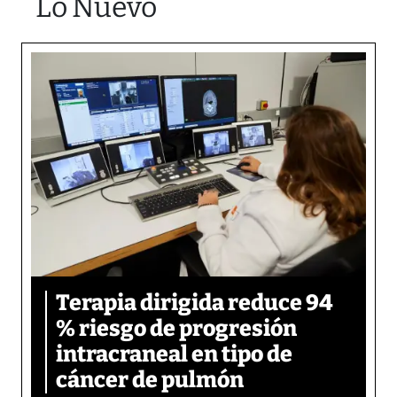
Lo Nuevo
Terapia dirigida reduce 94
% riesgo de progresión
intracraneal en tipo de
cáncer de pulmón