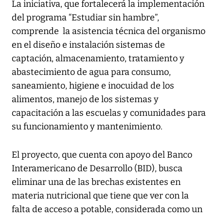
La iniciativa, que fortalecerá la implementación
del programa “Estudiar sin hambre”,
comprende la asistencia técnica del organismo
en el diseño e instalación sistemas de
captación, almacenamiento, tratamiento y
abastecimiento de agua para consumo,
saneamiento, higiene e inocuidad de los
alimentos, manejo de los sistemas y
capacitación a las escuelas y comunidades para
su funcionamiento y mantenimiento.
El proyecto, que cuenta con apoyo del Banco
Interamericano de Desarrollo (BID), busca
eliminar una de las brechas existentes en
materia nutricional que tiene que ver con la
falta de acceso a potable, considerada como un