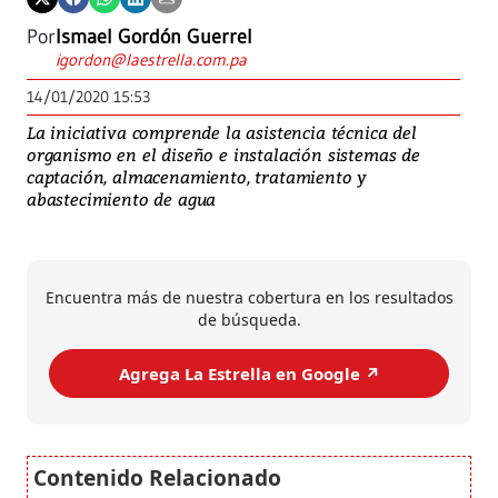
Por
Ismael Gordón Guerrel
igordon@laestrella.com.pa
14/01/2020 15:53
La iniciativa comprende la asistencia técnica del
organismo en el diseño e instalación sistemas de
captación, almacenamiento, tratamiento y
abastecimiento de agua
Encuentra más de nuestra cobertura en los resultados
de búsqueda.
Agrega La Estrella en Google ↗️