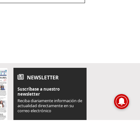
NEWSLETTER
Suscríbase a nuestro
newsletter
Reciba diariamente información de
actualidad directamente en su
correo electrónico