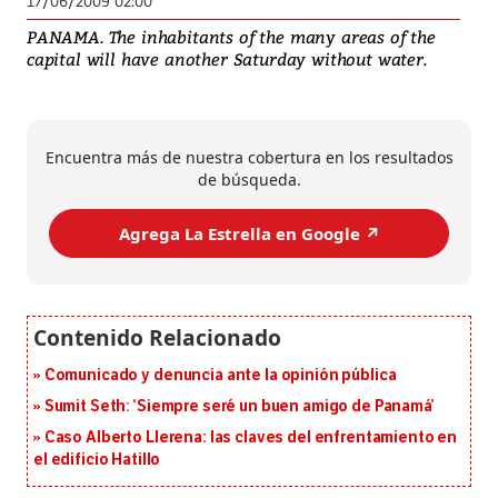
17/06/2009 02:00
PANAMA. The inhabitants of the many areas of the
capital will have another Saturday without water.
Encuentra más de nuestra cobertura en los resultados
de búsqueda.
Agrega La Estrella en Google ↗️
Comunicado y denuncia ante la opinión pública
Sumit Seth: ‘Siempre seré un buen amigo de Panamá’
Caso Alberto Llerena: las claves del enfrentamiento en
el edificio Hatillo