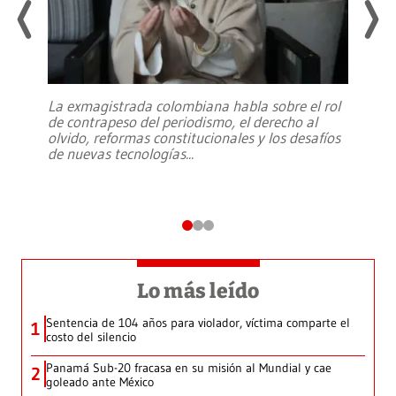
La exmagistrada colombiana habla sobre el rol
de contrapeso del periodismo, el derecho al
olvido, reformas constitucionales y los desafíos
de nuevas tecnologías
...
Lo más leído
Sentencia de 104 años para violador, víctima comparte el
1
costo del silencio
Panamá Sub-20 fracasa en su misión al Mundial y cae
2
goleado ante México