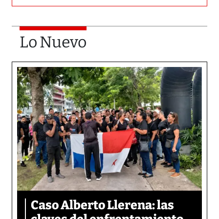
Lo Nuevo
Caso Alberto Llerena: las