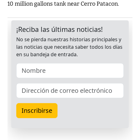
10 million gallons tank near Cerro Patacon.