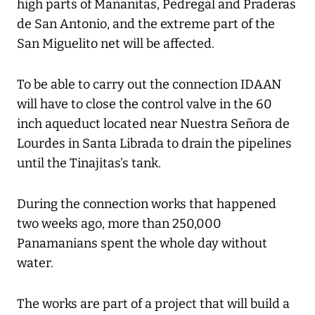
high parts of Mañanitas, Pedregal and Praderas
de San Antonio, and the extreme part of the
San Miguelito net will be affected.
To be able to carry out the connection IDAAN
will have to close the control valve in the 60
inch aqueduct located near Nuestra Señora de
Lourdes in Santa Librada to drain the pipelines
until the Tinajitas’s tank.
During the connection works that happened
two weeks ago, more than 250,000
Panamanians spent the whole day without
water.
The works are part of a project that will build a