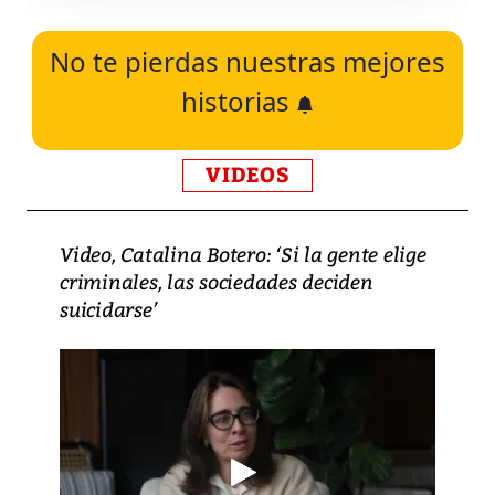
No te pierdas nuestras mejores
historias
VIDEOS
Video, Catalina Botero: ‘Si la gente elige
criminales, las sociedades deciden
suicidarse’