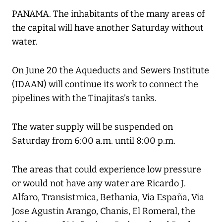
PANAMA. The inhabitants of the many areas of
the capital will have another Saturday without
water.
On June 20 the Aqueducts and Sewers Institute
(IDAAN) will continue its work to connect the
pipelines with the Tinajitas’s tanks.
The water supply will be suspended on
Saturday from 6:00 a.m. until 8:00 p.m.
The areas that could experience low pressure
or would not have any water are Ricardo J.
Alfaro, Transistmica, Bethania, Via España, Via
Jose Agustin Arango, Chanis, El Romeral, the