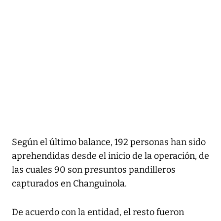
Según el último balance, 192 personas han sido
aprehendidas desde el inicio de la operación, de
las cuales 90 son presuntos pandilleros
capturados en Changuinola.
De acuerdo con la entidad, el resto fueron