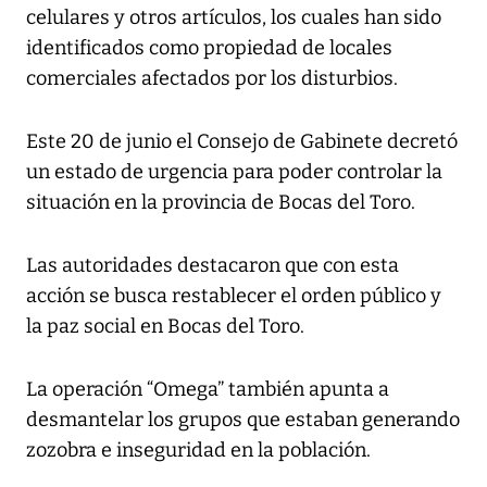
celulares y otros artículos, los cuales han sido
identificados como propiedad de locales
comerciales afectados por los disturbios.
Este 20 de junio el Consejo de Gabinete decretó
un estado de urgencia para poder controlar la
situación en la provincia de Bocas del Toro.
Las autoridades destacaron que con esta
acción se busca restablecer el orden público y
la paz social en Bocas del Toro.
La operación “Omega” también apunta a
desmantelar los grupos que estaban generando
zozobra e inseguridad en la población.