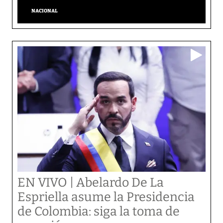
NACIONAL
EN VIVO | Abelardo De La
Espriella asume la Presidencia
de Colombia: siga la toma de