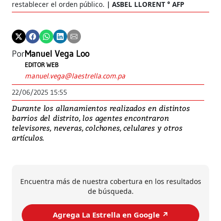
restablecer el orden público.
ASBEL LLORENT ° AFP
Por
Manuel Vega Loo
EDITOR WEB
manuel.vega@laestrella.com.pa
22/06/2025 15:55
Durante los allanamientos realizados en distintos
barrios del distrito, los agentes encontraron
televisores, neveras, colchones, celulares y otros
artículos.
Encuentra más de nuestra cobertura en los resultados
de búsqueda.
Agrega La Estrella en Google ↗️