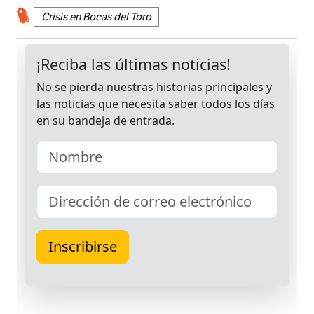
Crisis en Bocas del Toro