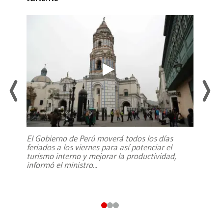
El Gobierno de Perú moverá todos los días
feriados a los viernes para así potenciar el
turismo interno y mejorar la productividad,
informó el ministro
...