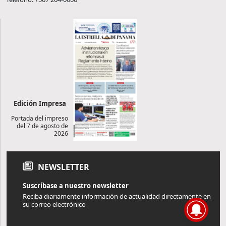
Edición Impresa
Portada del impreso
del 7 de agosto de
2026
NEWSLETTER
Suscríbase a nuestro newsletter
Reciba diariamente información de actualidad directamente en
su correo electrónico