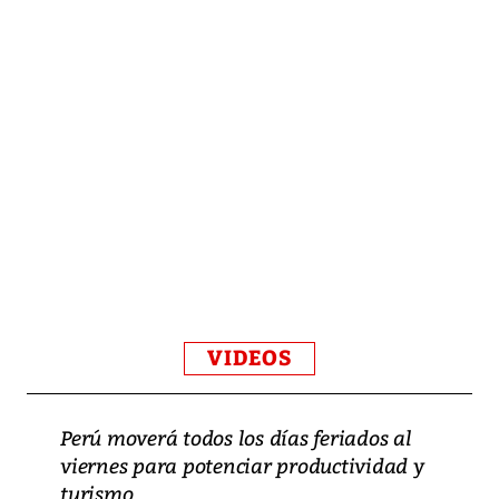
VIDEOS
Perú moverá todos los días feriados al
viernes para potenciar productividad y
turismo