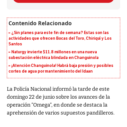
¿Sin planes para este fin de semana? Estas son las
actividades que ofrecen Bocas del Toro, Chiriquí y Los
Santos
Naturgy invierte $11.8 millones en una nueva
subestación eléctrica blindada en Changuinola
¡Atención Changuinola! Habrá baja presión y posibles
cortes de agua por mantenimiento del Idaan
La Policía Nacional informó la tarde de este
domingo 22 de junio sobre los avances de la
operación “Omega”, en donde se destaca la
aprehensión de varios supuestos pandilleros.