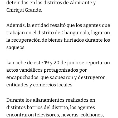
detenidos en los distritos de Almirante y
Chiriquí Grande.
Además, la entidad resaltó que los agentes que
trabajan en el distrito de Changuinola, lograron
la recuperación de bienes hurtados durante los
saqueos.
La noche de este 19 y 20 de junio se reportaron
actos vandálicos protagonizados por
encapuchados, que saquearon y destruyeron
entidades y comercios locales.
Durante los allanamientos realizados en
distintos barrios del distrito, los agentes
encontraron televisores, neveras, colchones,