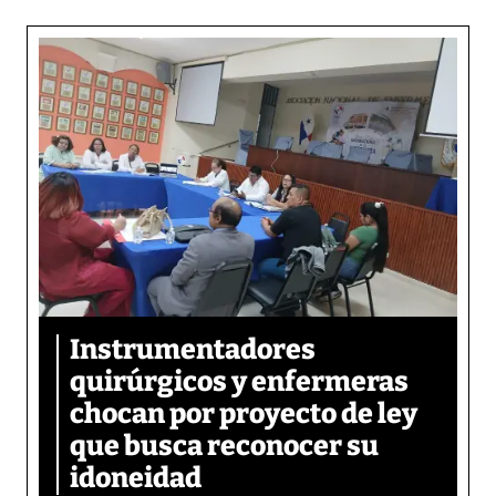
Instrumentadores
quirúrgicos y enfermeras
chocan por proyecto de ley
que busca reconocer su
idoneidad