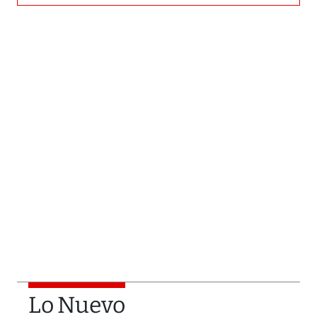
Lo Nuevo