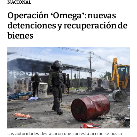
NACIONAL
Operación ‘Omega’: nuevas
detenciones y recuperación de
bienes
Las autoridades destacaron que con esta acción se busca