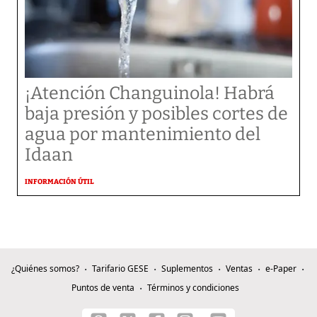
¡Atención Changuinola! Habrá
baja presión y posibles cortes de
agua por mantenimiento del
Idaan
INFORMACIÓN ÚTIL
¿Quiénes somos?
Tarifario GESE
Suplementos
Ventas
e-Paper
Puntos de venta
Términos y condiciones