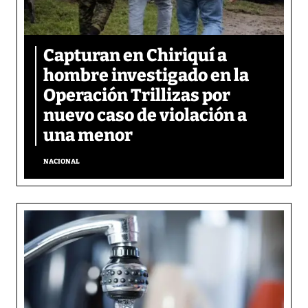
Capturan en Chiriquí a
hombre investigado en la
Operación Trillizas por
nuevo caso de violación a
una menor
NACIONAL