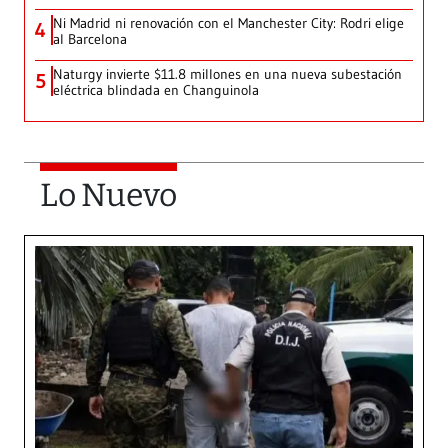
Ni Madrid ni renovación con el Manchester City: Rodri elige
4
al Barcelona
Naturgy invierte $11.8 millones en una nueva subestación
5
eléctrica blindada en Changuinola
Lo Nuevo