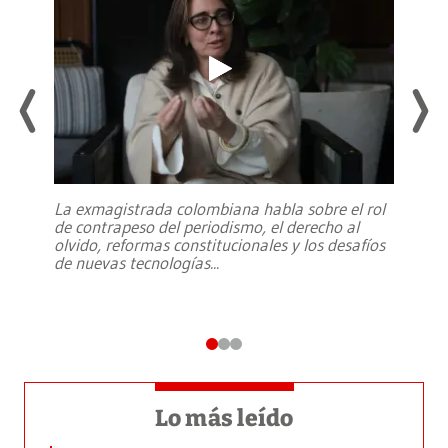
La exmagistrada colombiana habla sobre el rol
de contrapeso del periodismo, el derecho al
olvido, reformas constitucionales y los desafíos
de nuevas tecnologías
...
Lo más leído