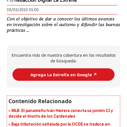
Por
Redacción Digital La Estrella
19/03/2010 01:00
Con el objetivo de dar a conocer los últimos avances
en investigación sobre el autismo y difundir las buenas
prácticas ...
Encuentra más de nuestra cobertura en los resultados
de búsqueda.
Agrega La Estrella en Google ↗️
MLB: El panameño Iván Herrera conecta su jonrón 13 y
decide el triunfo de los Cardenales
Baja tributación señalada por la OCDE se traduce en