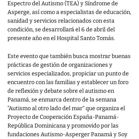
Espectro del Autismo (TEA) y Síndrome de
Asperge, así como a especialistas de educación,
sanidad y servicios relacionados con esta
condición, se desarrollará el 6 de abril del
presente año en el Hospital Santo Tomás.
Este evento que también busca mostrar buenas
prácticas de gestión de organizaciones y
servicios especializados, propiciar un punto de
encuentro con las familias y establecer un foro
de reflexión y debate sobre el autismo en
Panamá, se enmarca dentro de la semana
“Autismo al otro lado del mar” que organiza el
Proyecto de Cooperación España-Panamá-
República Dominicana y promovido por las
fundaciones Autismo-Asperger Panamá y Soy