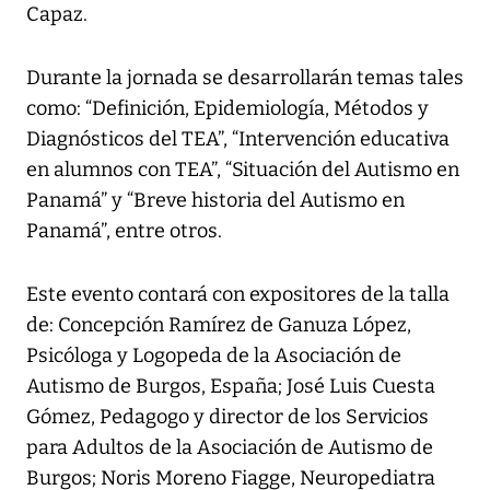
Capaz.
Durante la jornada se desarrollarán temas tales
como: “Definición, Epidemiología, Métodos y
Diagnósticos del TEA”, “Intervención educativa
en alumnos con TEA”, “Situación del Autismo en
Panamá” y “Breve historia del Autismo en
Panamá”, entre otros.
Este evento contará con expositores de la talla
de: Concepción Ramírez de Ganuza López,
Psicóloga y Logopeda de la Asociación de
Autismo de Burgos, España; José Luis Cuesta
Gómez, Pedagogo y director de los Servicios
para Adultos de la Asociación de Autismo de
Burgos; Noris Moreno Fiagge, Neuropediatra