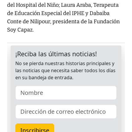
del Hospital del Niño; Laura Araba, Terapeuta
de Educación Especial del IPHE y Dabaiba
Conte de Nilipour, presidenta de la Fundación
Soy Capaz.