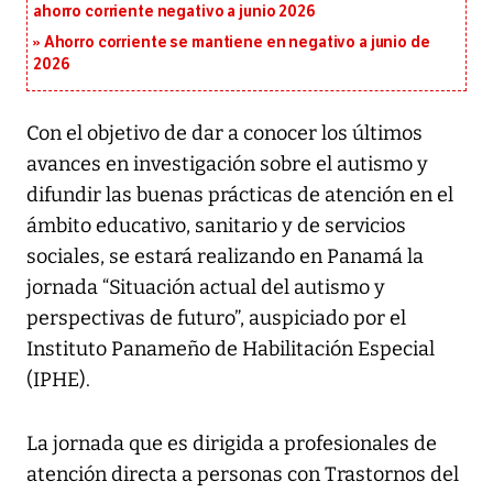
ahorro corriente negativo a junio 2026
Ahorro corriente se mantiene en negativo a junio de
2026
Con el objetivo de dar a conocer los últimos
avances en investigación sobre el autismo y
difundir las buenas prácticas de atención en el
ámbito educativo, sanitario y de servicios
sociales, se estará realizando en Panamá la
jornada “Situación actual del autismo y
perspectivas de futuro”, auspiciado por el
Instituto Panameño de Habilitación Especial
(IPHE).
La jornada que es dirigida a profesionales de
atención directa a personas con Trastornos del