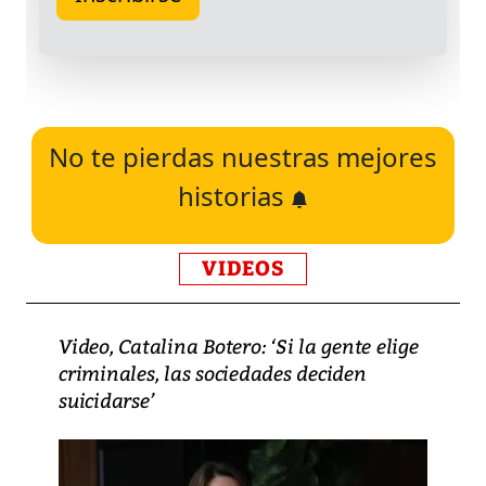
No te pierdas nuestras mejores
historias
VIDEOS
Video, Catalina Botero: ‘Si la gente elige
criminales, las sociedades deciden
suicidarse’