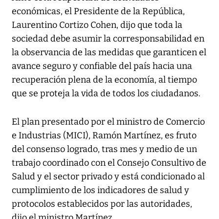
económicas, el Presidente de la República,
Laurentino Cortizo Cohen, dijo que toda la
sociedad debe asumir la corresponsabilidad en
la observancia de las medidas que garanticen el
avance seguro y confiable del país hacia una
recuperación plena de la economía, al tiempo
que se proteja la vida de todos los ciudadanos.
El plan presentado por el ministro de Comercio
e Industrias (MICI), Ramón Martínez, es fruto
del consenso logrado, tras mes y medio de un
trabajo coordinado con el Consejo Consultivo de
Salud y el sector privado y está condicionado al
cumplimiento de los indicadores de salud y
protocolos establecidos por las autoridades,
dijo el ministro Martínez.