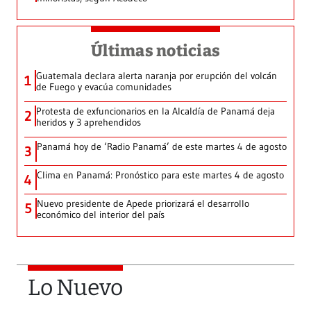
Últimas noticias
Guatemala declara alerta naranja por erupción del volcán
1
de Fuego y evacúa comunidades
Protesta de exfuncionarios en la Alcaldía de Panamá deja
2
heridos y 3 aprehendidos
Panamá hoy de ‘Radio Panamá’ de este martes 4 de agosto
3
Clima en Panamá: Pronóstico para este martes 4 de agosto
4
Nuevo presidente de Apede priorizará el desarrollo
5
económico del interior del país
Lo Nuevo