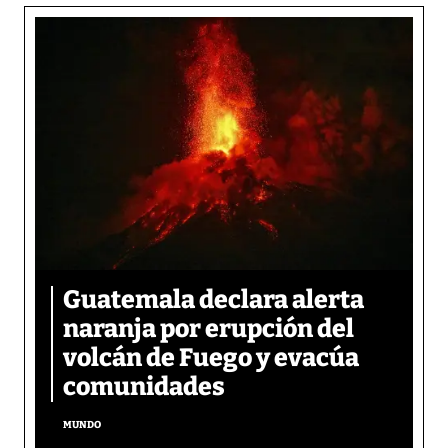
Guatemala declara alerta
naranja por erupción del
volcán de Fuego y evacúa
comunidades
MUNDO