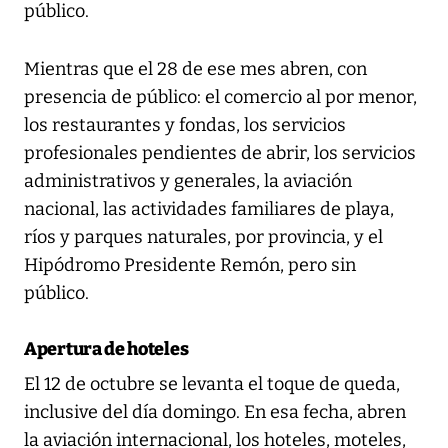
público.
Mientras que el 28 de ese mes abren, con
presencia de público: el comercio al por menor,
los restaurantes y fondas, los servicios
profesionales pendientes de abrir, los servicios
administrativos y generales, la aviación
nacional, las actividades familiares de playa,
ríos y parques naturales, por provincia, y el
Hipódromo Presidente Remón, pero sin
público.
Apertura de hoteles
El 12 de octubre se levanta el toque de queda,
inclusive del día domingo. En esa fecha, abren
la aviación internacional, los hoteles, moteles,