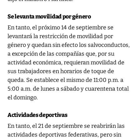
Se levanta movilidad por género
En tanto, el próximo 14 de septiembre se
levantará la restricción de movilidad por
género y quedan sin efecto los salvoconductos,
a excepción de las compañías que, por su
actividad económica, requieran movilidad de
sus trabajadores en horarios de toque de
queda. Se establece el mismo de 11:00 p.m. a
5:00 a.m. de lunes a sábado y cuarentena total
el domingo.
Actividades deportivas
En tanto, el 21 de septiembre se reabrirán las
actividades deportivas federativas, pero sin