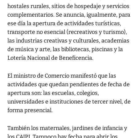
hostales rurales, sitios de hospedaje y servicios
complementarios. Se anuncia, igualmente, para
ese día la apertura de actividades turísticas,
transporte no esencial (recreativos y turismo),
las industrias creativas y culturales, academias
de música y arte, las bibliotecas, piscinas y la
Lotería Nacional de Beneficencia.
El ministro de Comercio manifestó que las
actividades que quedan pendientes de fecha de
apertura son: las escuelas, colegios,
universidades e instituciones de tercer nivel, de
forma presencial.
También los maternales, jardines de infancia y
los CAIPI. Tampoco hay fecha para abrir los