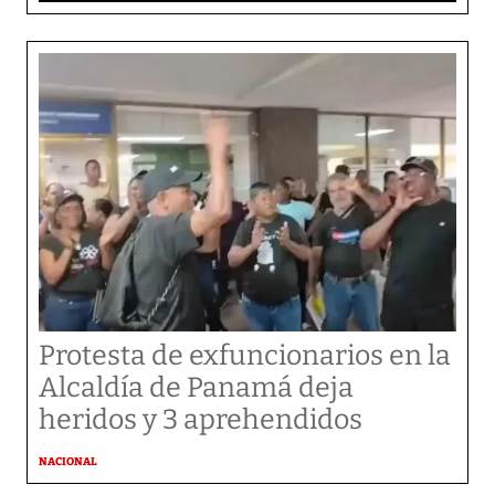
Protesta de exfuncionarios en la
Alcaldía de Panamá deja
heridos y 3 aprehendidos
NACIONAL