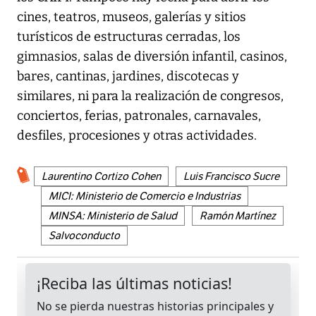
cines, teatros, museos, galerías y sitios
turísticos de estructuras cerradas, los
gimnasios, salas de diversión infantil, casinos,
bares, cantinas, jardines, discotecas y
similares, ni para la realización de congresos,
conciertos, ferias, patronales, carnavales,
desfiles, procesiones y otras actividades.
Laurentino Cortizo Cohen
Luis Francisco Sucre
MICI: Ministerio de Comercio e Industrias
MINSA: Ministerio de Salud
Ramón Martínez
Salvoconducto