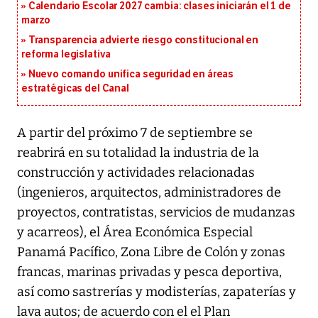
Calendario Escolar 2027 cambia: clases iniciarán el 1 de
marzo
Transparencia advierte riesgo constitucional en
reforma legislativa
Nuevo comando unifica seguridad en áreas
estratégicas del Canal
A partir del próximo 7 de septiembre se
reabrirá en su totalidad la industria de la
construcción y actividades relacionadas
(ingenieros, arquitectos, administradores de
proyectos, contratistas, servicios de mudanzas
y acarreos), el Área Económica Especial
Panamá Pacífico, Zona Libre de Colón y zonas
francas, marinas privadas y pesca deportiva,
así como sastrerías y modisterías, zapaterías y
lava autos; de acuerdo con el el Plan