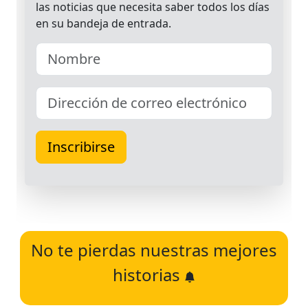
No te pierdas nuestras mejores
historias