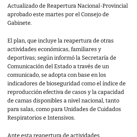
Actualizado de Reapertura Nacional-Provincial
aprobado este martes por el Consejo de
Gabinete.
El plan, que incluye la reapertura de otras
actividades económicas, familiares y
deportivas; según informó la Secretaría de
Comunicación del Estado a través de un
comunicado, se adopta con base en los
indicadores de bioseguridad como el índice de
reproducción efectiva de casos y la capacidad
de camas disponibles a nivel nacional, tanto
para salas, como para Unidades de Cuidados
Respiratorios e Intensivos.
Ante esta reapertura de actividades