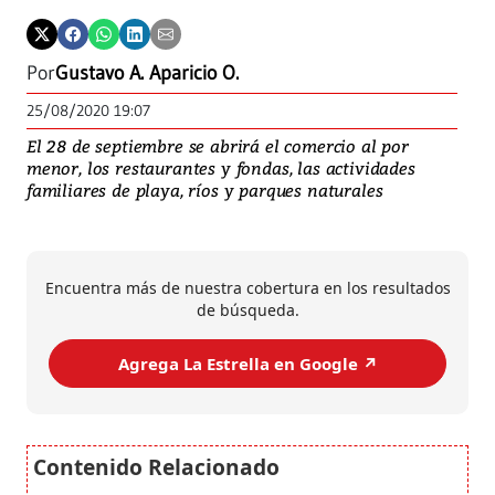
Por
Gustavo A. Aparicio O.
25/08/2020 19:07
El 28 de septiembre se abrirá el comercio al por
menor, los restaurantes y fondas, las actividades
familiares de playa, ríos y parques naturales
Encuentra más de nuestra cobertura en los resultados
de búsqueda.
Agrega La Estrella en Google ↗️