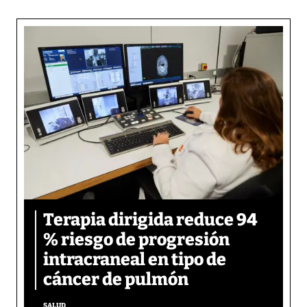
Terapia dirigida reduce 94
% riesgo de progresión
intracraneal en tipo de
cáncer de pulmón
SALUD