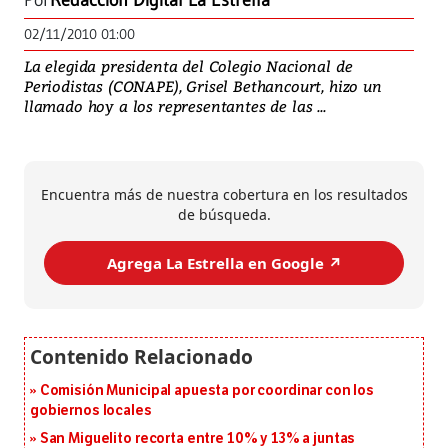
Por
Redacción Digital La Estrella
02/11/2010 01:00
La elegida presidenta del Colegio Nacional de
Periodistas (CONAPE), Grisel Bethancourt, hizo un
llamado hoy a los representantes de las ...
Encuentra más de nuestra cobertura en los resultados
de búsqueda.
Agrega La Estrella en Google ↗️
Comisión Municipal apuesta por coordinar con los
gobiernos locales
San Miguelito recorta entre 10% y 13% a juntas