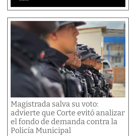
Magistrada salva su voto:
advierte que Corte evitó analizar
el fondo de demanda contra la
Policía Municipal