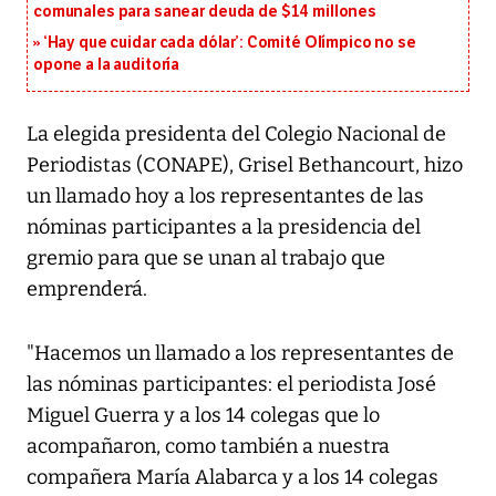
comunales para sanear deuda de $14 millones
‘Hay que cuidar cada dólar’: Comité Olímpico no se
opone a la auditoría
La elegida presidenta del Colegio Nacional de
Periodistas (CONAPE), Grisel Bethancourt, hizo
un llamado hoy a los representantes de las
nóminas participantes a la presidencia del
gremio para que se unan al trabajo que
emprenderá.
"Hacemos un llamado a los representantes de
las nóminas participantes: el periodista José
Miguel Guerra y a los 14 colegas que lo
acompañaron, como también a nuestra
compañera María Alabarca y a los 14 colegas