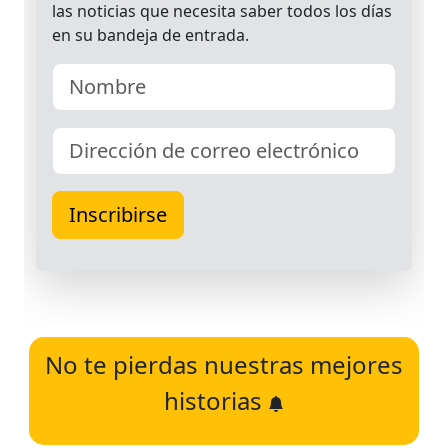
No te pierdas nuestras mejores
historias