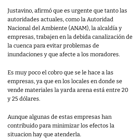
Justavino, afirmó que es urgente que tanto las
autoridades actuales, como la Autoridad
Nacional del Ambiente (ANAM), la alcaldía y
empresas, trabajen en la debida canalización de
la cuenca para evitar problemas de
inundaciones y que afecte a los moradores.
Es muy poco el cobro que se le hace a las
empresas, ya que en los locales en donde se
vende materiales la yarda arena está entre 20
y 25 dólares.
Aunque algunas de estas empresas han
contribuido para minimizar los efectos la
situacion hay que atenderla.