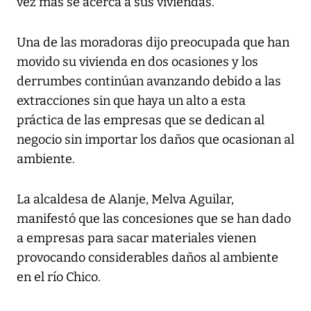
vez más se acerca a sus viviendas.
Una de las moradoras dijo preocupada que han
movido su vivienda en dos ocasiones y los
derrumbes continúan avanzando debido a las
extracciones sin que haya un alto a esta
práctica de las empresas que se dedican al
negocio sin importar los daños que ocasionan al
ambiente.
La alcaldesa de Alanje, Melva Aguilar,
manifestó que las concesiones que se han dado
a empresas para sacar materiales vienen
provocando considerables daños al ambiente
en el río Chico.