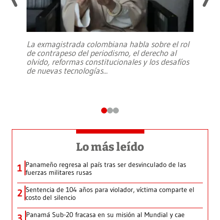
La exmagistrada colombiana habla sobre el rol
de contrapeso del periodismo, el derecho al
olvido, reformas constitucionales y los desafíos
de nuevas tecnologías
...
Lo más leído
Panameño regresa al país tras ser desvinculado de las
1
fuerzas militares rusas
Sentencia de 104 años para violador, víctima comparte el
2
costo del silencio
Panamá Sub-20 fracasa en su misión al Mundial y cae
3