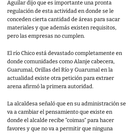
Aguilar dijo que es importante una pronta
regulación de esta actividad en donde se le
conceden cierta cantidad de áreas para sacar
materiales y que además existen requisitos,
pero las empresas no cumplen.
El río Chico está devastado completamente en
donde comunidades como Alanje cabecera,
Guarumal, Orillas del Río y Guarumal en la
actualidad existe otra petición para extraer
arena afirmó la primera autoridad.
La alcaldesa señaló que en su administración se
va a cambiar el pensamiento que existe en
donde el alcalde recibe “coimas” para hacer
favores y que no va a permitir que ninguna