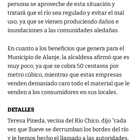
persona se aproveche de esta situación y
tratará que el río sea regulado y evitar el mal
uso, ya que se vienen produciendo daños e
inundaciones a las comunidades aledañas.
En cuanto a los beneficios que genera para el
Municipio de Alanje, la alcaldesa afirmó que es
muy poco, ya que se cobra 50 centavos por
metro cúbico, mientras que estas empresas
venden demasiado caro todo el material que le
venden a los consumidores en sus locales.
DETALLES
Teresa Pineda, vecina del Río Chico, dijo “cada
vez que llueve se derrumban los bordes del río
y le hemos hecho el llamado a las autoridades,