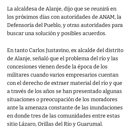
La alcaldesa de Alanje, dijo que se reunirá en
los próximos días con autoridades de ANAM, la
Defensoría del Pueblo, y otras autoridades para
buscar una solución y posibles acuerdos.
En tanto Carlos Justavino, ex alcalde del distrito
de Alanje, señaló que el problema del río y las
concesiones vienen desde la época de los
militares cuando varios empresarios cuentan
con el derecho de extraer material del río y que
a través de los años se han presentado algunas
situaciones o preocupación de los moradores
ante la amenaza constante de las inundaciones
en donde tres de las comunidades entre estas
sitio Lázaro, Orillas del Río y Guarumal.