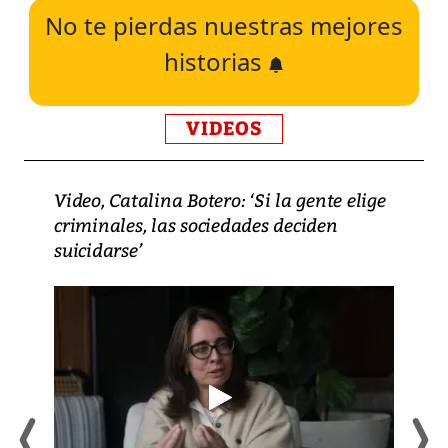
No te pierdas nuestras mejores
historias
VIDEOS
Video, Catalina Botero: ‘Si la gente elige
criminales, las sociedades deciden
suicidarse’