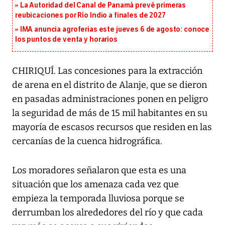
La Autoridad del Canal de Panamá prevé primeras
reubicaciones por Río Indio a finales de 2027
IMA anuncia agroferias este jueves 6 de agosto: conoce
los puntos de venta y horarios
CHIRIQUÍ. Las concesiones para la extracción
de arena en el distrito de Alanje, que se dieron
en pasadas administraciones ponen en peligro
la seguridad de más de 15 mil habitantes en su
mayoría de escasos recursos que residen en las
cercanías de la cuenca hidrográfica.
Los moradores señalaron que esta es una
situación que los amenaza cada vez que
empieza la temporada lluviosa porque se
derrumban los alrededores del río y que cada