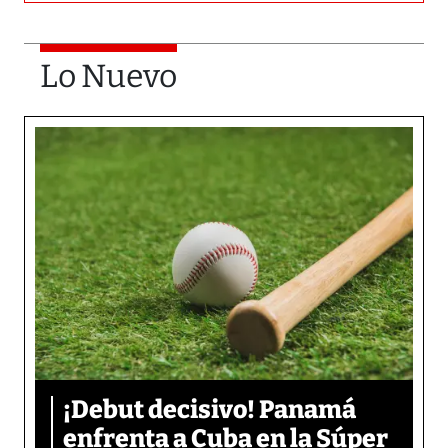
Lo Nuevo
¡Debut decisivo! Panamá
enfrenta a Cuba en la Súper