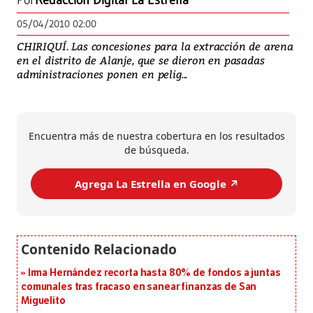
Por
Redacción Digital La Estrella
05/04/2010 02:00
CHIRIQUÍ. Las concesiones para la extracción de arena
en el distrito de Alanje, que se dieron en pasadas
administraciones ponen en pelig...
Encuentra más de nuestra cobertura en los resultados
de búsqueda.
Agrega La Estrella en Google ↗️
Irma Hernández recorta hasta 80% de fondos a juntas
comunales tras fracaso en sanear finanzas de San
Miguelito