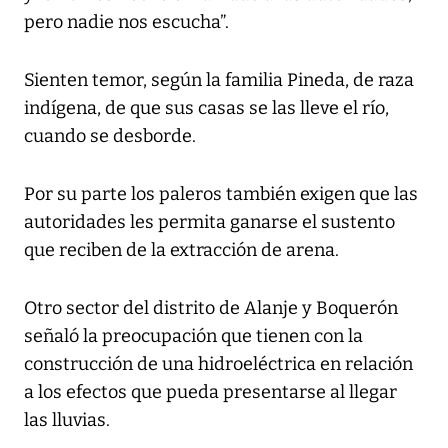
pero nadie nos escucha”.
Sienten temor, según la familia Pineda, de raza
indígena, de que sus casas se las lleve el río,
cuando se desborde.
Por su parte los paleros también exigen que las
autoridades les permita ganarse el sustento
que reciben de la extracción de arena.
Otro sector del distrito de Alanje y Boquerón
señaló la preocupación que tienen con la
construcción de una hidroeléctrica en relación
a los efectos que pueda presentarse al llegar
las lluvias.