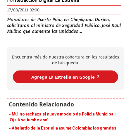
Por
Redacción Digital La Estrella
17/08/2011 02:00
Moradores de Puerto Piña, en Chepigana, Darién,
solicitaron al ministro de Seguridad Pública, José Raúl
Mulino que aumente las unidades ...
Encuentra más de nuestra cobertura en los resultados
de búsqueda.
Agrega La Estrella en Google ↗️
Mulino rechaza el nuevo modelo de Policía Municipal:
‘Ojalá se tumbe eso’
Abelardo de la Espriella asume Colombia: los grandes