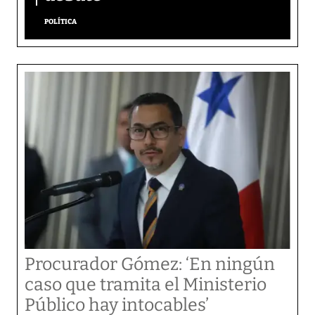
POLÍTICA
Procurador Gómez: ‘En ningún
caso que tramita el Ministerio
Público hay intocables’