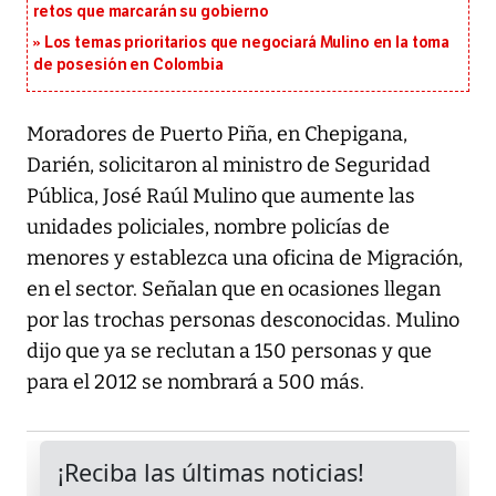
retos que marcarán su gobierno
Los temas prioritarios que negociará Mulino en la toma
de posesión en Colombia
Moradores de Puerto Piña, en Chepigana,
Darién, solicitaron al ministro de Seguridad
Pública, José Raúl Mulino que aumente las
unidades policiales, nombre policías de
menores y establezca una oficina de Migración,
en el sector. Señalan que en ocasiones llegan
por las trochas personas desconocidas. Mulino
dijo que ya se reclutan a 150 personas y que
para el 2012 se nombrará a 500 más.