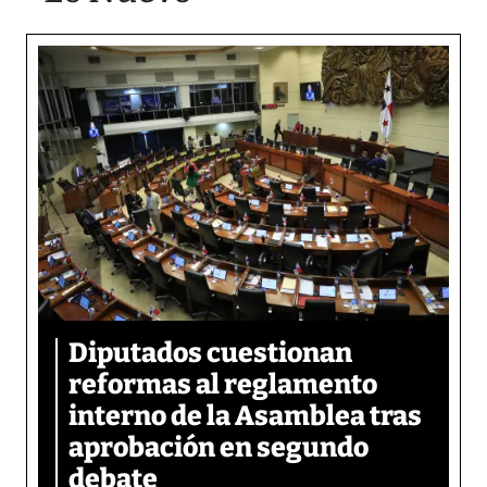
Diputados cuestionan
reformas al reglamento
interno de la Asamblea tras
aprobación en segundo
debate