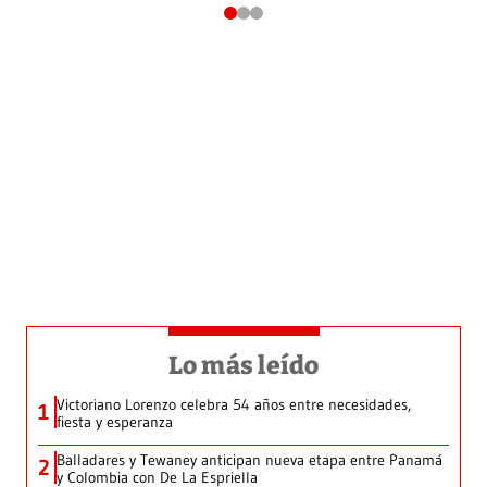
Lo más leído
Victoriano Lorenzo celebra 54 años entre necesidades,
1
fiesta y esperanza
Balladares y Tewaney anticipan nueva etapa entre Panamá
2
y Colombia con De La Espriella