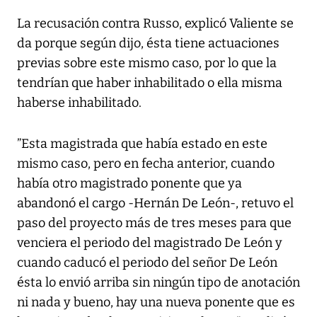
La recusación contra Russo, explicó Valiente se
da porque según dijo, ésta tiene actuaciones
previas sobre este mismo caso, por lo que la
tendrían que haber inhabilitado o ella misma
haberse inhabilitado.
”Esta magistrada que había estado en este
mismo caso, pero en fecha anterior, cuando
había otro magistrado ponente que ya
abandonó el cargo -Hernán De León-, retuvo el
paso del proyecto más de tres meses para que
venciera el periodo del magistrado De León y
cuando caducó el periodo del señor De León
ésta lo envió arriba sin ningún tipo de anotación
ni nada y bueno, hay una nueva ponente que es