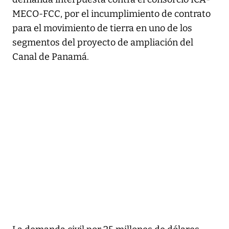
MECO-FCC, por el incumplimiento de contrato
para el movimiento de tierra en uno de los
segmentos del proyecto de ampliación del
Canal de Panamá.