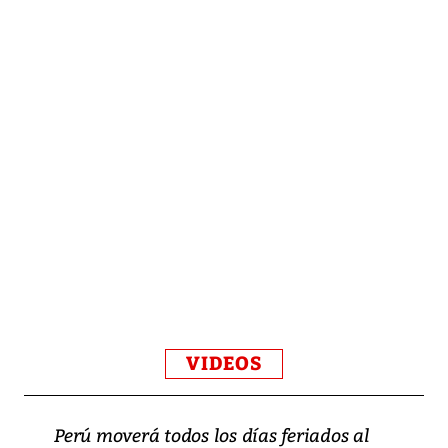
VIDEOS
Perú moverá todos los días feriados al