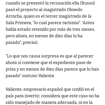
cuando se presentó la recusación ella (Russo)
pasó el proyecto al magistrado Olmedo
Arrocha, quien es el tercer magistrado de la
Sala Primera, “lo cual parece rarísimo”. “Antes
había estado retenido por más de tres meses,
pero ahora, en menos de diez días lo ha
pasado”, precisó.
”Lo que nos causa sorpresa es que al parecer
ahora sí conviene que el expediente pase de
prisa y en menos de diez días parece que lo han
pasado” sostuvo Valiente.
Valiente, empresario español que confió en el
país para invertir, considera que este caso no ha
sido manejado de manera adecuada, ni en la