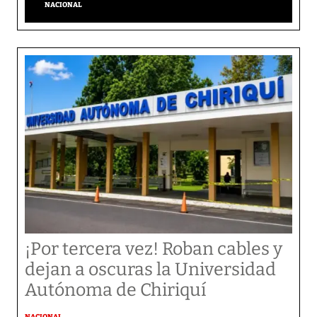
NACIONAL
¡Por tercera vez! Roban cables y
dejan a oscuras la Universidad
Autónoma de Chiriquí