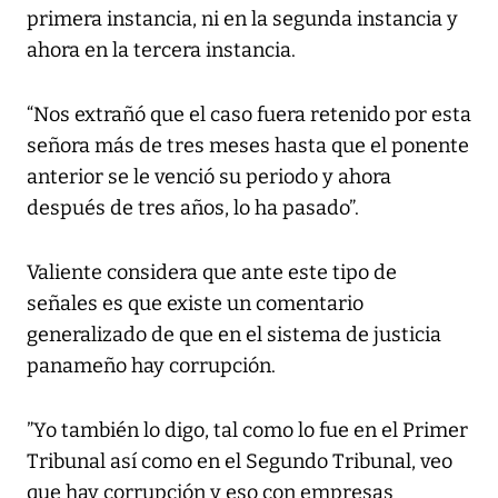
primera instancia, ni en la segunda instancia y
ahora en la tercera instancia.
“Nos extrañó que el caso fuera retenido por esta
señora más de tres meses hasta que el ponente
anterior se le venció su periodo y ahora
después de tres años, lo ha pasado”.
Valiente considera que ante este tipo de
señales es que existe un comentario
generalizado de que en el sistema de justicia
panameño hay corrupción.
”Yo también lo digo, tal como lo fue en el Primer
Tribunal así como en el Segundo Tribunal, veo
que hay corrupción y eso con empresas