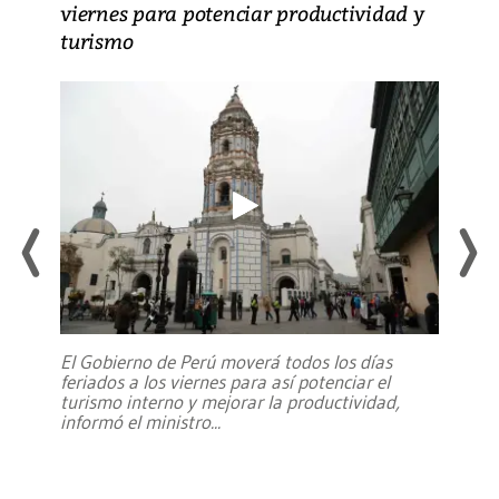
viernes para potenciar productividad y
turismo
El Gobierno de Perú moverá todos los días
feriados a los viernes para así potenciar el
turismo interno y mejorar la productividad,
informó el ministro
...