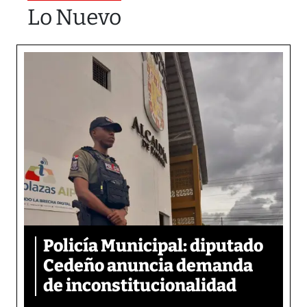
Lo Nuevo
Policía Municipal: diputado
Cedeño anuncia demanda
de inconstitucionalidad