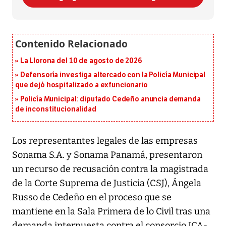
La Llorona del 10 de agosto de 2026
Defensoría investiga altercado con la Policía Municipal
que dejó hospitalizado a exfuncionario
Policía Municipal: diputado Cedeño anuncia demanda
de inconstitucionalidad
Los representantes legales de las empresas
Sonama S.A. y Sonama Panamá, presentaron
un recurso de recusación contra la magistrada
de la Corte Suprema de Justicia (CSJ), Ángela
Russo de Cedeño en el proceso que se
mantiene en la Sala Primera de lo Civil tras una
demanda interpuesta contra el consorcio ICA-