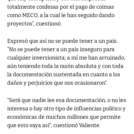
totalmente confesas por el pago de coimas
como MECO, a la cual le han seguido dando
proyectos”, cuestionó.
Expresó que así no se puede tener a un país.
“No se puede tener a un país inseguro para
cualquier inversionista; a mí me han arruinado,
aún teniendo toda la razón absoluta y con toda
la documentación sustentada en cuanto a los
daños y perjuicios que nos ocasionaron”.
”Será que nadie lee esa documentación, o no les
interesa o hay otro tipo de influencias político y
económicas de muchos millones que permite
que esto vaya así”, cuestionó Valiente.