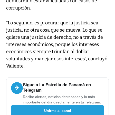
demostrado estar vinculadas con casos de
corrupción.
”Lo segundo, es procurar que la justicia sea
justicia, no otra cosa que se mueva. Lo que se
quiere una justicia de derecho, no a través de
intereses económicos, porque los intereses
económicos siempre triunfan al doblar
voluntades y manejar esos intereses”, concluyó
Valiente.
Sigue a La Estrella de Panamá en
✈
Telegram
Recibe alertas, noticias destacadas y lo más
importante del día directamente en tu Telegram.
Unirme al canal