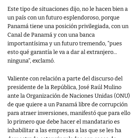
Este tipo de situaciones dijo, no le hacen bien a
un país con un futuro esplendoroso, porque
Panamá tiene una posición privilegiada, con un
Canal de Panamá y con una banca
importantísima y un futuro tremendo, “pues
esto qué garantía le va a dar al extranjero...
ninguna”, exclamó.
Valiente con relación a parte del discurso del
presidente de la República, José Raúl Mulino
ante la Organización de Naciones Unidas (ONU)
de que quiere a un Panamá libre de corrupción
para atraer inversiones, manifestó que para ello
lo primero que debe hacer el mandatario es
inhabilitar a las empresas a las que se les ha