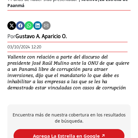
Paanmá
Por
Gustavo A. Aparicio O.
03/10/2024 12:20
Valiente con relación a parte del discurso del
presidente José Raúl Mulino ante la ONU de que quiere
a un Panamá libre de corrupción para atraer
inversiones, dijo que el mandatario lo que debe es
inhabilitar a las empresas a las que se les ha
demostrado estar vinculadas con casos de corrupción
Encuentra más de nuestra cobertura en los resultados
de búsqueda.
Agrega La Estrella en Google ↗️