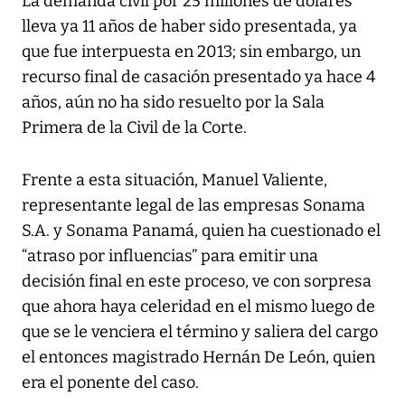
La demanda civil por 25 millones de dólares
lleva ya 11 años de haber sido presentada, ya
que fue interpuesta en 2013; sin embargo, un
recurso final de casación presentado ya hace 4
años, aún no ha sido resuelto por la Sala
Primera de la Civil de la Corte.
Frente a esta situación, Manuel Valiente,
representante legal de las empresas Sonama
S.A. y Sonama Panamá, quien ha cuestionado el
“atraso por influencias” para emitir una
decisión final en este proceso, ve con sorpresa
que ahora haya celeridad en el mismo luego de
que se le venciera el término y saliera del cargo
el entonces magistrado Hernán De León, quien
era el ponente del caso.