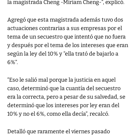
la magistrada Cheng -Miriam Cheng-”, explicó.
Agregó que esta magistrada además tuvo dos
actuaciones contrarias a sus empresas por el
tema de un secuestro que intentó que no fuera
y después por el tema de los intereses que eran
según la ley del 10% y “ella trató de bajarlo a
6%”.
“Eso le salió mal porque la justicia en aquel
caso, determinó que la cuantía del secuestro
era la correcta, pero a pesar de su salvedad, se
determinó que los intereses por ley eran del
10% y no el 6%, como ella decía”, recalcó.
Detalló que raramente el viernes pasado