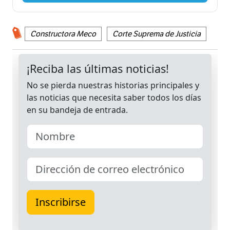
Constructora Meco
Corte Suprema de Justicia