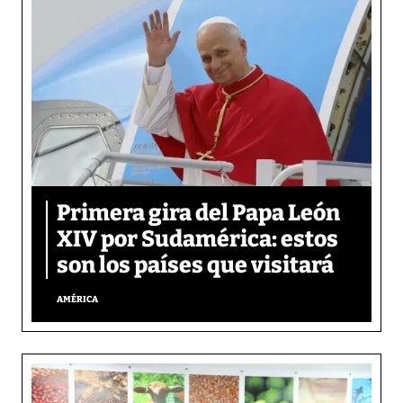
Primera gira del Papa León
XIV por Sudamérica: estos
son los países que visitará
AMÉRICA