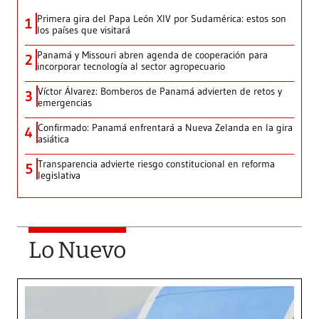
Primera gira del Papa León XIV por Sudamérica: estos son
1
los países que visitará
Panamá y Missouri abren agenda de cooperación para
2
incorporar tecnología al sector agropecuario
Víctor Álvarez: Bomberos de Panamá advierten de retos y
3
emergencias
Confirmado: Panamá enfrentará a Nueva Zelanda en la gira
4
asiática
Transparencia advierte riesgo constitucional en reforma
5
legislativa
Lo Nuevo