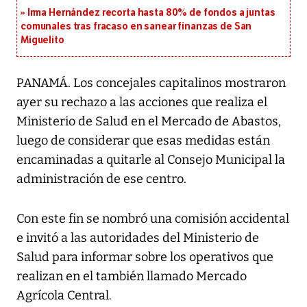
Irma Hernández recorta hasta 80% de fondos a juntas
comunales tras fracaso en sanear finanzas de San
Miguelito
PANAMÁ. Los concejales capitalinos mostraron
ayer su rechazo a las acciones que realiza el
Ministerio de Salud en el Mercado de Abastos,
luego de considerar que esas medidas están
encaminadas a quitarle al Consejo Municipal la
administración de ese centro.
Con este fin se nombró una comisión accidental
e invitó a las autoridades del Ministerio de
Salud para informar sobre los operativos que
realizan en el también llamado Mercado
Agrícola Central.