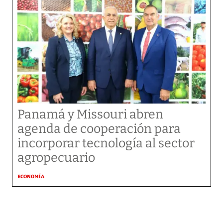
Panamá y Missouri abren
agenda de cooperación para
incorporar tecnología al sector
agropecuario
ECONOMÍA