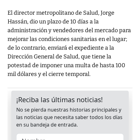
El director metropolitano de Salud, Jorge
Hassán, dio un plazo de 10 días a la
administración y vendedores del mercado para
mejorar las condiciones sanitarias en el lugar;
de lo contrario, enviará el expediente a la
Dirección General de Salud, que tiene la
potestad de imponer una multa de hasta 100
mil dólares y el cierre temporal.