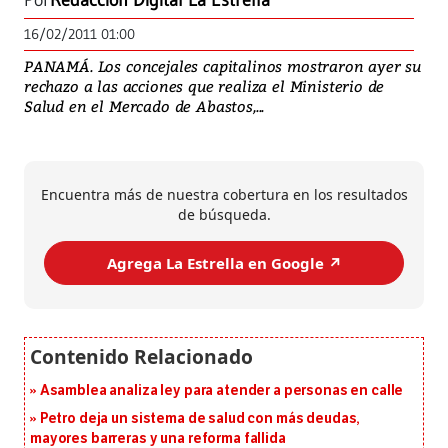
Por
Redacción Digital La Estrella
16/02/2011 01:00
PANAMÁ. Los concejales capitalinos mostraron ayer su
rechazo a las acciones que realiza el Ministerio de
Salud en el Mercado de Abastos,...
Encuentra más de nuestra cobertura en los resultados
de búsqueda.
Agrega La Estrella en Google ↗️
Asamblea analiza ley para atender a personas en calle
Petro deja un sistema de salud con más deudas,
mayores barreras y una reforma fallida