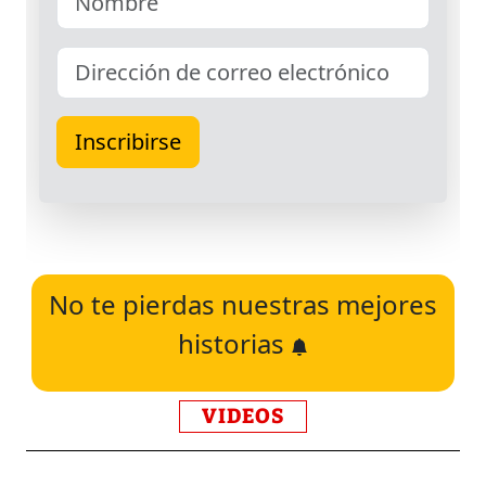
No te pierdas nuestras mejores
historias
VIDEOS