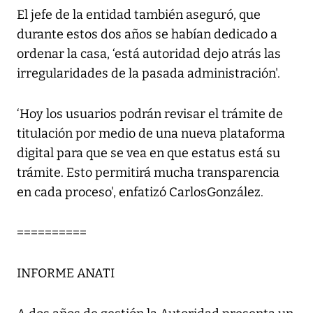
El jefe de la entidad también aseguró, que
durante estos dos años se habían dedicado a
ordenar la casa, ‘está autoridad dejo atrás las
irregularidades de la pasada administración'.
‘Hoy los usuarios podrán revisar el trámite de
titulación por medio de una nueva plataforma
digital para que se vea en que estatus está su
trámite. Esto permitirá mucha transparencia
en cada proceso', enfatizó CarlosGonzález.
==========
INFORME ANATI