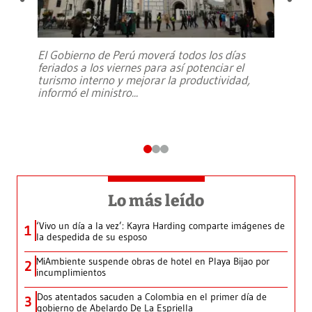
El Gobierno de Perú moverá todos los días
feriados a los viernes para así potenciar el
turismo interno y mejorar la productividad,
informó el ministro
...
Lo más leído
‘Vivo un día a la vez’: Kayra Harding comparte imágenes de
1
la despedida de su esposo
MiAmbiente suspende obras de hotel en Playa Bijao por
2
incumplimientos
Dos atentados sacuden a Colombia en el primer día de
3
gobierno de Abelardo De La Espriella