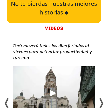
No te pierdas nuestras mejores
historias
VIDEOS
Perú moverá todos los días feriados al
viernes para potenciar productividad y
turismo