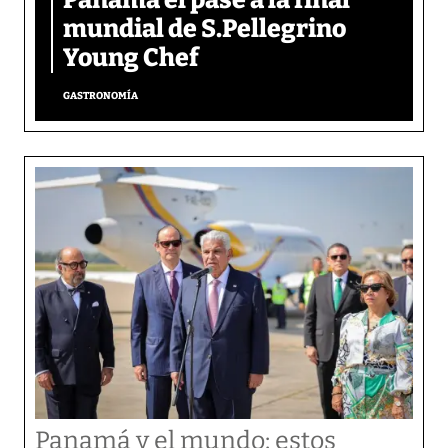
mundial de S.Pellegrino
Young Chef
GASTRONOMÍA
Panamá y el mundo: estos