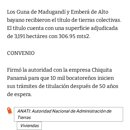
Los Guna de Madugandí y Emberá de Alto
bayano recibieron el título de tierras colectivas.
El título cuenta con una superficie adjudicada
de 3,191 hectáres con 306.95 mts2.
CONVENIO
Firmó la autoridad con la empresa Chiquita
Panamá para que 10 mil bocatoreños inicien
sus trámites de titulación después de 50 años
de espera.
ANATI: Autoridad Nacional de Administración de
Tierras
Viviendas