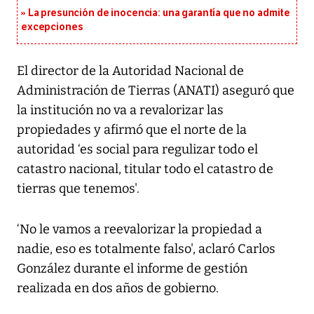
La presunción de inocencia: una garantía que no admite
excepciones
El director de la Autoridad Nacional de
Administración de Tierras (ANATI) aseguró que
la institución no va a revalorizar las
propiedades y afirmó que el norte de la
autoridad ‘es social para regulizar todo el
catastro nacional, titular todo el catastro de
tierras que tenemos'.
‘No le vamos a reevalorizar la propiedad a
nadie, eso es totalmente falso', aclaró Carlos
González durante el informe de gestión
realizada en dos años de gobierno.