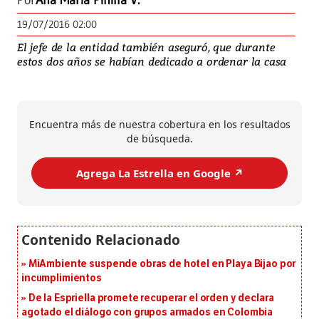
Por
Ana María Pinilla V.
19/07/2016 02:00
El jefe de la entidad también aseguró, que durante
estos dos años se habían dedicado a ordenar la casa
Encuentra más de nuestra cobertura en los resultados
de búsqueda.
Agrega La Estrella en Google ↗️
MiAmbiente suspende obras de hotel en Playa Bijao por
incumplimientos
De la Espriella promete recuperar el orden y declara
agotado el diálogo con grupos armados en Colombia