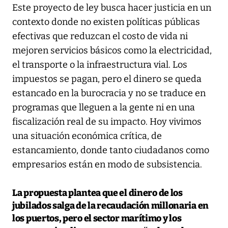
Este proyecto de ley busca hacer justicia en un
contexto donde no existen políticas públicas
efectivas que reduzcan el costo de vida ni
mejoren servicios básicos como la electricidad,
el transporte o la infraestructura vial. Los
impuestos se pagan, pero el dinero se queda
estancado en la burocracia y no se traduce en
programas que lleguen a la gente ni en una
fiscalización real de su impacto. Hoy vivimos
una situación económica crítica, de
estancamiento, donde tanto ciudadanos como
empresarios están en modo de subsistencia.
La propuesta plantea que el dinero de los
jubilados salga de la recaudación millonaria en
los puertos, pero el sector marítimo y los