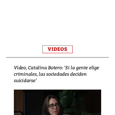
VIDEOS
Video, Catalina Botero: ‘Si la gente elige
criminales, las sociedades deciden
suicidarse’