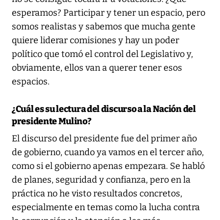
esperamos? Participar y tener un espacio, pero
somos realistas y sabemos que mucha gente
quiere liderar comisiones y hay un poder
político que tomó el control del Legislativo y,
obviamente, ellos van a querer tener esos
espacios.
¿Cuál es su lectura del discurso a la Nación del
presidente Mulino?
El discurso del presidente fue del primer año
de gobierno, cuando ya vamos en el tercer año,
como si el gobierno apenas empezara. Se habló
de planes, seguridad y confianza, pero en la
práctica no he visto resultados concretos,
especialmente en temas como la lucha contra