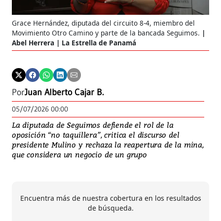
Grace Hernández, diputada del circuito 8-4, miembro del
Movimiento Otro Camino y parte de la bancada Seguimos.
Abel Herrera | La Estrella de Panamá
Por
Juan Alberto Cajar B.
05/07/2026 00:00
La diputada de Seguimos defiende el rol de la
oposición “no taquillera”, critica el discurso del
presidente Mulino y rechaza la reapertura de la mina,
que considera un negocio de un grupo
Encuentra más de nuestra cobertura en los resultados
de búsqueda.