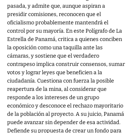
pasada, y admite que, aunque aspiran a
presidir comisiones, reconocen que el
oficialismo probablemente mantendrá el
control por su mayoría. En este Polígrafo de La
Estrella de Panamá, critica a quienes conciben
la oposición como una taquilla ante las
cámaras, y sostiene que el verdadero
contrapeso implica construir consensos, sumar
votos y lograr leyes que beneficien a la
ciudadanía. Cuestiona con fuerza la posible
reapertura de la mina, al considerar que
responde a los intereses de un grupo
económico y desconoce el rechazo mayoritario
de la población al proyecto. A su juicio, Panamá
puede avanzar sin depender de esa actividad.
Defiende su propuesta de crear un fondo para