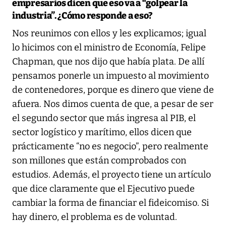
empresarios dicen que eso va a “golpear la
industria”. ¿Cómo responde a eso?
Nos reunimos con ellos y les explicamos; igual
lo hicimos con el ministro de Economía, Felipe
Chapman, que nos dijo que había plata. De allí
pensamos ponerle un impuesto al movimiento
de contenedores, porque es dinero que viene de
afuera. Nos dimos cuenta de que, a pesar de ser
el segundo sector que más ingresa al PIB, el
sector logístico y marítimo, ellos dicen que
prácticamente “no es negocio”, pero realmente
son millones que están comprobados con
estudios. Además, el proyecto tiene un artículo
que dice claramente que el Ejecutivo puede
cambiar la forma de financiar el fideicomiso. Si
hay dinero, el problema es de voluntad.