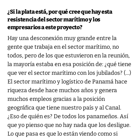
¿Si la plata está, por qué cree que hay esta
resistencia del sector marítimo y los
empresarios a este proyecto?
Hay una desconexión muy grande entre la
gente que trabaja en el sector marítimo, no
todos, pero de los que estuvieron en la reunión,
la mayoría estaba en esa posición de: ¿qué tiene
que ver el sector marítimo con los jubilados? (...)
El sector marítimo y logístico de Panamá hace
riqueza desde hace muchos años y genera
muchos empleos gracias a la posición
geográfica que tiene nuestro país y al Canal.
¿Eso de quién es? De todos los panameños. Así
que yo pienso que no hay nada que los desligue.
Lo que pasa es que lo están viendo como si