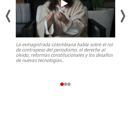
La exmagistrada colombiana habla sobre el rol
de contrapeso del periodismo, el derecho al
olvido, reformas constitucionales y los desafíos
de nuevas tecnologías
...