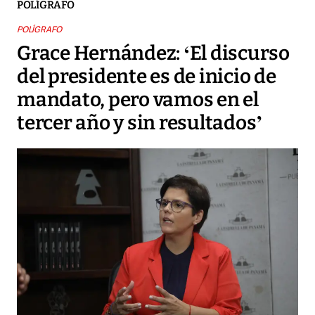
POLÍGRAFO
POLÍGRAFO
Grace Hernández: ‘El discurso
del presidente es de inicio de
mandato, pero vamos en el
tercer año y sin resultados’