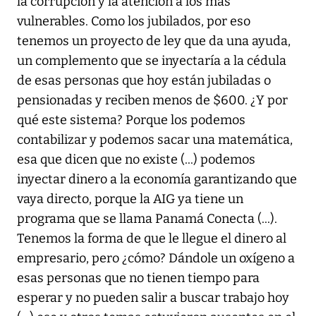
la corrupción y la atención a los más
vulnerables. Como los jubilados, por eso
tenemos un proyecto de ley que da una ayuda,
un complemento que se inyectaría a la cédula
de esas personas que hoy están jubiladas o
pensionadas y reciben menos de $600. ¿Y por
qué este sistema? Porque los podemos
contabilizar y podemos sacar una matemática,
esa que dicen que no existe (...) podemos
inyectar dinero a la economía garantizando que
vaya directo, porque la AIG ya tiene un
programa que se llama Panamá Conecta (...).
Tenemos la forma de que le llegue el dinero al
empresario, pero ¿cómo? Dándole un oxígeno a
esas personas que no tienen tiempo para
esperar y no pueden salir a buscar trabajo hoy