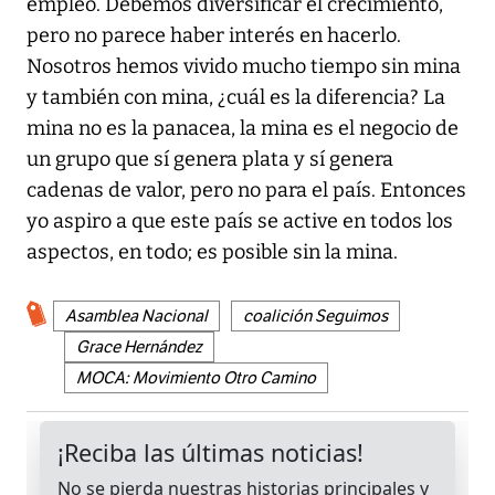
empleo. Debemos diversificar el crecimiento,
pero no parece haber interés en hacerlo.
Nosotros hemos vivido mucho tiempo sin mina
y también con mina, ¿cuál es la diferencia? La
mina no es la panacea, la mina es el negocio de
un grupo que sí genera plata y sí genera
cadenas de valor, pero no para el país. Entonces
yo aspiro a que este país se active en todos los
aspectos, en todo; es posible sin la mina.
Asamblea Nacional
coalición Seguimos
Grace Hernández
MOCA: Movimiento Otro Camino