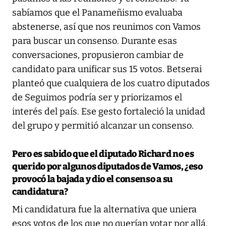
sabíamos que el Panameñismo evaluaba
abstenerse, así que nos reunimos con Vamos
para buscar un consenso. Durante esas
conversaciones, propusieron cambiar de
candidato para unificar sus 15 votos. Betserai
planteó que cualquiera de los cuatro diputados
de Seguimos podría ser y priorizamos el
interés del país. Ese gesto fortaleció la unidad
del grupo y permitió alcanzar un consenso.
Pero es sabido que el diputado Richard no es
querido por algunos diputados de Vamos, ¿eso
provocó la bajada y dio el consenso a su
candidatura?
Mi candidatura fue la alternativa que uniera
esos votos de los que no querían votar por allá.