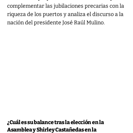
complementar las jubilaciones precarias con la
riqueza de los puertos y analiza el discurso a la
nación del presidente José Raúl Mulino.
¿Cuál es su balance tras la elección en la
Asamblea y Shirley Castañedas en la