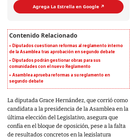
Agrega La Estrella en Google ↗️
Diputados cuestionan reformas al reglamento interno
de la Asamblea tras aprobación en segundo debate
Diputados podrán gestionar obras para sus
comunidades con el nuevo Reglamento
Asamblea aprueba reformas a su reglamento en
segundo debate
La diputada Grace Hernández, que corrió como
candidata a la presidencia de la Asamblea en la
última elección del Legislativo, asegura que
confía en el bloque de oposición, pese a la falta
de resultados concretos en la legislatura