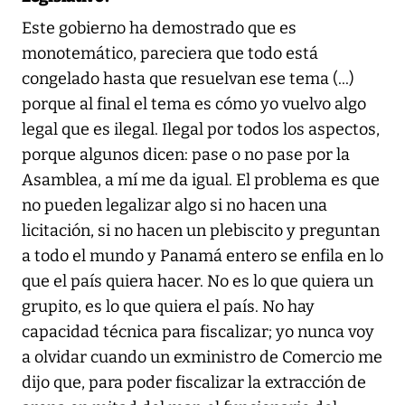
Este gobierno ha demostrado que es
monotemático, pareciera que todo está
congelado hasta que resuelvan ese tema (...)
porque al final el tema es cómo yo vuelvo algo
legal que es ilegal. Ilegal por todos los aspectos,
porque algunos dicen: pase o no pase por la
Asamblea, a mí me da igual. El problema es que
no pueden legalizar algo si no hacen una
licitación, si no hacen un plebiscito y preguntan
a todo el mundo y Panamá entero se enfila en lo
que el país quiera hacer. No es lo que quiera un
grupito, es lo que quiera el país. No hay
capacidad técnica para fiscalizar; yo nunca voy
a olvidar cuando un exministro de Comercio me
dijo que, para poder fiscalizar la extracción de