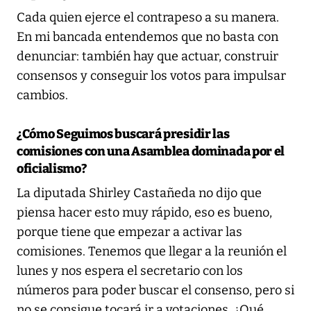
Cada quien ejerce el contrapeso a su manera.
En mi bancada entendemos que no basta con
denunciar: también hay que actuar, construir
consensos y conseguir los votos para impulsar
cambios.
¿Cómo Seguimos buscará presidir las
comisiones con una Asamblea dominada por el
oficialismo?
La diputada Shirley Castañeda no dijo que
piensa hacer esto muy rápido, eso es bueno,
porque tiene que empezar a activar las
comisiones. Tenemos que llegar a la reunión el
lunes y nos espera el secretario con los
números para poder buscar el consenso, pero si
no se consigue tocará ir a votaciones. ¿Qué