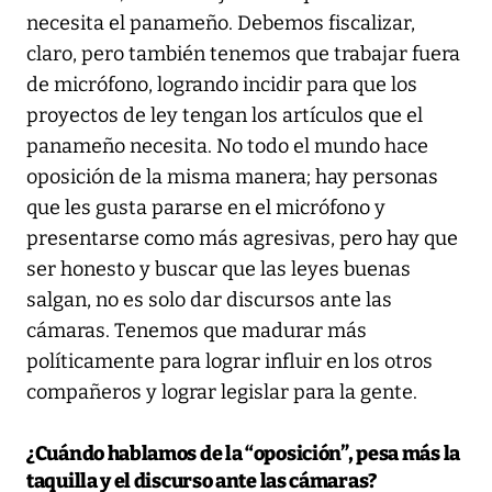
necesita el panameño. Debemos fiscalizar,
claro, pero también tenemos que trabajar fuera
de micrófono, logrando incidir para que los
proyectos de ley tengan los artículos que el
panameño necesita. No todo el mundo hace
oposición de la misma manera; hay personas
que les gusta pararse en el micrófono y
presentarse como más agresivas, pero hay que
ser honesto y buscar que las leyes buenas
salgan, no es solo dar discursos ante las
cámaras. Tenemos que madurar más
políticamente para lograr influir en los otros
compañeros y lograr legislar para la gente.
¿Cuándo hablamos de la “oposición”, pesa más la
taquilla y el discurso ante las cámaras?