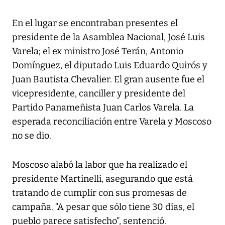
En el lugar se encontraban presentes el
presidente de la Asamblea Nacional, José Luis
Varela; el ex ministro José Terán, Antonio
Domínguez, el diputado Luis Eduardo Quirós y
Juan Bautista Chevalier. El gran ausente fue el
vicepresidente, canciller y presidente del
Partido Panameñista Juan Carlos Varela. La
esperada reconciliación entre Varela y Moscoso
no se dio.
Moscoso alabó la labor que ha realizado el
presidente Martinelli, asegurando que está
tratando de cumplir con sus promesas de
campaña. “A pesar que sólo tiene 30 días, el
pueblo parece satisfecho”, sentenció.