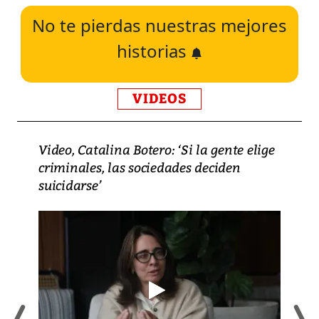
No te pierdas nuestras mejores
historias
VIDEOS
Video, Catalina Botero: ‘Si la gente elige
criminales, las sociedades deciden
suicidarse’