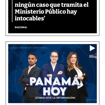
ningún caso que tramita el
Ministerio Público hay
intocables’
NACIONAL