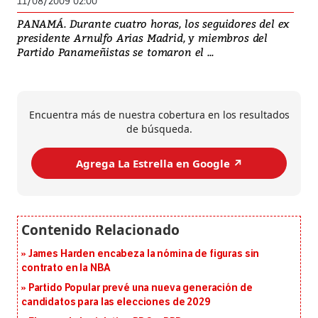
11/08/2009 02:00
PANAMÁ. Durante cuatro horas, los seguidores del ex
presidente Arnulfo Arias Madrid, y miembros del
Partido Panameñistas se tomaron el ...
Encuentra más de nuestra cobertura en los resultados
de búsqueda.
Agrega La Estrella en Google ↗️
James Harden encabeza la nómina de figuras sin
contrato en la NBA
Partido Popular prevé una nueva generación de
candidatos para las elecciones de 2029