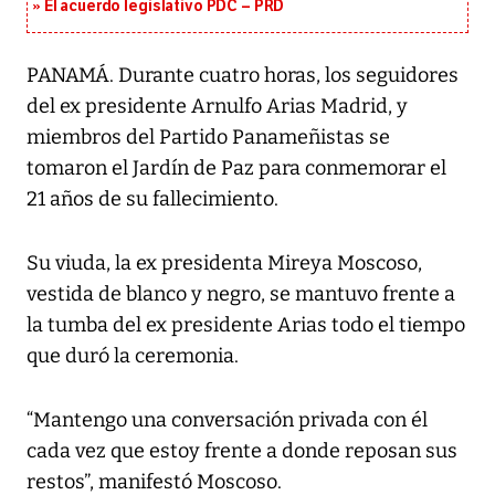
El acuerdo legislativo PDC – PRD
PANAMÁ. Durante cuatro horas, los seguidores
del ex presidente Arnulfo Arias Madrid, y
miembros del Partido Panameñistas se
tomaron el Jardín de Paz para conmemorar el
21 años de su fallecimiento.
Su viuda, la ex presidenta Mireya Moscoso,
vestida de blanco y negro, se mantuvo frente a
la tumba del ex presidente Arias todo el tiempo
que duró la ceremonia.
“Mantengo una conversación privada con él
cada vez que estoy frente a donde reposan sus
restos”, manifestó Moscoso.