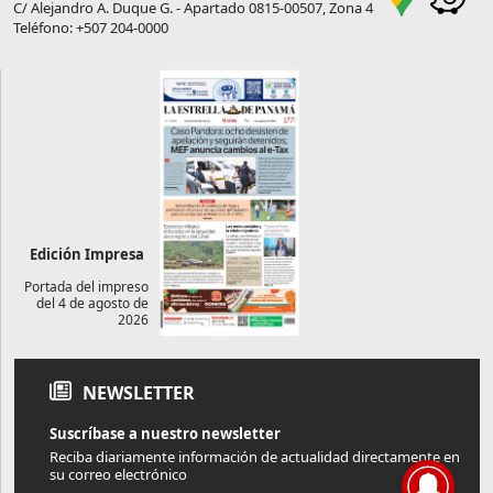
C/ Alejandro A. Duque G. - Apartado 0815-00507, Zona 4
Teléfono: +507 204-0000
Edición Impresa
Portada del impreso
del 4 de agosto de
2026
NEWSLETTER
Suscríbase a nuestro newsletter
Reciba diariamente información de actualidad directamente en
su correo electrónico