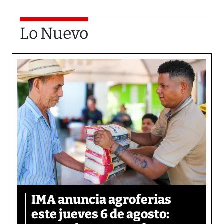
Lo Nuevo
IMA anuncia agroferias
este jueves 6 de agosto: