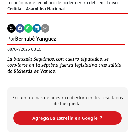
reconfigurar el equilibro de poder dentro del Legislativo.
Cedida | Asamblea Nacional
Por
Bernabé Yangüez
08/07/2025 08:16
La bancada Seguimos, con cuatro diputados, se
convierte en la séptima fuerza legislativa tras salida
de Richards de Vamos.
Encuentra más de nuestra cobertura en los resultados
de búsqueda.
Agrega La Estrella en Google ↗️