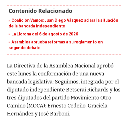
Coalición Vamos: Juan Diego Vásquez aclara la situación
de la bancada independiente
La Llorona del 6 de agosto de 2026
Asamblea aprueba reformas a su reglamento en
segundo debate
La Directiva de la Asamblea Nacional aprobó
este lunes la conformación de una nueva
bancada legislativa: Seguimos, integrada por el
diputado independiente Betserai Richards y los
tres diputados del partido Movimiento Otro
Camino (MOCA): Ernesto Cedeño, Graciela
Hernández y José Barboni.