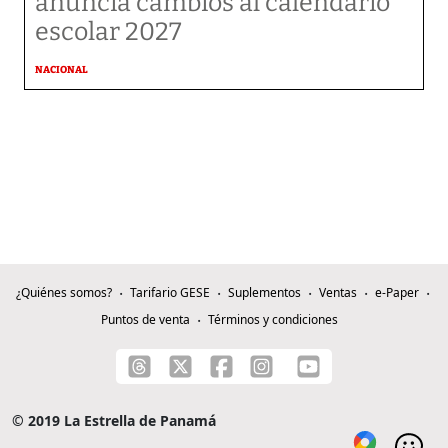
anuncia cambios al calendario
escolar 2027
NACIONAL
¿Quiénes somos?
Tarifario GESE
Suplementos
Ventas
e-Paper
Puntos de venta
Términos y condiciones
© 2019 La Estrella de Panamá