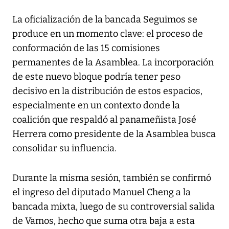
La oficialización de la bancada Seguimos se
produce en un momento clave: el proceso de
conformación de las 15 comisiones
permanentes de la Asamblea. La incorporación
de este nuevo bloque podría tener peso
decisivo en la distribución de estos espacios,
especialmente en un contexto donde la
coalición que respaldó al panameñista José
Herrera como presidente de la Asamblea busca
consolidar su influencia.
Durante la misma sesión, también se confirmó
el ingreso del diputado Manuel Cheng a la
bancada mixta, luego de su controversial salida
de Vamos, hecho que suma otra baja a esta