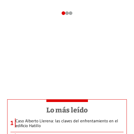
Lo más leído
Caso Alberto Llerena: las claves del enfrentamiento en el
1
edificio Hatillo