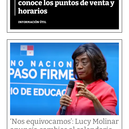
conoce los puntos de venta y
horarios
INFORMACIÓN ÚTIL
‘Nos equivocamos’: Lucy Molinar