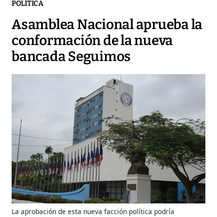
POLÍTICA
Asamblea Nacional aprueba la
conformación de la nueva
bancada Seguimos
La aprobación de esta nueva facción política podría