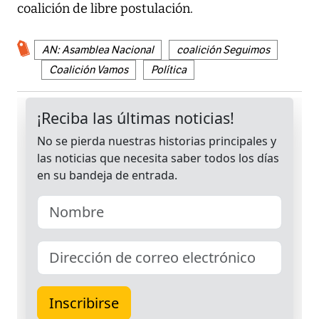
coalición de libre postulación.
AN: Asamblea Nacional
coalición Seguimos
Coalición Vamos
Política