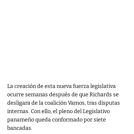
La creación de esta nueva fuerza legislativa
ocurre semanas después de que Richards se
desligara de la coalición Vamos, tras disputas
internas. Con ello, el pleno del Legislativo
panameño queda conformado por siete
bancadas.