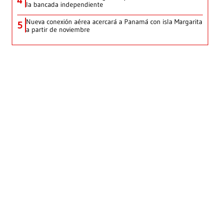
la bancada independiente
Nueva conexión aérea acercará a Panamá con isla Margarita
5
a partir de noviembre