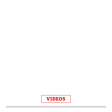
VIDEOS