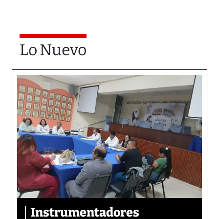
Lo Nuevo
Instrumentadores