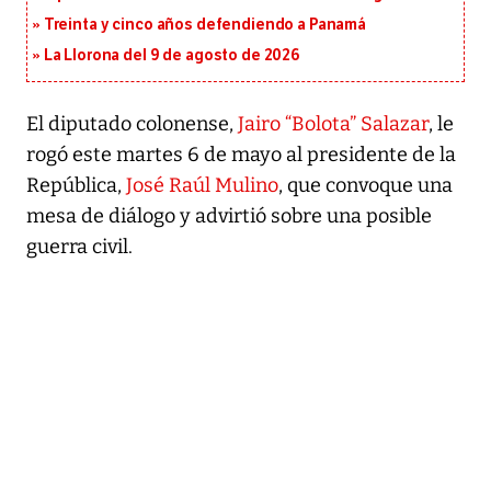
Treinta y cinco años defendiendo a Panamá
La Llorona del 9 de agosto de 2026
El diputado colonense,
Jairo “Bolota” Salazar
, le
rogó este martes 6 de mayo al presidente de la
República,
José Raúl Mulino
, que convoque una
mesa de diálogo y advirtió sobre una posible
guerra civil.