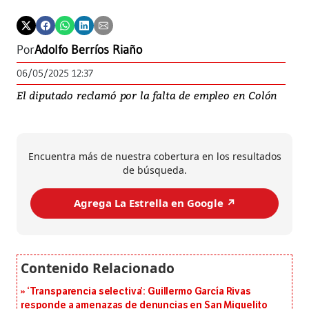
Por
Adolfo Berríos Riaño
06/05/2025 12:37
El diputado reclamó por la falta de empleo en Colón
Encuentra más de nuestra cobertura en los resultados
de búsqueda.
Agrega La Estrella en Google ↗️
‘Transparencia selectiva’: Guillermo García Rivas
responde a amenazas de denuncias en San Miguelito