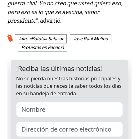
guerra civil. Yo no creo que usted quiera eso,
pero eso es lo que se avecina, señor
presidente
”, advirtió.
Jairo «Bolota» Salazar
José Raúl Mulino
Protestas en Panamá