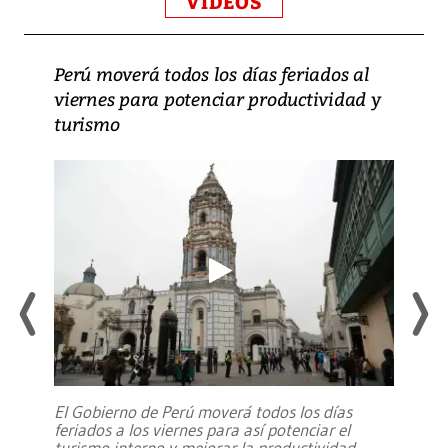
VIDEOS
Perú moverá todos los días feriados al
viernes para potenciar productividad y
turismo
El Gobierno de Perú moverá todos los días
feriados a los viernes para así potenciar el
turismo interno y mejorar la productividad,