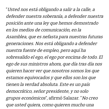
“
Usted nos está obligando a salir a la calle, a
defender nuestra soberanía, a defender nuestra
posición ante una ley que hemos demostrado
en los medios de comunicación, en la
Asamblea, que es nefasta para nuestras futuras
generaciones. Nos está obligando a defender
nuestra fuente de empleo, pero aquí ha
sobresalido el ego, el ego por encima de todo. El
ego de sus ministros ahora, que día tras día nos
quieren hacer ver que nosotros somos los que
estamos equivocados y que ellos son los que
tienen la verdad absoluta. Este es un país
democrático, señor presidente, y no solo
grupos económicos
”, afirmó Salazar. “
No creo
que usted quiera, como quieren mucho una