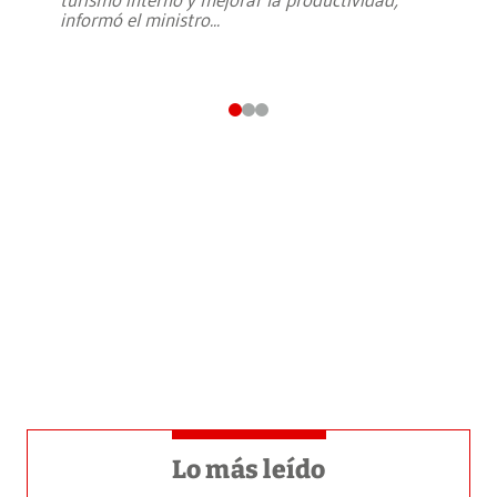
informó el ministro
...
Lo más leído