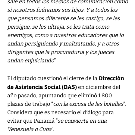
sale en todos los medios de comunicación como
si nosotros fuéramos sus hijos. Y a todos los
que pensamos diferente se les castiga, se les
persigue, se les ultraja, se les trata como
enemigos, como a nuestros educadores que lo
andan persiguiendo y maltratando, y a otros
dirigentes que la procuraduría y los jueces
andan enjuiciando
”.
Dirección
El diputado cuestionó el cierre de la
de Asistencia Social (DAS)
en diciembre del
año pasado, apuntando que eliminó 1,800
plazas de trabajo “
con la excusa de las botellas
”.
Considera que es necesario el diálogo para
evitar que Panamá “
se convierta en una
Venezuela o Cuba
”.