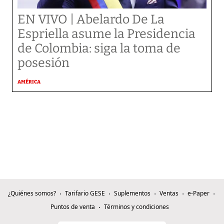
EN VIVO | Abelardo De La
Espriella asume la Presidencia
de Colombia: siga la toma de
posesión
AMÉRICA
¿Quiénes somos?
Tarifario GESE
Suplementos
Ventas
e-Paper
Puntos de venta
Términos y condiciones