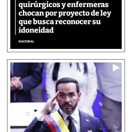
quirúrgicos y enfermeras
chocan por proyecto de ley
que busca reconocer su
idoneidad
NACIONAL