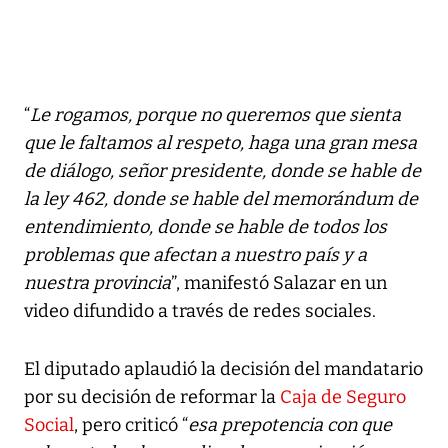
“
Le rogamos, porque no queremos que sienta
que le faltamos al respeto, haga una gran mesa
de diálogo, señor presidente, donde se hable de
la ley 462, donde se hable del memorándum de
entendimiento, donde se hable de todos los
problemas que afectan a nuestro país y a
nuestra provincia
”, manifestó Salazar en un
video difundido a través de redes sociales.
El diputado aplaudió la decisión del mandatario
por su decisión de reformar la
Caja de Seguro
Social
, pero criticó “
esa prepotencia con que