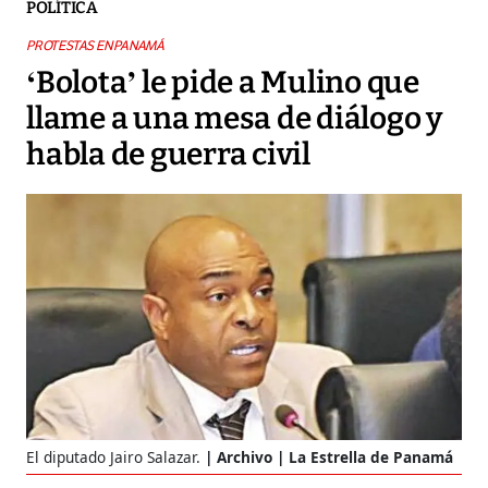
POLÍTICA
PROTESTAS EN PANAMÁ
‘Bolota’ le pide a Mulino que
llame a una mesa de diálogo y
habla de guerra civil
El diputado Jairo Salazar.
Archivo | La Estrella de Panamá