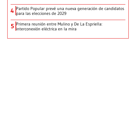
Partido Popular prevé una nueva generación de candidatos
4
para las elecciones de 2029
Primera reunión entre Mulino y De La Espriella:
5
interconexión eléctrica en la mira