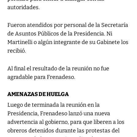
autoridades.
Fueron atendidos por personal de la Secretaría
de Asuntos Públicos de la Presidencia. Ni
Martinelli o algún integrante de su Gabinete los
recibió.
Al final el resultado de la reunión no fue
agradable para Frenadeso.
AMENAZAS DE HUELGA
Luego de terminada la reunión en la
Presidencia, Frenadeso lanzó una nueva
advertencia al gobierno, para que liberen a los
obreros detenidos durante las protestas del