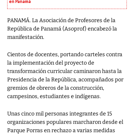
en Panamá
PANAMÁ. La Asociación de Profesores de la
República de Panamá (Asoprof) encabezó la
manifestación.
Cientos de docentes, portando carteles contra
la implementación del proyecto de
transformación curricular caminaron hasta la
Presidencia de la República, acompañados por
gremios de obreros de la construcción,
campesinos, estudiantes e indígenas.
Unas cinco mil personas integrantes de 15
organizaciones populares marcharon desde el
Parque Porras en rechazo a varias medidas