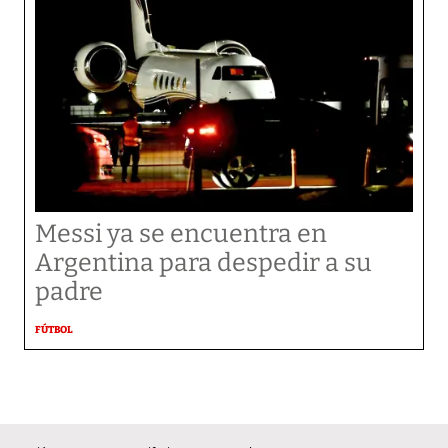
Messi ya se encuentra en
Argentina para despedir a su
padre
FÚTBOL