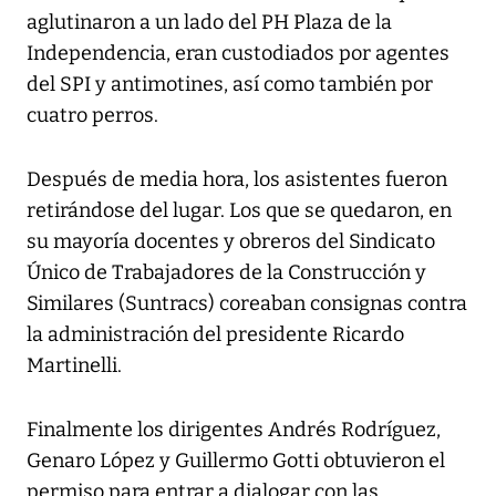
aglutinaron a un lado del PH Plaza de la
Independencia, eran custodiados por agentes
del SPI y antimotines, así como también por
cuatro perros.
Después de media hora, los asistentes fueron
retirándose del lugar. Los que se quedaron, en
su mayoría docentes y obreros del Sindicato
Único de Trabajadores de la Construcción y
Similares (Suntracs) coreaban consignas contra
la administración del presidente Ricardo
Martinelli.
Finalmente los dirigentes Andrés Rodríguez,
Genaro López y Guillermo Gotti obtuvieron el
permiso para entrar a dialogar con las