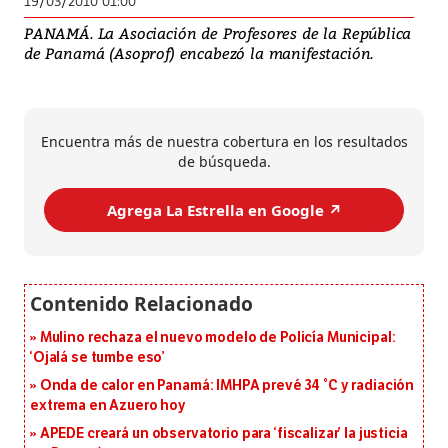
19/03/2010 01:00
PANAMÁ. La Asociación de Profesores de la República
de Panamá (Asoprof) encabezó la manifestación.
Encuentra más de nuestra cobertura en los resultados
de búsqueda.
Agrega La Estrella en Google ↗️
Mulino rechaza el nuevo modelo de Policía Municipal:
‘Ojalá se tumbe eso’
Onda de calor en Panamá: IMHPA prevé 34 °C y radiación
extrema en Azuero hoy
APEDE creará un observatorio para ‘fiscalizar’ la justicia