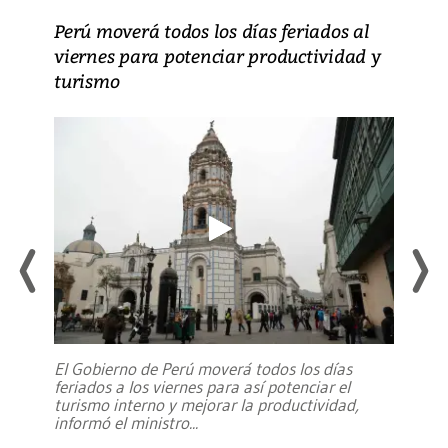
Perú moverá todos los días feriados al
viernes para potenciar productividad y
turismo
El Gobierno de Perú moverá todos los días
feriados a los viernes para así potenciar el
turismo interno y mejorar la productividad,
informó el ministro
...