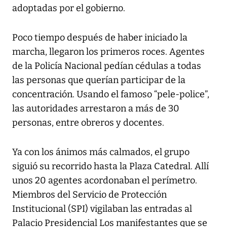
adoptadas por el gobierno.
Poco tiempo después de haber iniciado la
marcha, llegaron los primeros roces. Agentes
de la Policía Nacional pedían cédulas a todas
las personas que querían participar de la
concentración. Usando el famoso “pele-police”,
las autoridades arrestaron a más de 30
personas, entre obreros y docentes.
Ya con los ánimos más calmados, el grupo
siguió su recorrido hasta la Plaza Catedral. Allí
unos 20 agentes acordonaban el perímetro.
Miembros del Servicio de Protección
Institucional (SPI) vigilaban las entradas al
Palacio Presidencial Los manifestantes que se