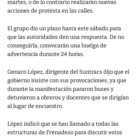
martes, o de lo contrario realizarán nuevas
acciones de protesta en las calles.
El grupo dio un plazo hasta este sábado para
que las autoridades den una respuesta. De no
conseguirla, convocarán una huelga de
advertencia durante 24 horas.
Genaro López, dirigente del Suntracs dijo que el
gobierno insiste con sus provocaciones, ya que
durante la manifestación pararon buses y
detuvieron a obreros y docentes que se dirigían
al lugar de encuentro.
López indicó que se han llamado a todas las
estructuras de Frenadeso para discutir estos