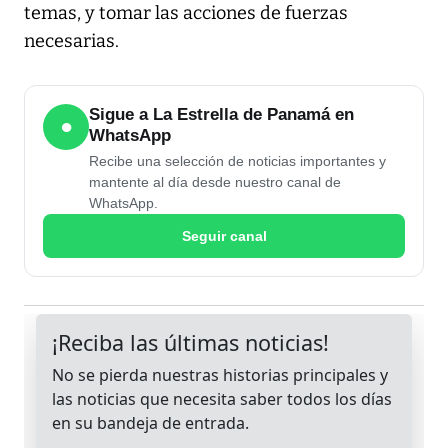
temas, y tomar las acciones de fuerzas
necesarias.
Sigue a La Estrella de Panamá en
●
WhatsApp
Recibe una selección de noticias importantes y
mantente al día desde nuestro canal de
WhatsApp.
Seguir canal