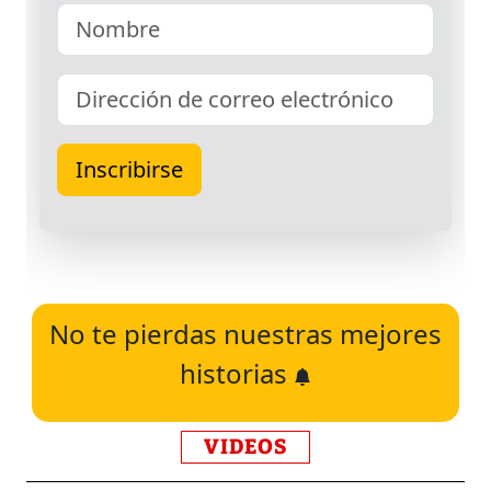
No te pierdas nuestras mejores
historias
VIDEOS