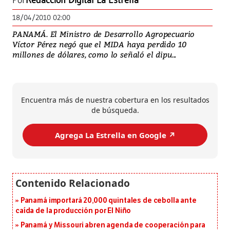
Por
Redacción Digital La Estrella
18/04/2010 02:00
PANAMÁ. El Ministro de Desarrollo Agropecuario
Víctor Pérez negó que el MIDA haya perdido 10
millones de dólares, como lo señaló el dipu...
Encuentra más de nuestra cobertura en los resultados
de búsqueda.
Agrega La Estrella en Google ↗️
Panamá importará 20,000 quintales de cebolla ante
caída de la producción por El Niño
Panamá y Missouri abren agenda de cooperación para