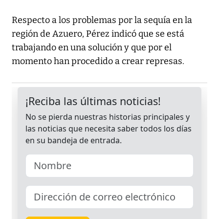
Respecto a los problemas por la sequía en la
región de Azuero, Pérez indicó que se está
trabajando en una solución y que por el
momento han procedido a crear represas.