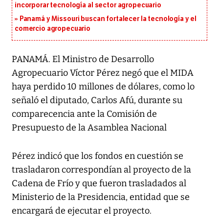
incorporar tecnología al sector agropecuario
Panamá y Missouri buscan fortalecer la tecnología y el
comercio agropecuario
PANAMÁ. El Ministro de Desarrollo
Agropecuario Víctor Pérez negó que el MIDA
haya perdido 10 millones de dólares, como lo
señaló el diputado, Carlos Afú, durante su
comparecencia ante la Comisión de
Presupuesto de la Asamblea Nacional
Pérez indicó que los fondos en cuestión se
trasladaron correspondían al proyecto de la
Cadena de Frío y que fueron trasladados al
Ministerio de la Presidencia, entidad que se
encargará de ejecutar el proyecto.