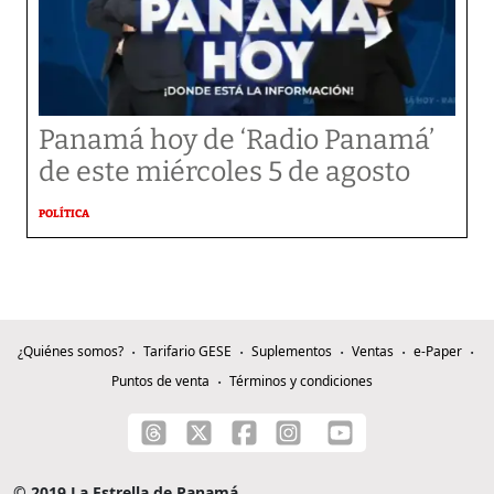
Panamá hoy de ‘Radio Panamá’
de este miércoles 5 de agosto
POLÍTICA
¿Quiénes somos?
Tarifario GESE
Suplementos
Ventas
e-Paper
Puntos de venta
Términos y condiciones
© 2019 La Estrella de Panamá