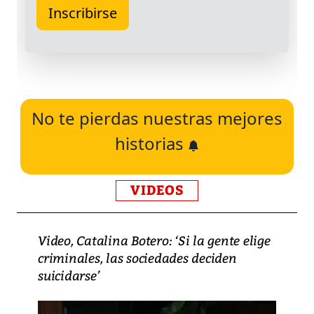
No te pierdas nuestras mejores
historias
VIDEOS
Video, Catalina Botero: ‘Si la gente elige
criminales, las sociedades deciden
suicidarse’