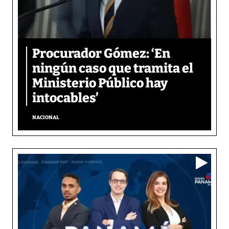
Procurador Gómez: ‘En
ningún caso que tramita el
Ministerio Público hay
intocables’
NACIONAL