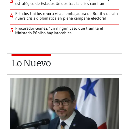
3
estratégico de Estados Unidos tras la crisis con Irán
Estados Unidos revoca visa a embajadora de Brasil y desata
4
nueva crisis diplomática en plena campaña electoral
Procurador Gómez: ‘En ningún caso que tramita el
5
Ministerio Público hay intocables’
Lo Nuevo