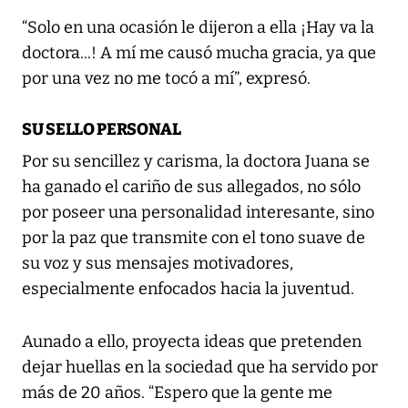
“Solo en una ocasión le dijeron a ella ¡Hay va la
doctora...! A mí me causó mucha gracia, ya que
por una vez no me tocó a mí”, expresó.
SU SELLO PERSONAL
Por su sencillez y carisma, la doctora Juana se
ha ganado el cariño de sus allegados, no sólo
por poseer una personalidad interesante, sino
por la paz que transmite con el tono suave de
su voz y sus mensajes motivadores,
especialmente enfocados hacia la juventud.
Aunado a ello, proyecta ideas que pretenden
dejar huellas en la sociedad que ha servido por
más de 20 años. “Espero que la gente me