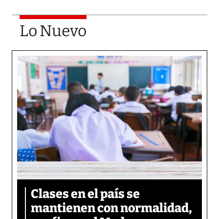
Lo Nuevo
Clases en el país se
mantienen con normalidad,