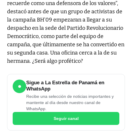
recuerde como una defensora de los valores”,
destacó antes de que un grupo de activistas de
la campaña BH’09 empezaran a llegar a su
despacho en la sede del Partido Revolucionario
Democrático, como parte del equipo de
campaña, que últimamente se ha convertido en
su segunda casa. Una oficina cerca a la de su
hermana. ¿Será algo profético?
Sigue a La Estrella de Panamá en
●
WhatsApp
Recibe una selección de noticias importantes y
mantente al día desde nuestro canal de
WhatsApp.
Seguir canal