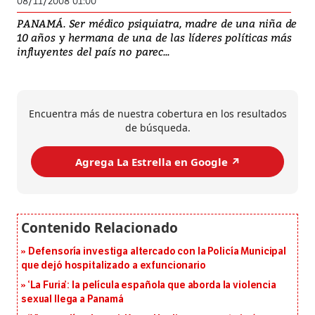
08/11/2008 01:00
PANAMÁ. Ser médico psiquiatra, madre de una niña de
10 años y hermana de una de las líderes políticas más
influyentes del país no parec...
Encuentra más de nuestra cobertura en los resultados
de búsqueda.
Agrega La Estrella en Google ↗️
Defensoría investiga altercado con la Policía Municipal
que dejó hospitalizado a exfuncionario
‘La Furia’: la película española que aborda la violencia
sexual llega a Panamá