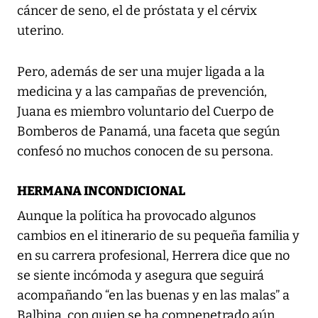
cáncer de seno, el de próstata y el cérvix
uterino.
Pero, además de ser una mujer ligada a la
medicina y a las campañas de prevención,
Juana es miembro voluntario del Cuerpo de
Bomberos de Panamá, una faceta que según
confesó no muchos conocen de su persona.
HERMANA INCONDICIONAL
Aunque la política ha provocado algunos
cambios en el itinerario de su pequeña familia y
en su carrera profesional, Herrera dice que no
se siente incómoda y asegura que seguirá
acompañando “en las buenas y en las malas” a
Balbina, con quien se ha compenetrado aún