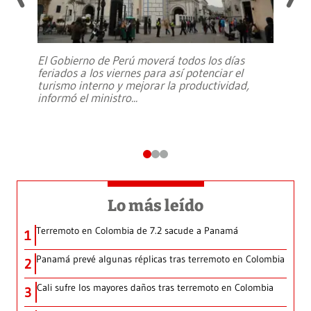
El Gobierno de Perú moverá todos los días
feriados a los viernes para así potenciar el
turismo interno y mejorar la productividad,
informó el ministro
...
Lo más leído
Terremoto en Colombia de 7.2 sacude a Panamá
1
Panamá prevé algunas réplicas tras terremoto en Colombia
2
Cali sufre los mayores daños tras terremoto en Colombia
3