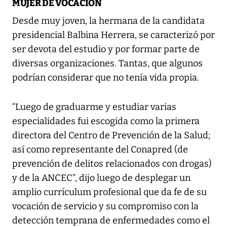
MUJER DE VOCACIÓN
Desde muy joven, la hermana de la candidata
presidencial Balbina Herrera, se caracterizó por
ser devota del estudio y por formar parte de
diversas organizaciones. Tantas, que algunos
podrían considerar que no tenía vida propia.
“Luego de graduarme y estudiar varias
especialidades fui escogida como la primera
directora del Centro de Prevención de la Salud;
así como representante del Conapred (de
prevención de delitos relacionados con drogas)
y de la ANCEC”, dijo luego de desplegar un
amplio currículum profesional que da fe de su
vocación de servicio y su compromiso con la
detección temprana de enfermedades como el