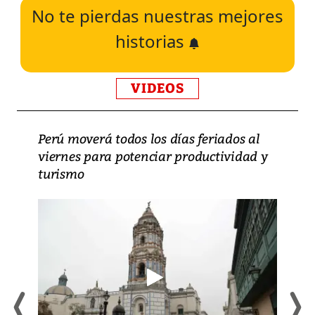
No te pierdas nuestras mejores
historias
VIDEOS
Perú moverá todos los días feriados al
viernes para potenciar productividad y
turismo