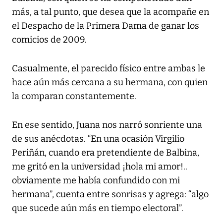
más, a tal punto, que desea que la acompañe en
el Despacho de la Primera Dama de ganar los
comicios de 2009.
Casualmente, el parecido físico entre ambas le
hace aún más cercana a su hermana, con quien
la comparan constantemente.
En ese sentido, Juana nos narró sonriente una
de sus anécdotas. “En una ocasión Virgilio
Periñán, cuando era pretendiente de Balbina,
me gritó en la universidad ¡hola mi amor!..
obviamente me había confundido con mi
hermana”, cuenta entre sonrisas y agrega: “algo
que sucede aún más en tiempo electoral”.