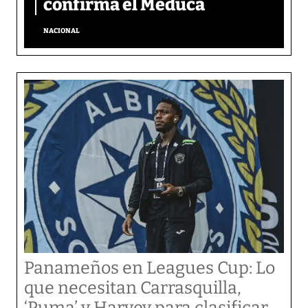
confirma el Meduca
NACIONAL
Panameños en Leagues Cup: Lo
que necesitan Carrasquilla,