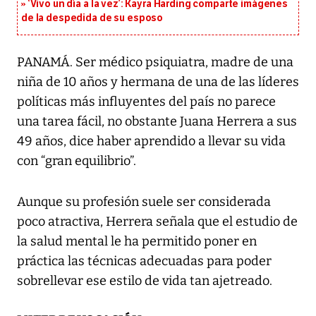
‘Vivo un día a la vez’: Kayra Harding comparte imágenes
de la despedida de su esposo
PANAMÁ. Ser médico psiquiatra, madre de una
niña de 10 años y hermana de una de las líderes
políticas más influyentes del país no parece
una tarea fácil, no obstante Juana Herrera a sus
49 años, dice haber aprendido a llevar su vida
con “gran equilibrio”.
Aunque su profesión suele ser considerada
poco atractiva, Herrera señala que el estudio de
la salud mental le ha permitido poner en
práctica las técnicas adecuadas para poder
sobrellevar ese estilo de vida tan ajetreado.