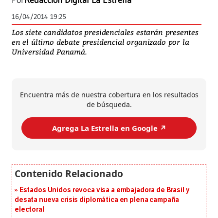
Por
Redacción Digital La Estrella
16/04/2014 19:25
Los siete candidatos presidenciales estarán presentes
en el último debate presidencial organizado por la
Universidad Panamá.
Encuentra más de nuestra cobertura en los resultados
de búsqueda.
Agrega La Estrella en Google ↗️
Estados Unidos revoca visa a embajadora de Brasil y
desata nueva crisis diplomática en plena campaña
electoral