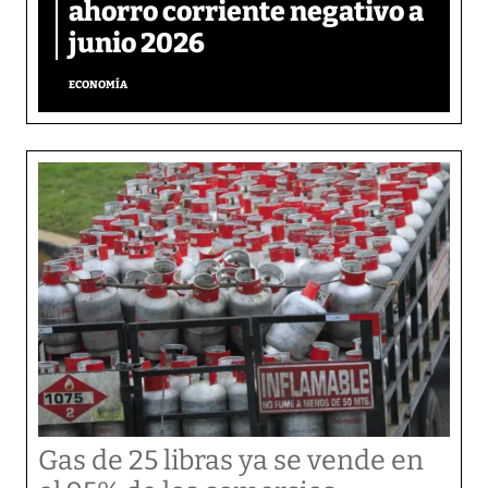
ahorro corriente negativo a
junio 2026
ECONOMÍA
Gas de 25 libras ya se vende en