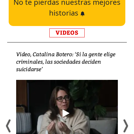
No te pierdas nuestras mejores
historias
VIDEOS
Video, Catalina Botero: ‘Si la gente elige
criminales, las sociedades deciden
suicidarse’