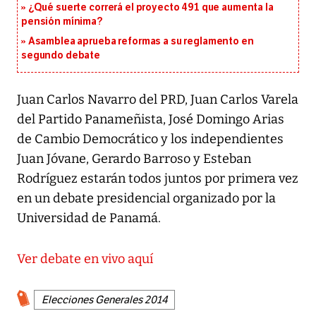
¿Qué suerte correrá el proyecto 491 que aumenta la
pensión mínima?
Asamblea aprueba reformas a su reglamento en
segundo debate
Juan Carlos Navarro del PRD, Juan Carlos Varela
del Partido Panameñista, José Domingo Arias
de Cambio Democrático y los independientes
Juan Jóvane, Gerardo Barroso y Esteban
Rodríguez estarán todos juntos por primera vez
en un debate presidencial organizado por la
Universidad de Panamá.
Ver debate en vivo aquí
Elecciones Generales 2014