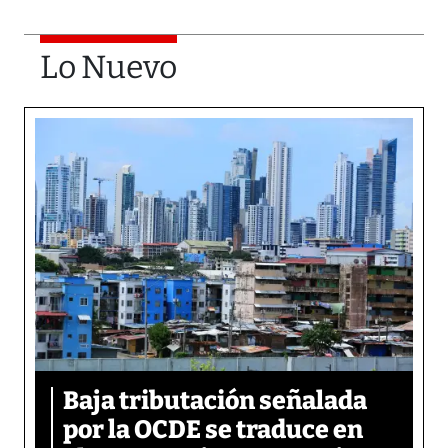
Lo Nuevo
Baja tributación señalada
por la OCDE se traduce en