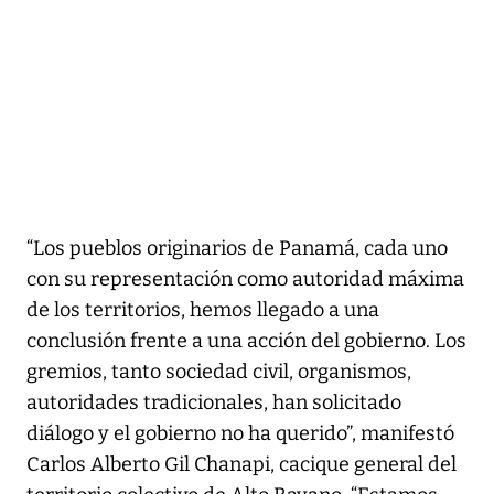
“Los pueblos originarios de Panamá, cada uno
con su representación como autoridad máxima
de los territorios, hemos llegado a una
conclusión frente a una acción del gobierno. Los
gremios, tanto sociedad civil, organismos,
autoridades tradicionales, han solicitado
diálogo y el gobierno no ha querido”, manifestó
Carlos Alberto Gil Chanapi, cacique general del