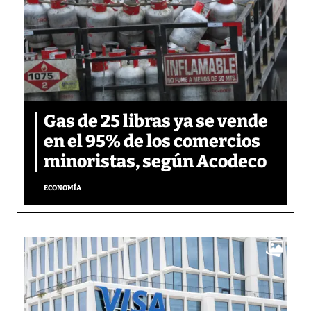
Gas de 25 libras ya se vende
en el 95% de los comercios
minoristas, según Acodeco
ECONOMÍA