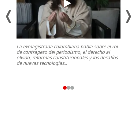
La exmagistrada colombiana habla sobre el rol
de contrapeso del periodismo, el derecho al
olvido, reformas constitucionales y los desafíos
de nuevas tecnologías
...