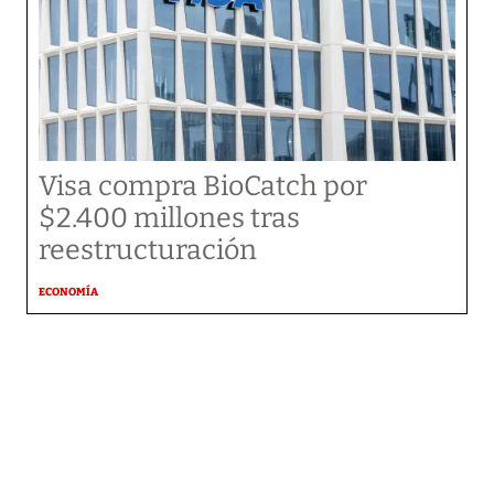
Visa compra BioCatch por
$2.400 millones tras
reestructuración
ECONOMÍA