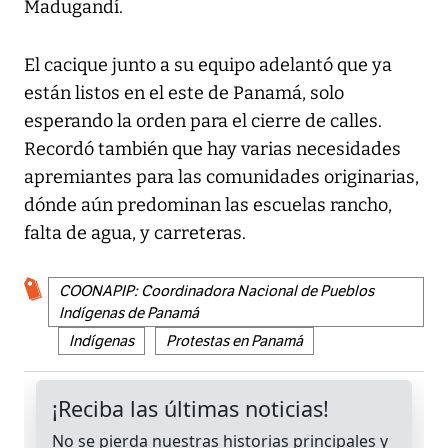
Madugandí.
El cacique junto a su equipo adelantó que ya
están listos en el este de Panamá, solo
esperando la orden para el cierre de calles.
Recordó también que hay varias necesidades
apremiantes para las comunidades originarias,
dónde aún predominan las escuelas rancho,
falta de agua, y carreteras.
COONAPIP: Coordinadora Nacional de Pueblos
Indígenas de Panamá
Indígenas
Protestas en Panamá