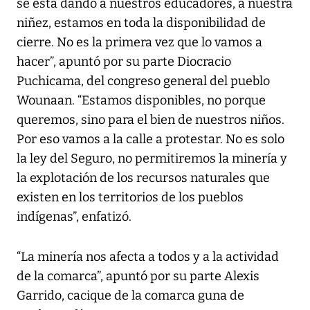
se está dando a nuestros educadores, a nuestra
niñez, estamos en toda la disponibilidad de
cierre. No es la primera vez que lo vamos a
hacer”, apuntó por su parte Diocracio
Puchicama, del congreso general del pueblo
Wounaan. “Estamos disponibles, no porque
queremos, sino para el bien de nuestros niños.
Por eso vamos a la calle a protestar. No es solo
la ley del Seguro, no permitiremos la minería y
la explotación de los recursos naturales que
existen en los territorios de los pueblos
indígenas”, enfatizó.
“La minería nos afecta a todos y a la actividad
de la comarca”, apuntó por su parte Alexis
Garrido, cacique de la comarca guna de