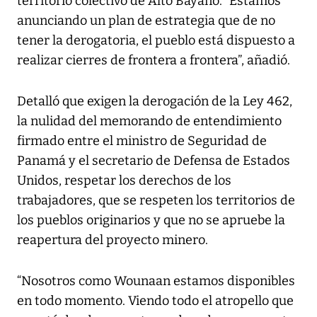
territorio colectivo de Alto Bayano. “Estamos
anunciando un plan de estrategia que de no
tener la derogatoria, el pueblo está dispuesto a
realizar cierres de frontera a frontera”, añadió.
Detalló que exigen la derogación de la Ley 462,
la nulidad del memorando de entendimiento
firmado entre el ministro de Seguridad de
Panamá y el secretario de Defensa de Estados
Unidos, respetar los derechos de los
trabajadores, que se respeten los territorios de
los pueblos originarios y que no se apruebe la
reapertura del proyecto minero.
“Nosotros como Wounaan estamos disponibles
en todo momento. Viendo todo el atropello que