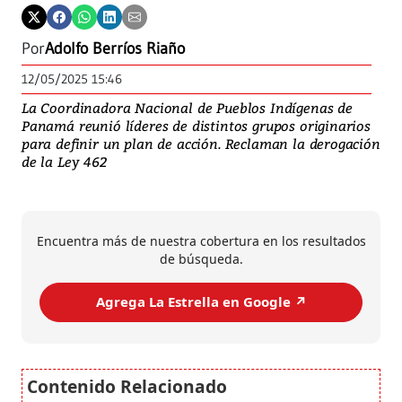
Por
Adolfo Berríos Riaño
12/05/2025 15:46
La Coordinadora Nacional de Pueblos Indígenas de
Panamá reunió líderes de distintos grupos originarios
para definir un plan de acción. Reclaman la derogación
de la Ley 462
Encuentra más de nuestra cobertura en los resultados
de búsqueda.
Agrega La Estrella en Google ↗️