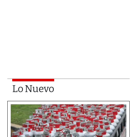
Lo Nuevo