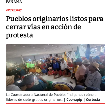
PANAMÁ
PROTESTAS
Pueblos originarios listos para
cerrar vías en acción de
protesta
La Coordinadora Nacional de Pueblos Indígenas reúne a
líderes de siete grupos originarios.
Coonapip | Cortesía