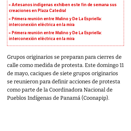
Artesanos indígenas exhiben este fin de semana sus
creaciones en Plaza Catedral
Primera reunión entre Mulino y De La Espriella:
interconexión eléctrica en la mira
Primera reunión entre Mulino y De La Espriella:
interconexión eléctrica en la mira
Grupos originarios se preparan para cierres de
calle como medida de protesta. Este domingo 11
de mayo, caciques de siete grupos originarios
se reunieron para definir acciones de protesta
como parte de la Coordinadora Nacional de
Pueblos Indígenas de Panamá (Coonapip).