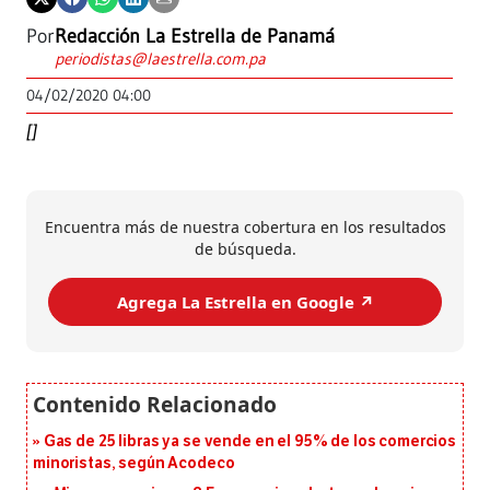
Por
Redacción La Estrella de Panamá
periodistas@laestrella.com.pa
04/02/2020 04:00
[]
Encuentra más de nuestra cobertura en los resultados
de búsqueda.
Agrega La Estrella en Google ↗️
Gas de 25 libras ya se vende en el 95% de los comercios
minoristas, según Acodeco