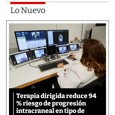
Lo Nuevo
Terapia dirigida reduce 94
% riesgo de progresión
intracraneal en tipo de