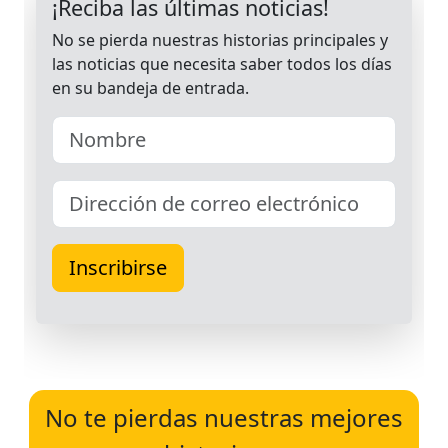
No te pierdas nuestras mejores