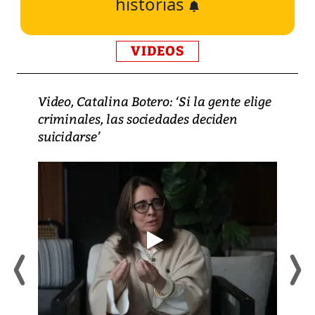
historias
VIDEOS
Video, Catalina Botero: ‘Si la gente elige
criminales, las sociedades deciden
suicidarse’