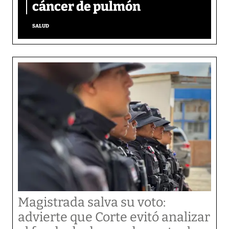
cáncer de pulmón
SALUD
Magistrada salva su voto:
advierte que Corte evitó analizar