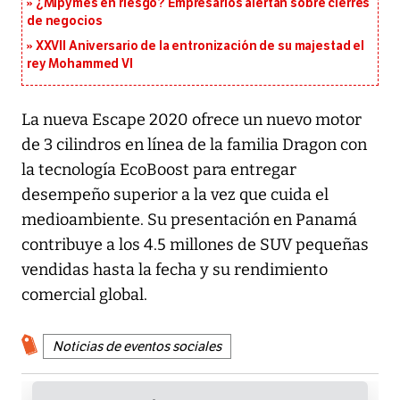
¿Mipymes en riesgo? Empresarios alertan sobre cierres
de negocios
XXVII Aniversario de la entronización de su majestad el
rey Mohammed VI
La nueva Escape 2020 ofrece un nuevo motor
de 3 cilindros en línea de la familia Dragon con
la tecnología EcoBoost para entregar
desempeño superior a la vez que cuida el
medioambiente. Su presentación en Panamá
contribuye a los 4.5 millones de SUV pequeñas
vendidas hasta la fecha y su rendimiento
comercial global.
Noticias de eventos sociales