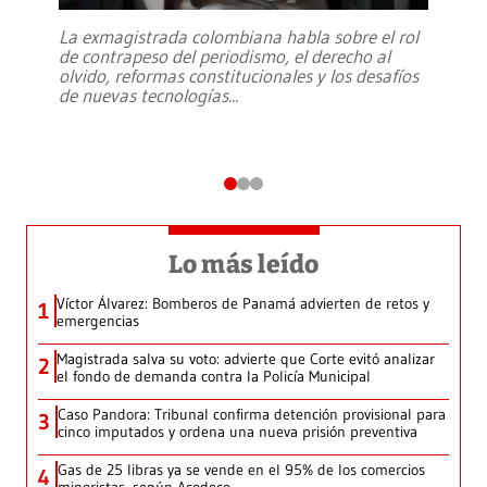
La exmagistrada colombiana habla sobre el rol
de contrapeso del periodismo, el derecho al
olvido, reformas constitucionales y los desafíos
de nuevas tecnologías
...
Lo más leído
Víctor Álvarez: Bomberos de Panamá advierten de retos y
1
emergencias
Magistrada salva su voto: advierte que Corte evitó analizar
2
el fondo de demanda contra la Policía Municipal
Caso Pandora: Tribunal confirma detención provisional para
3
cinco imputados y ordena una nueva prisión preventiva
Gas de 25 libras ya se vende en el 95% de los comercios
4