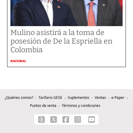
Mulino asistirá a la toma de
posesión de De la Espriella en
Colombia
NACIONAL
¿Quiénes somos?
Tarifario GESE
Suplementos
Ventas
e-Paper
Puntos de venta
Términos y condiciones