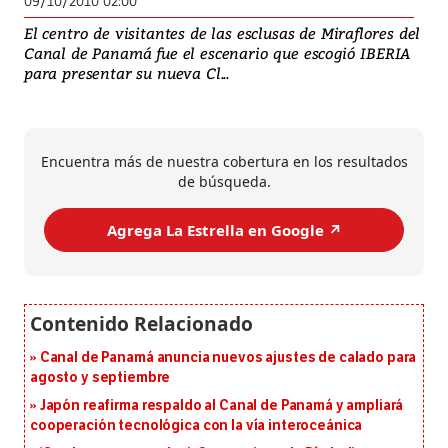
09/10/2010 02:00
El centro de visitantes de las esclusas de Miraflores del
Canal de Panamá fue el escenario que escogió IBERIA
para presentar su nueva Cl...
Encuentra más de nuestra cobertura en los resultados
de búsqueda.
Agrega La Estrella en Google ↗️
Canal de Panamá anuncia nuevos ajustes de calado para
agosto y septiembre
Japón reafirma respaldo al Canal de Panamá y ampliará
cooperación tecnológica con la vía interoceánica