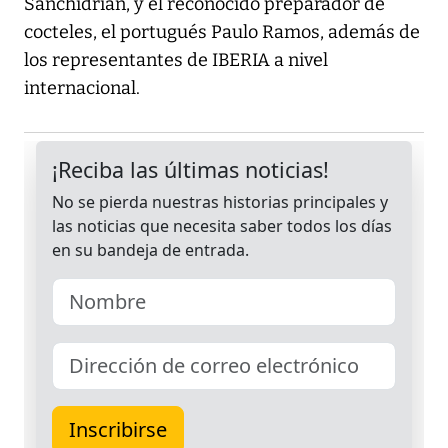
Sanchidrián, y el reconocido preparador de
cocteles, el portugués Paulo Ramos, además de
los representantes de IBERIA a nivel
internacional.