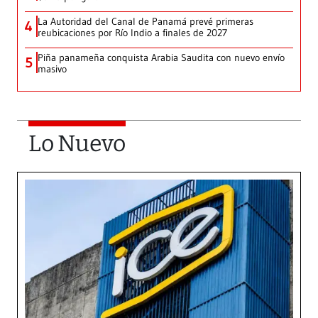
La Autoridad del Canal de Panamá prevé primeras
4
reubicaciones por Río Indio a finales de 2027
Piña panameña conquista Arabia Saudita con nuevo envío
5
masivo
Lo Nuevo