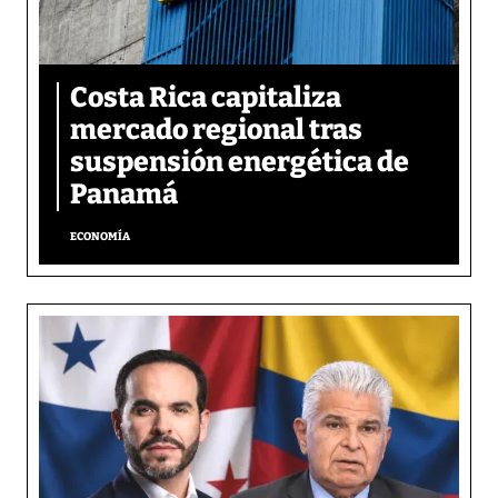
Costa Rica capitaliza
mercado regional tras
suspensión energética de
Panamá
ECONOMÍA