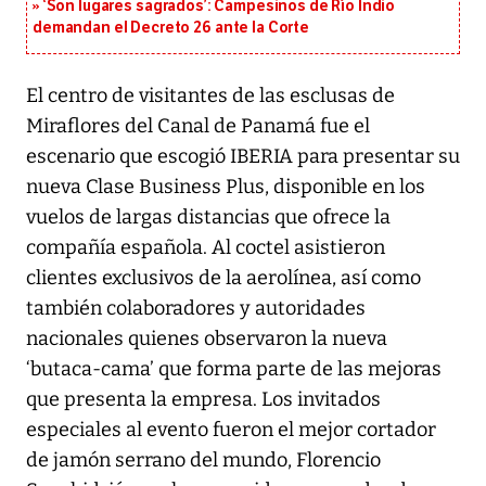
‘Son lugares sagrados’: Campesinos de Río Indio
demandan el Decreto 26 ante la Corte
El centro de visitantes de las esclusas de
Miraflores del Canal de Panamá fue el
escenario que escogió IBERIA para presentar su
nueva Clase Business Plus, disponible en los
vuelos de largas distancias que ofrece la
compañía española. Al coctel asistieron
clientes exclusivos de la aerolínea, así como
también colaboradores y autoridades
nacionales quienes observaron la nueva
‘butaca-cama’ que forma parte de las mejoras
que presenta la empresa. Los invitados
especiales al evento fueron el mejor cortador
de jamón serrano del mundo, Florencio