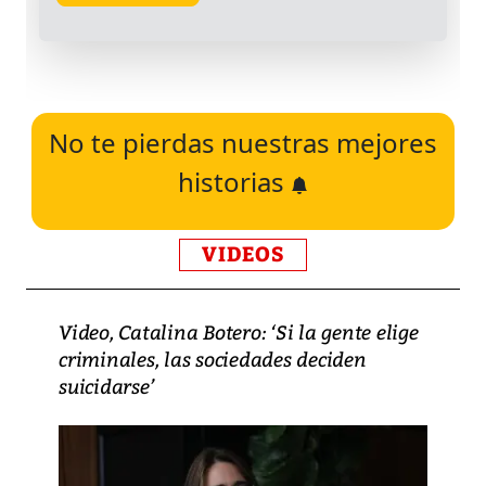
No te pierdas nuestras mejores
historias
VIDEOS
Video, Catalina Botero: ‘Si la gente elige
criminales, las sociedades deciden
suicidarse’