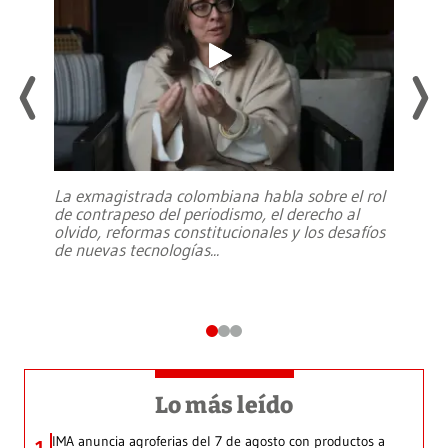
La exmagistrada colombiana habla sobre el rol
de contrapeso del periodismo, el derecho al
olvido, reformas constitucionales y los desafíos
de nuevas tecnologías
...
Lo más leído
IMA anuncia agroferias del 7 de agosto con productos a