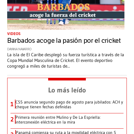
VIDEOS
Barbados acoge la pasión por el cricket
DAYANA NAVARRO
La isla de El Caribe desplegó su fuerza turística a través de la
Copa Mundial Masculina de Cricket. El evento deportivo
congregó a miles de turistas de
...
Lo más leído
CSS anuncia segundo pago de agosto para jubilados: ACH y
1
cheque tienen fechas definidas
Primera reunión entre Mulino y De La Espriella:
2
interconexión eléctrica en la mira
Panamá comienza su ruta a la movilidad eléctrica con 5