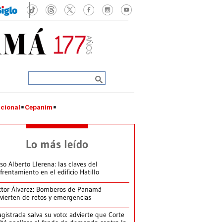
cional
Cepanim
Lo más leído
so Alberto Llerena: las claves del
frentamiento en el edificio Hatillo
ctor Álvarez: Bomberos de Panamá
vierten de retos y emergencias
gistrada salva su voto: advierte que Corte