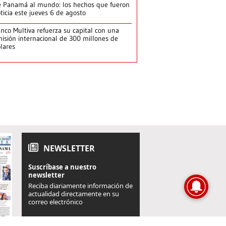
 Panamá al mundo: los hechos que fueron
ticia este jueves 6 de agosto
nco Multiva refuerza su capital con una
isión internacional de 300 millones de
lares
NEWSLETTER
Suscríbase a nuestro
newsletter
Reciba diariamente información de
actualidad directamente en su
correo electrónico