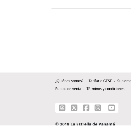
¿Quiénes somos?
Tarifario GESE
Supleme
Puntos de venta
Términos y condiciones
© 2019 La Estrella de Panamá