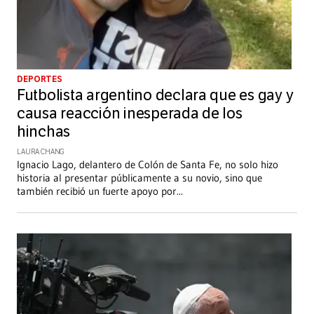
DEPORTES
Futbolista argentino declara que es gay y
causa reacción inesperada de los
hinchas
LAURA CHANG
Ignacio Lago, delantero de Colón de Santa Fe, no solo hizo
historia al presentar públicamente a su novio, sino que
también recibió un fuerte apoyo por
...