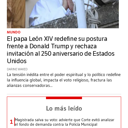
MUNDO
El papa León XIV redefine su postura
frente a Donald Trump y rechaza
invitación al 250 aniversario de Estados
Unidos
DARINE WAKED
La tensión inédita entre el poder espiritual y lo político redefine
la influencia global, impacta el voto religioso, fractura las
alianzas conservadoras
...
Lo más leído
Magistrada salva su voto: advierte que Corte evitó analizar
1
el fondo de demanda contra la Policía Municipal