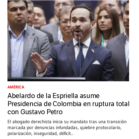
AMÉRICA
Abelardo de la Espriella asume
Presidencia de Colombia en ruptura total
con Gustavo Petro
El abogado derechista inicia su mandato tras una transición
marcada por denuncias infundadas, quiebre protocolario,
polarización, inseguridad, déficit
...