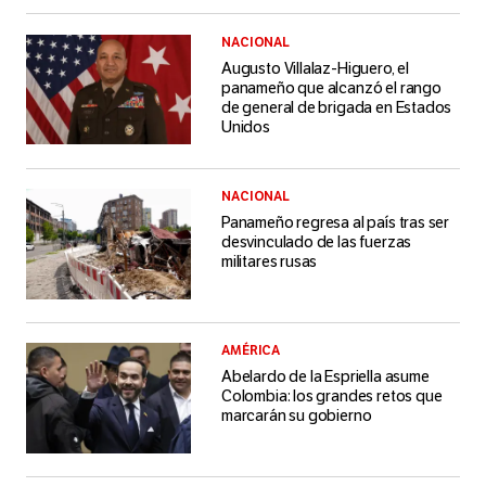
NACIONAL
Augusto Villalaz-Higuero, el
panameño que alcanzó el rango
de general de brigada en Estados
Unidos
NACIONAL
Panameño regresa al país tras ser
desvinculado de las fuerzas
militares rusas
AMÉRICA
Abelardo de la Espriella asume
Colombia: los grandes retos que
marcarán su gobierno