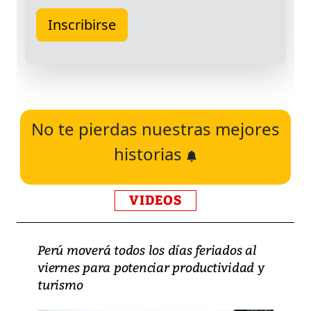
No te pierdas nuestras mejores
historias
VIDEOS
Perú moverá todos los días feriados al
viernes para potenciar productividad y
turismo