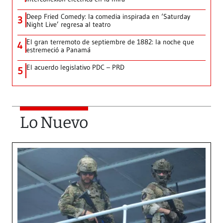
Deep Fried Comedy: la comedia inspirada en ‘Saturday
3
Night Live’ regresa al teatro
El gran terremoto de septiembre de 1882: la noche que
4
estremeció a Panamá
El acuerdo legislativo PDC – PRD
5
Lo Nuevo