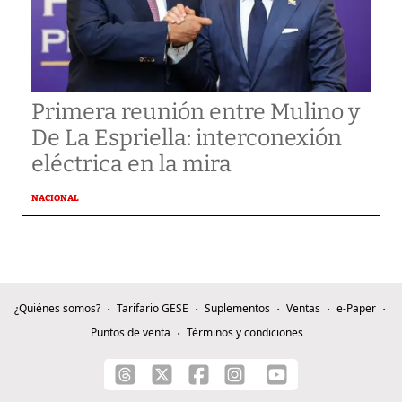
Primera reunión entre Mulino y
De La Espriella: interconexión
eléctrica en la mira
NACIONAL
¿Quiénes somos?
Tarifario GESE
Suplementos
Ventas
e-Paper
Puntos de venta
Términos y condiciones