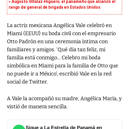
Augusto Villalaz-Higuero, el panameño que alcanzó el
rango de general de brigada en Estados Unidos
La actriz mexicana Angélica Vale celebró en
Miami (EEUU) su boda civil con el empresario
Otto Padrón en una ceremonia íntima con
familiares y amigos. ‘Qué día tan feliz, mi
familia está conmigo... Celebro mi boda
simbólica en Miami para la familia de Otto que
no puede ir a México’, escribió Vale en la red
social de Twitter.
A Vale la acompañó su madre, Angélica María, y
vistió de manera sencilla.
Sigue a La Estrella de Panamá en