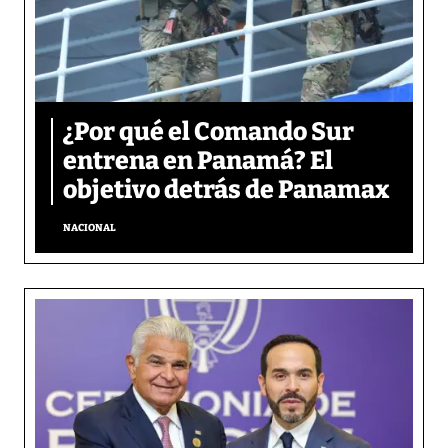
¿Por qué el Comando Sur
entrena en Panamá? El
objetivo detrás de Panamax
NACIONAL