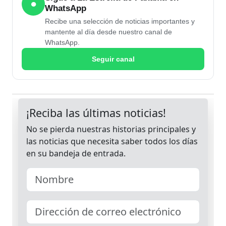
●
WhatsApp
Recibe una selección de noticias importantes y
mantente al día desde nuestro canal de
WhatsApp.
Seguir canal