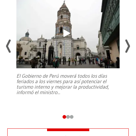
El Gobierno de Perú moverá todos los días
feriados a los viernes para así potenciar el
turismo interno y mejorar la productividad,
informó el ministro
...