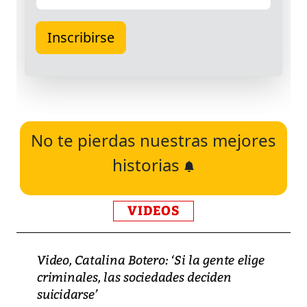
No te pierdas nuestras mejores
historias
VIDEOS
Video, Catalina Botero: ‘Si la gente elige
criminales, las sociedades deciden
suicidarse’