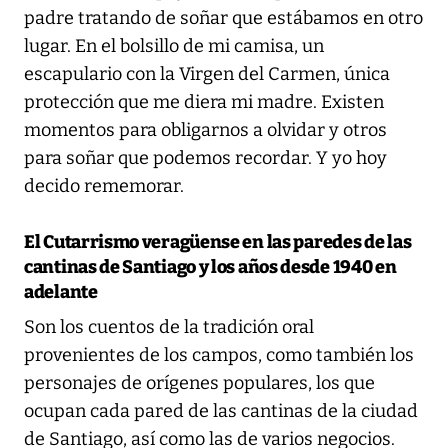
padre tratando de soñar que estábamos en otro
lugar. En el bolsillo de mi camisa, un
escapulario con la Virgen del Carmen, única
protección que me diera mi madre. Existen
momentos para obligarnos a olvidar y otros
para soñar que podemos recordar. Y yo hoy
decido rememorar.
El Cutarrismo veragüense en las paredes de las
cantinas de Santiago y los años desde 1940 en
adelante
Son los cuentos de la tradición oral
provenientes de los campos, como también los
personajes de orígenes populares, los que
ocupan cada pared de las cantinas de la ciudad
de Santiago, así como las de varios negocios.