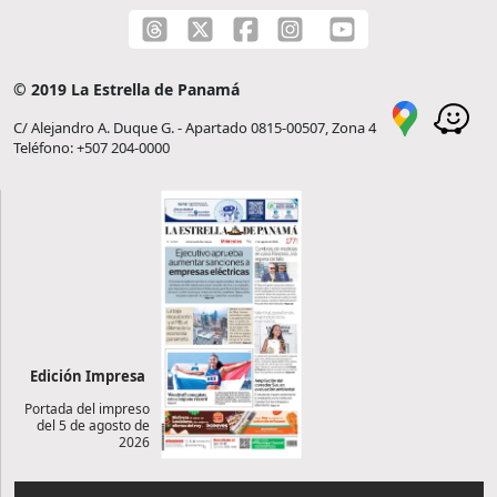
© 2019 La Estrella de Panamá
C/ Alejandro A. Duque G. - Apartado 0815-00507, Zona 4
Teléfono: +507 204-0000
Edición Impresa
Portada del impreso
del 5 de agosto de
2026