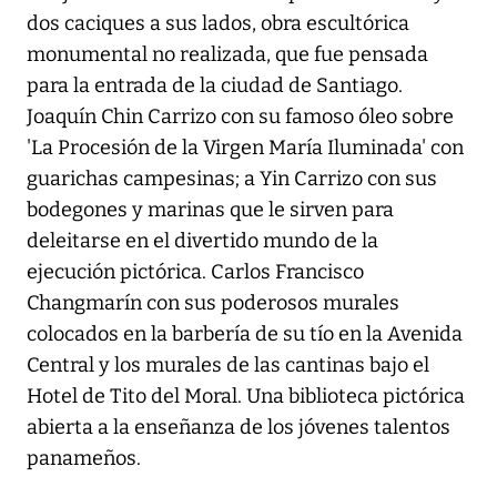
dos caciques a sus lados, obra escultórica
monumental no realizada, que fue pensada
para la entrada de la ciudad de Santiago.
Joaquín Chin Carrizo con su famoso óleo sobre
'La Procesión de la Virgen María Iluminada' con
guarichas campesinas; a Yin Carrizo con sus
bodegones y marinas que le sirven para
deleitarse en el divertido mundo de la
ejecución pictórica. Carlos Francisco
Changmarín con sus poderosos murales
colocados en la barbería de su tío en la Avenida
Central y los murales de las cantinas bajo el
Hotel de Tito del Moral. Una biblioteca pictórica
abierta a la enseñanza de los jóvenes talentos
panameños.