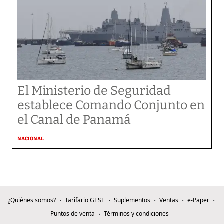
El Ministerio de Seguridad
establece Comando Conjunto en
el Canal de Panamá
NACIONAL
¿Quiénes somos?
Tarifario GESE
Suplementos
Ventas
e-Paper
Puntos de venta
Términos y condiciones