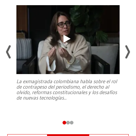
La exmagistrada colombiana habla sobre el rol
de contrapeso del periodismo, el derecho al
olvido, reformas constitucionales y los desafíos
de nuevas tecnologías
...