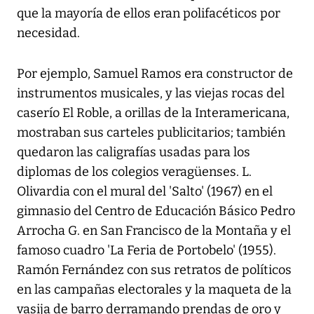
que la mayoría de ellos eran polifacéticos por
necesidad.
Por ejemplo, Samuel Ramos era constructor de
instrumentos musicales, y las viejas rocas del
caserío El Roble, a orillas de la Interamericana,
mostraban sus carteles publicitarios; también
quedaron las caligrafías usadas para los
diplomas de los colegios veragüenses. L.
Olivardia con el mural del 'Salto' (1967) en el
gimnasio del Centro de Educación Básico Pedro
Arrocha G. en San Francisco de la Montaña y el
famoso cuadro 'La Feria de Portobelo' (1955).
Ramón Fernández con sus retratos de políticos
en las campañas electorales y la maqueta de la
vasija de barro derramando prendas de oro y