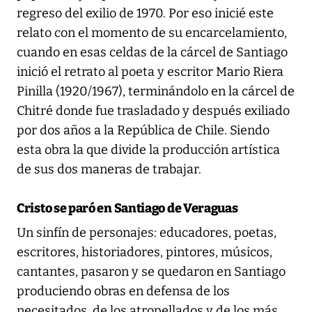
regreso del exilio de 1970. Por eso inicié este
relato con el momento de su encarcelamiento,
cuando en esas celdas de la cárcel de Santiago
inició el retrato al poeta y escritor Mario Riera
Pinilla (1920/1967), terminándolo en la cárcel de
Chitré donde fue trasladado y después exiliado
por dos años a la República de Chile. Siendo
esta obra la que divide la producción artística
de sus dos maneras de trabajar.
Cristo se paró en Santiago de Veraguas
Un sinfín de personajes: educadores, poetas,
escritores, historiadores, pintores, músicos,
cantantes, pasaron y se quedaron en Santiago
produciendo obras en defensa de los
necesitados, de los atropellados y de los más