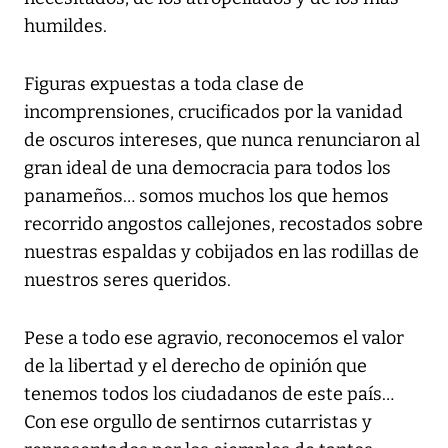
humildes.
Figuras expuestas a toda clase de
incomprensiones, crucificados por la vanidad
de oscuros intereses, que nunca renunciaron al
gran ideal de una democracia para todos los
panameños… somos muchos los que hemos
recorrido angostos callejones, recostados sobre
nuestras espaldas y cobijados en las rodillas de
nuestros seres queridos.
Pese a todo ese agravio, reconocemos el valor
de la libertad y el derecho de opinión que
tenemos todos los ciudadanos de este país…
Con ese orgullo de sentirnos cutarristas y