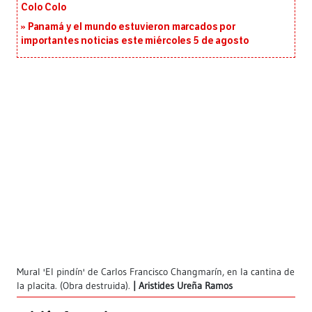
Colo Colo
Panamá y el mundo estuvieron marcados por
importantes noticias este miércoles 5 de agosto
Mural 'El pindín' de Carlos Francisco Changmarín, en la cantina de
la placita. (Obra destruida).
Aristides Ureña Ramos