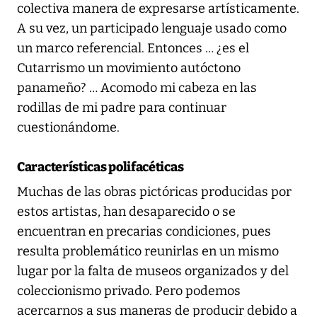
colectiva manera de expresarse artísticamente.
A su vez, un participado lenguaje usado como
un marco referencial. Entonces … ¿es el
Cutarrismo un movimiento autóctono
panameño? … Acomodo mi cabeza en las
rodillas de mi padre para continuar
cuestionándome.
Características polifacéticas
Muchas de las obras pictóricas producidas por
estos artistas, han desaparecido o se
encuentran en precarias condiciones, pues
resulta problemático reunirlas en un mismo
lugar por la falta de museos organizados y del
coleccionismo privado. Pero podemos
acercarnos a sus maneras de producir debido a