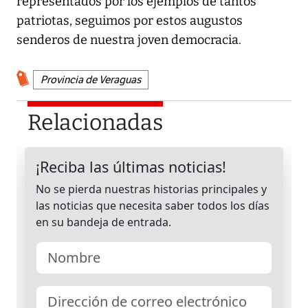
representados por los ejemplos de tantos
patriotas, seguimos por estos augustos
senderos de nuestra joven democracia.
Provincia de Veraguas
Relacionadas