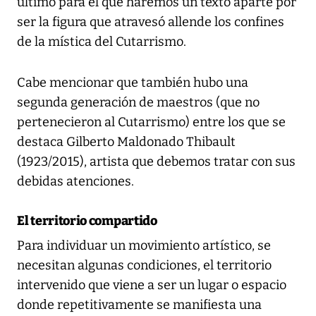
último para el que haremos un texto aparte por
ser la figura que atravesó allende los confines
de la mística del Cutarrismo.
Cabe mencionar que también hubo una
segunda generación de maestros (que no
pertenecieron al Cutarrismo) entre los que se
destaca Gilberto Maldonado Thibault
(1923/2015), artista que debemos tratar con sus
debidas atenciones.
El territorio compartido
Para individuar un movimiento artístico, se
necesitan algunas condiciones, el territorio
intervenido que viene a ser un lugar o espacio
donde repetitivamente se manifiesta una