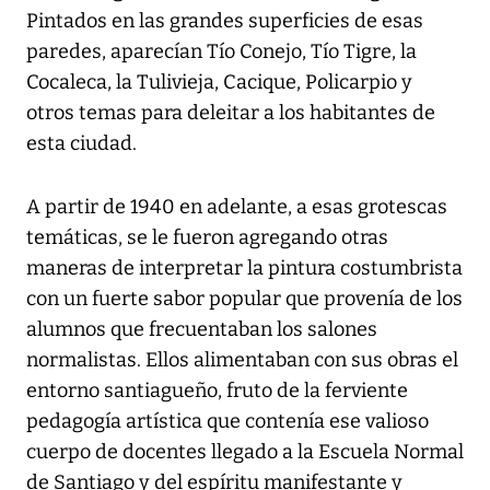
Pintados en las grandes superficies de esas
paredes, aparecían Tío Conejo, Tío Tigre, la
Cocaleca, la Tulivieja, Cacique, Policarpio y
otros temas para deleitar a los habitantes de
esta ciudad.
A partir de 1940 en adelante, a esas grotescas
temáticas, se le fueron agregando otras
maneras de interpretar la pintura costumbrista
con un fuerte sabor popular que provenía de los
alumnos que frecuentaban los salones
normalistas. Ellos alimentaban con sus obras el
entorno santiagueño, fruto de la ferviente
pedagogía artística que contenía ese valioso
cuerpo de docentes llegado a la Escuela Normal
de Santiago y del espíritu manifestante y