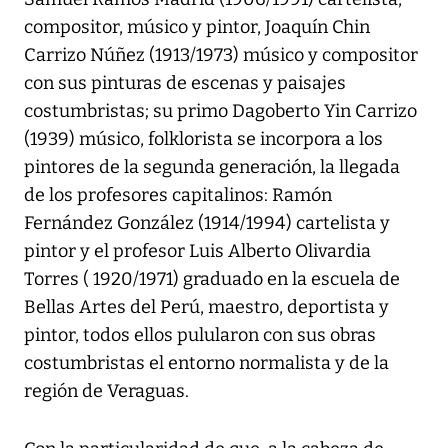
compositor, músico y pintor, Joaquín Chin
Carrizo Núñez (1913/1973) músico y compositor
con sus pinturas de escenas y paisajes
costumbristas; su primo Dagoberto Yin Carrizo
(1939) músico, folklorista se incorpora a los
pintores de la segunda generación, la llegada
de los profesores capitalinos: Ramón
Fernández González (1914/1994) cartelista y
pintor y el profesor Luis Alberto Olivardia
Torres ( 1920/1971) graduado en la escuela de
Bellas Artes del Perú, maestro, deportista y
pintor, todos ellos pulularon con sus obras
costumbristas el entorno normalista y de la
región de Veraguas.