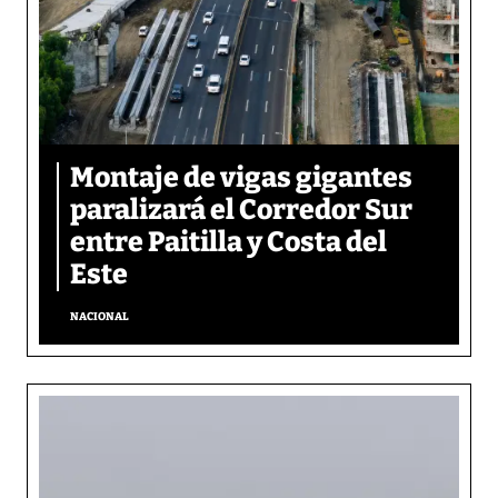
Montaje de vigas gigantes
paralizará el Corredor Sur
entre Paitilla y Costa del
Este
NACIONAL