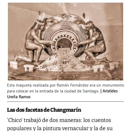
Esta maqueta realizada por Ramón Fernández era un monumento
para colocar en la entrada de la ciudad de Santiago.
Aristides
Ureña Ramos
Las dos facetas de Changmarín
'Chico' trabajó de dos maneras: los cuentos
populares y la pintura vernacular y la de su