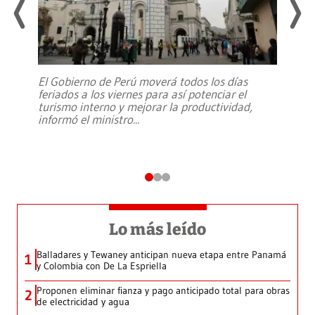
El Gobierno de Perú moverá todos los días
feriados a los viernes para así potenciar el
turismo interno y mejorar la productividad,
informó el ministro
...
Lo más leído
Balladares y Tewaney anticipan nueva etapa entre Panamá
1
y Colombia con De La Espriella
Proponen eliminar fianza y pago anticipado total para obras
2
de electricidad y agua