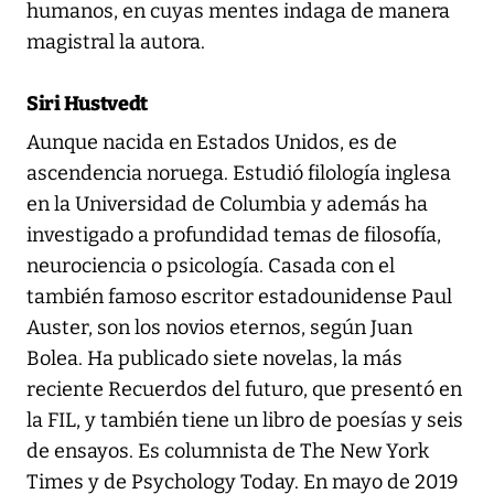
humanos, en cuyas mentes indaga de manera
magistral la autora.
Siri Hustvedt
Aunque nacida en Estados Unidos, es de
ascendencia noruega. Estudió filología inglesa
en la Universidad de Columbia y además ha
investigado a profundidad temas de filosofía,
neurociencia o psicología. Casada con el
también famoso escritor estadounidense Paul
Auster, son los novios eternos, según Juan
Bolea. Ha publicado siete novelas, la más
reciente Recuerdos del futuro, que presentó en
la FIL, y también tiene un libro de poesías y seis
de ensayos. Es columnista de The New York
Times y de Psychology Today. En mayo de 2019