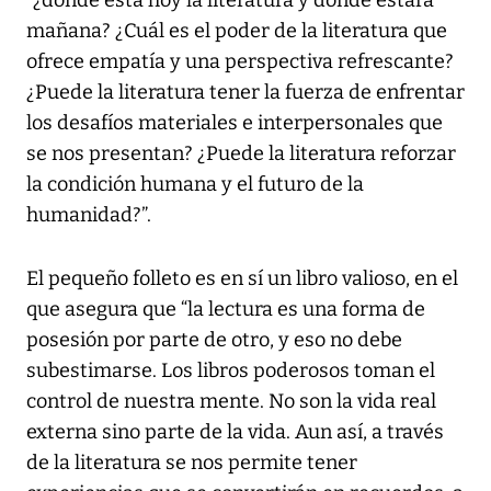
mañana? ¿Cuál es el poder de la literatura que
ofrece empatía y una perspectiva refrescante?
¿Puede la literatura tener la fuerza de enfrentar
los desafíos materiales e interpersonales que
se nos presentan? ¿Puede la literatura reforzar
la condición humana y el futuro de la
humanidad?”.
El pequeño folleto es en sí un libro valioso, en el
que asegura que “la lectura es una forma de
posesión por parte de otro, y eso no debe
subestimarse. Los libros poderosos toman el
control de nuestra mente. No son la vida real
externa sino parte de la vida. Aun así, a través
de la literatura se nos permite tener