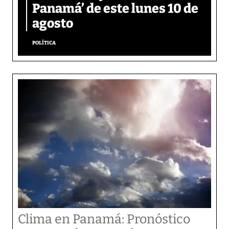
Panamá’ de este lunes 10 de
agosto
POLÍTICA
Clima en Panamá: Pronóstico