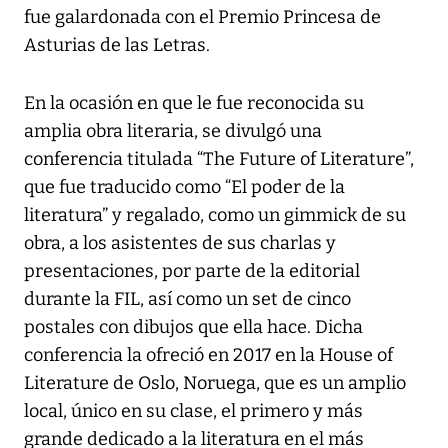
fue galardonada con el Premio Princesa de
Asturias de las Letras.
En la ocasión en que le fue reconocida su
amplia obra literaria, se divulgó una
conferencia titulada “The Future of Literature”,
que fue traducido como “El poder de la
literatura” y regalado, como un gimmick de su
obra, a los asistentes de sus charlas y
presentaciones, por parte de la editorial
durante la FIL, así como un set de cinco
postales con dibujos que ella hace. Dicha
conferencia la ofreció en 2017 en la House of
Literature de Oslo, Noruega, que es un amplio
local, único en su clase, el primero y más
grande dedicado a la literatura en el más