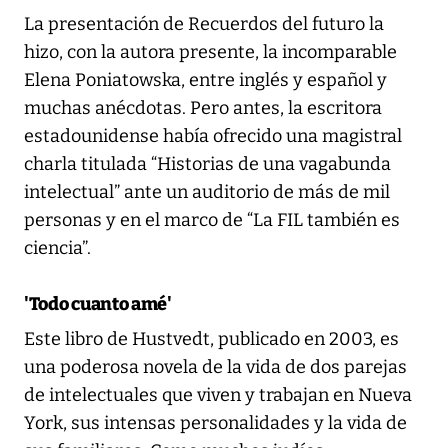
La presentación de Recuerdos del futuro la
hizo, con la autora presente, la incomparable
Elena Poniatowska, entre inglés y español y
muchas anécdotas. Pero antes, la escritora
estadounidense había ofrecido una magistral
charla titulada “Historias de una vagabunda
intelectual” ante un auditorio de más de mil
personas y en el marco de “La FIL también es
ciencia”.
'Todo cuanto amé'
Este libro de Hustvedt, publicado en 2003, es
una poderosa novela de la vida de dos parejas
de intelectuales que viven y trabajan en Nueva
York, sus intensas personalidades y la vida de