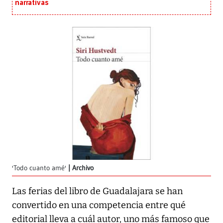
narrativas
'Todo cuanto amé'
Archivo
Las ferias del libro de Guadalajara se han
convertido en una competencia entre qué
editorial lleva a cuál autor, uno más famoso que