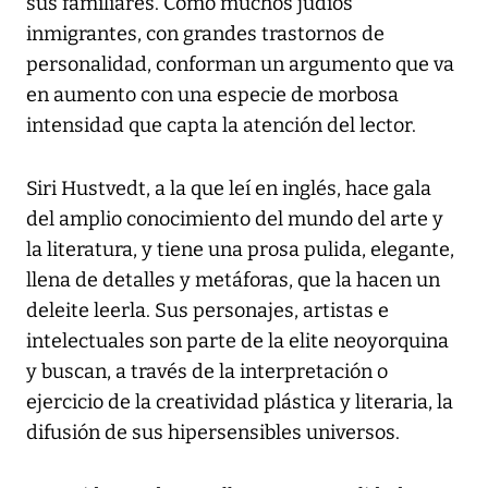
sus familiares. Como muchos judíos
inmigrantes, con grandes trastornos de
personalidad, conforman un argumento que va
en aumento con una especie de morbosa
intensidad que capta la atención del lector.
Siri Hustvedt, a la que leí en inglés, hace gala
del amplio conocimiento del mundo del arte y
la literatura, y tiene una prosa pulida, elegante,
llena de detalles y metáforas, que la hacen un
deleite leerla. Sus personajes, artistas e
intelectuales son parte de la elite neoyorquina
y buscan, a través de la interpretación o
ejercicio de la creatividad plástica y literaria, la
difusión de sus hipersensibles universos.