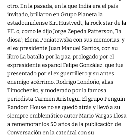
otro. En la pasada, en la que India era el país
invitado, brillaron en Grupo Planeta la
estadounidense Siri Hustvedt, la rock star de la
FIL o, como le dijo Jorge Zepeda Patterson, “la
diosa”; Elena Poniatowska con sus memorias, y
el ex presidente Juan Manuel Santos, con su
libro La batalla por la paz, prologado por el
expresidente español Felipe González, que fue
presentado por el ex guerrillero y su antes
enemigo acérrimo, Rodrigo Londoño, alias
Timochenko, y moderado por la famosa
periodista Carmen Aristegui. El grupo Penguin
Random House no se quedó atrás y llevó a su
siempre emblemático autor Mario Vargas Llosa
a rememorar los 50 años de la publicación de
Conversación en la catedral con su