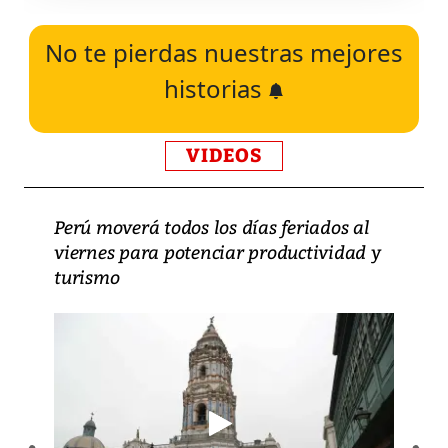
No te pierdas nuestras mejores
historias
VIDEOS
Perú moverá todos los días feriados al
viernes para potenciar productividad y
turismo