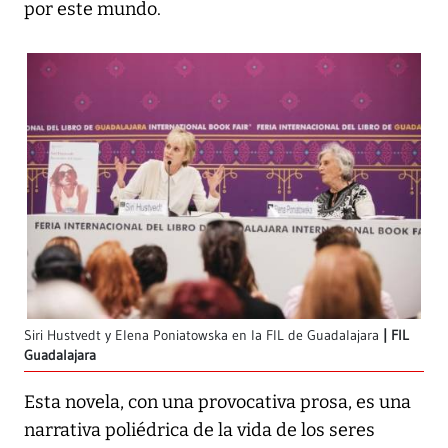
por este mundo.
Siri Hustvedt y Elena Poniatowska en la FIL de Guadalajara
FIL
Guadalajara
Esta novela, con una provocativa prosa, es una
narrativa poliédrica de la vida de los seres