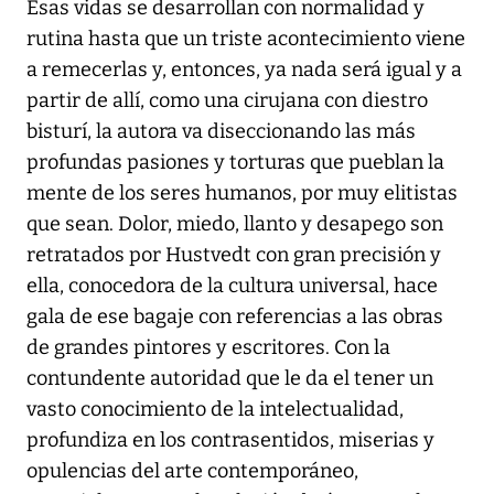
Esas vidas se desarrollan con normalidad y
rutina hasta que un triste acontecimiento viene
a remecerlas y, entonces, ya nada será igual y a
partir de allí, como una cirujana con diestro
bisturí, la autora va diseccionando las más
profundas pasiones y torturas que pueblan la
mente de los seres humanos, por muy elitistas
que sean. Dolor, miedo, llanto y desapego son
retratados por Hustvedt con gran precisión y
ella, conocedora de la cultura universal, hace
gala de ese bagaje con referencias a las obras
de grandes pintores y escritores. Con la
contundente autoridad que le da el tener un
vasto conocimiento de la intelectualidad,
profundiza en los contrasentidos, miserias y
opulencias del arte contemporáneo,