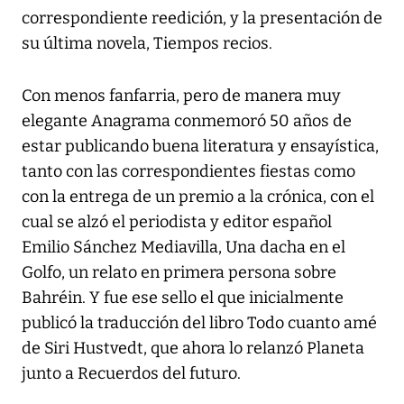
correspondiente reedición, y la presentación de
su última novela, Tiempos recios.
Con menos fanfarria, pero de manera muy
elegante Anagrama conmemoró 50 años de
estar publicando buena literatura y ensayística,
tanto con las correspondientes fiestas como
con la entrega de un premio a la crónica, con el
cual se alzó el periodista y editor español
Emilio Sánchez Mediavilla, Una dacha en el
Golfo, un relato en primera persona sobre
Bahréin. Y fue ese sello el que inicialmente
publicó la traducción del libro Todo cuanto amé
de Siri Hustvedt, que ahora lo relanzó Planeta
junto a Recuerdos del futuro.