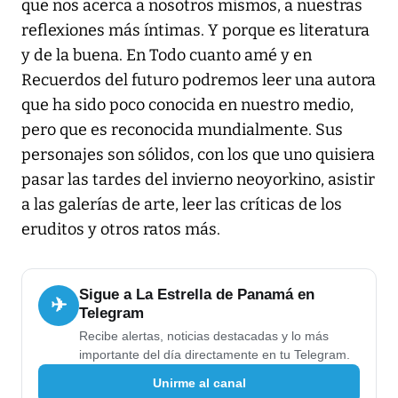
que nos acerca a nosotros mismos, a nuestras
reflexiones más íntimas. Y porque es literatura
y de la buena. En Todo cuanto amé y en
Recuerdos del futuro podremos leer una autora
que ha sido poco conocida en nuestro medio,
pero que es reconocida mundialmente. Sus
personajes son sólidos, con los que uno quisiera
pasar las tardes del invierno neoyorkino, asistir
a las galerías de arte, leer las críticas de los
eruditos y otros ratos más.
Sigue a La Estrella de Panamá en
✈
Telegram
Recibe alertas, noticias destacadas y lo más
importante del día directamente en tu Telegram.
Unirme al canal