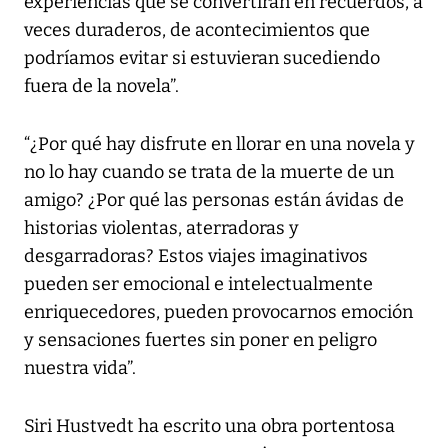
experiencias que se convertirán en recuerdos, a
veces duraderos, de acontecimientos que
podríamos evitar si estuvieran sucediendo
fuera de la novela”.
“¿Por qué hay disfrute en llorar en una novela y
no lo hay cuando se trata de la muerte de un
amigo? ¿Por qué las personas están ávidas de
historias violentas, aterradoras y
desgarradoras? Estos viajes imaginativos
pueden ser emocional e intelectualmente
enriquecedores, pueden provocarnos emoción
y sensaciones fuertes sin poner en peligro
nuestra vida”.
Siri Hustvedt ha escrito una obra portentosa