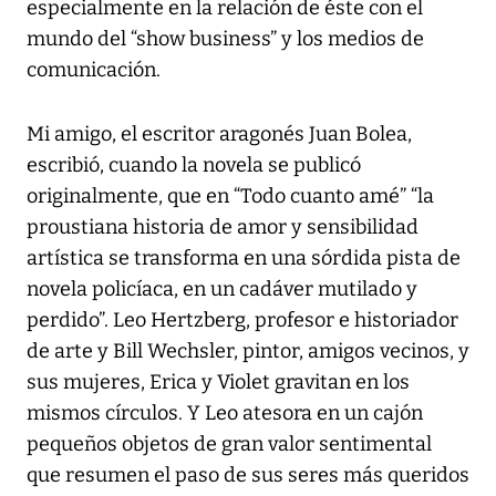
especialmente en la relación de éste con el
mundo del “show business” y los medios de
comunicación.
Mi amigo, el escritor aragonés Juan Bolea,
escribió, cuando la novela se publicó
originalmente, que en “Todo cuanto amé” “la
proustiana historia de amor y sensibilidad
artística se transforma en una sórdida pista de
novela policíaca, en un cadáver mutilado y
perdido”. Leo Hertzberg, profesor e historiador
de arte y Bill Wechsler, pintor, amigos vecinos, y
sus mujeres, Erica y Violet gravitan en los
mismos círculos. Y Leo atesora en un cajón
pequeños objetos de gran valor sentimental
que resumen el paso de sus seres más queridos