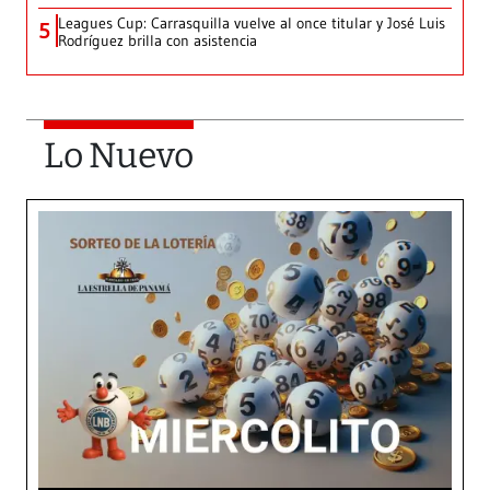
Leagues Cup: Carrasquilla vuelve al once titular y José Luis
5
Rodríguez brilla con asistencia
Lo Nuevo