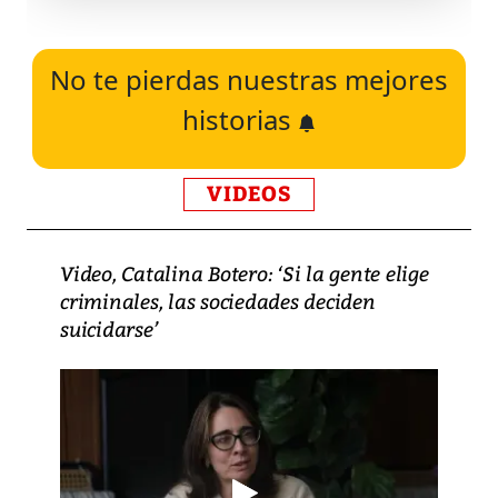
No te pierdas nuestras mejores
historias
VIDEOS
Video, Catalina Botero: ‘Si la gente elige
criminales, las sociedades deciden
suicidarse’