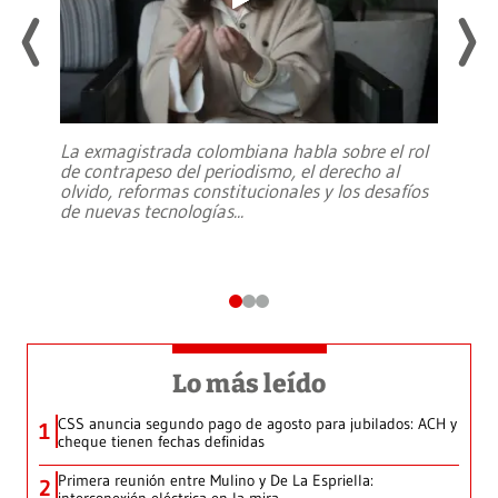
La exmagistrada colombiana habla sobre el rol
de contrapeso del periodismo, el derecho al
olvido, reformas constitucionales y los desafíos
de nuevas tecnologías
...
Lo más leído
CSS anuncia segundo pago de agosto para jubilados: ACH y
1
cheque tienen fechas definidas
Primera reunión entre Mulino y De La Espriella:
2