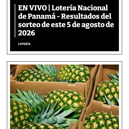
EN VIVO | Lotería Nacional
de Panamá - Resultados del
sorteo de este 5 de agosto de
2026
LOTERÍA