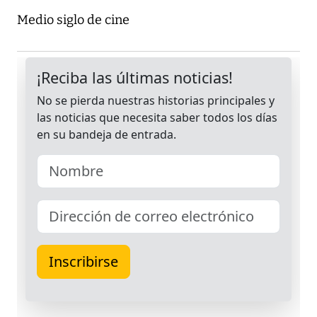
Medio siglo de cine