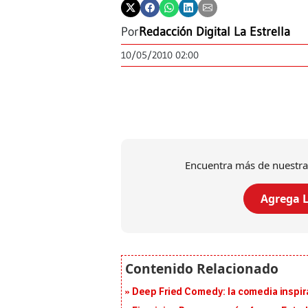
Por
Redacción Digital La Estrella
10/05/2010 02:00
Encuentra más de nuestra
Agrega L
Deep Fried Comedy: la comedia inspirad