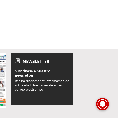
NEWSLETTER
Suscríbase a nuestro
newsletter
Reciba diariamente información de
actualidad directamente en su
correo electrónico