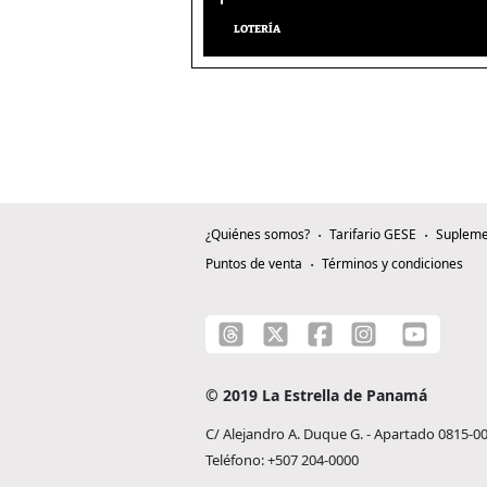
LOTERÍA
¿Quiénes somos?
Tarifario GESE
Supleme
Puntos de venta
Términos y condiciones
© 2019 La Estrella de Panamá
C/ Alejandro A. Duque G. - Apartado 0815-0
Teléfono: +507 204-0000