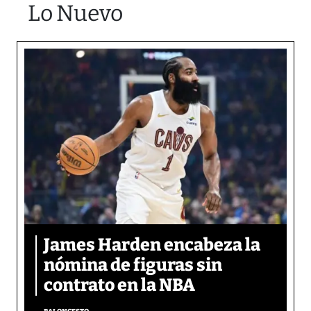
Lo Nuevo
James Harden encabeza la
nómina de figuras sin
contrato en la NBA