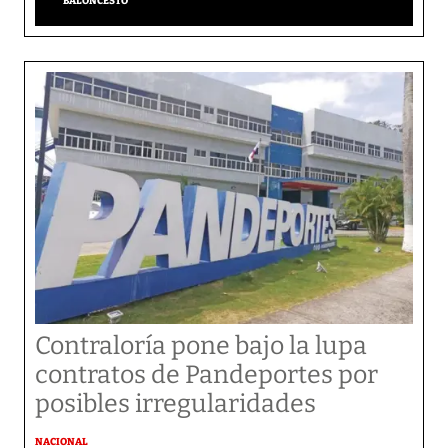
BALONCESTO
Contraloría pone bajo la lupa
contratos de Pandeportes por
posibles irregularidades
NACIONAL