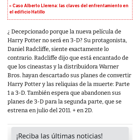
Caso Alberto Llerena: las claves del enfrentamiento en
el edificio Hatillo
¿ Decepcionado porque la nueva película de
Harry Potter no será en 3-D? Su protagonista,
Daniel Radcliffe, siente exactamente lo
contrario. Radcliffe dijo que está encantado de
que los cineastas y la distribuidora Warner
Bros. hayan descartado sus planes de convertir
Harry Potter y las reliquias de la muerte: Parte
1 a 3-D. También espera que abandonen sus
planes de 3-D para la segunda parte, que se
estrena en julio del 2011. + en 2D.