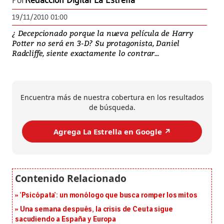
Por
Redacción Digital La Estrella
19/11/2010 01:00
¿ Decepcionado porque la nueva película de Harry
Potter no será en 3-D? Su protagonista, Daniel
Radcliffe, siente exactamente lo contrar...
Encuentra más de nuestra cobertura en los resultados
de búsqueda.
Agrega La Estrella en Google ↗️
‘Psicópata’: un monólogo que busca romper los mitos
Una semana después, la crisis de Ceuta sigue
sacudiendo a España y Europa