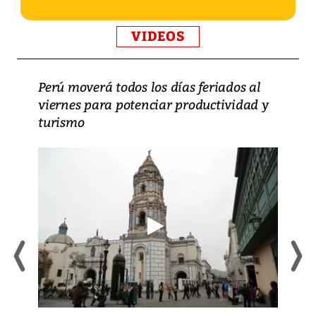
VIDEOS
Perú moverá todos los días feriados al
viernes para potenciar productividad y
turismo