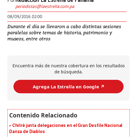
Por
Redacción La Estrella de Panamá
periodistas@laestrella.com.pa
08/09/2016 02:00
Durante el día se llevaron a cabo distintas sesiones
paralelas sobre temas de historia, patrimonio y
museos, entre otros
Encuentra más de nuestra cobertura en los resultados
de búsqueda.
Agrega La Estrella en Google ↗️
Chitré junta delegaciones en el Gran Desfile Nacional
Danza de Diablos