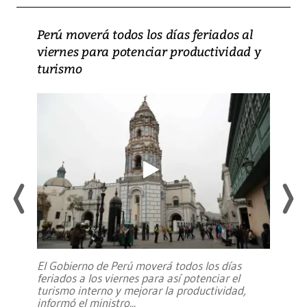
Perú moverá todos los días feriados al
viernes para potenciar productividad y
turismo
El Gobierno de Perú moverá todos los días
feriados a los viernes para así potenciar el
turismo interno y mejorar la productividad,
informó el ministro
...