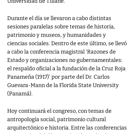
Universidad de Tulane.
Durante el día se llevaron a cabo distintas
sesiones paralelas sobre temas de historia,
patrimonio y museos, y humanidades y
ciencias sociales. Dentro de este último, se llevó
a cabo la conferencia magistral ‘Razones de
Estado y organizaciones no gubernamentales:
el respaldo oficial a la fundación de la Cruz Roja
Panameña (1917)' por parte del Dr. Carlos
Guevara-Mann de la Florida State University
(Panamá).
Hoy continuará el congreso, con temas de
antropología social, patrimonio cultural
arquitectónico e historia. Entre las conferencias