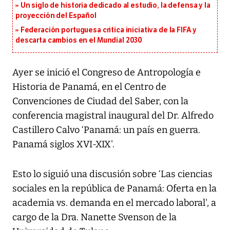
Un siglo de historia dedicado al estudio, la defensa y la
proyección del Español
Federación portuguesa critica iniciativa de la FIFA y
descarta cambios en el Mundial 2030
Ayer se inició el Congreso de Antropología e
Historia de Panamá, en el Centro de
Convenciones de Ciudad del Saber, con la
conferencia magistral inaugural del Dr. Alfredo
Castillero Calvo ‘Panamá: un país en guerra.
Panamá siglos XVI-XIX'.
Esto lo siguió una discusión sobre ‘Las ciencias
sociales en la república de Panamá: Oferta en la
academia vs. demanda en el mercado laboral', a
cargo de la Dra. Nanette Svenson de la