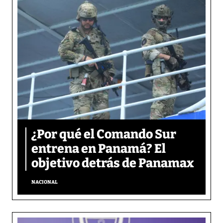
¿Por qué el Comando Sur
entrena en Panamá? El
objetivo detrás de Panamax
NACIONAL