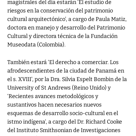
magistrales del día estarán ‘El estudio de
riesgos en la conservación del patrimonio
cultural arquitectónico', a cargo de Paula Matiz,
doctora en manejo y desarrollo del Patrimonio
Cultural y directora técnica de la Fundación
Museodata (Colombia).
También estará ‘El derecho a comerciar. Los
afrodescendientes de la ciudad de Panamá en
el s. XVIII', por la Dra. Silvia Espelt Bombin de la
University of St Andrews (Reino Unido) y
‘Recientes avances metodológicos y
sustantivos hacen necesarios nuevos
esquemas de desarrollo socio-cultural en el
istmo indígena', a cargo del Dr. Richard Cooke
del Instituto Smithsonian de Investigaciones