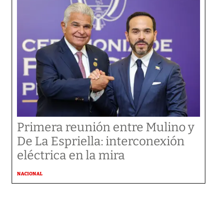
Primera reunión entre Mulino y
De La Espriella: interconexión
eléctrica en la mira
NACIONAL