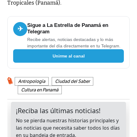
Tropicales (Panamá).
Sigue a La Estrella de Panamá en
✈
Telegram
Recibe alertas, noticias destacadas y lo más
importante del día directamente en tu Telegram.
Unirme al canal
Antropología
Ciudad del Saber
Cultura en Panamá