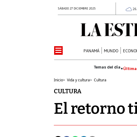
SÁBADO 27 DICIEMBRE 2025
26
PANAMÁ
MUNDO
ECONO
Última
Inicio
>
Vida y cultura
>
Cultura
CULTURA
El retorno 