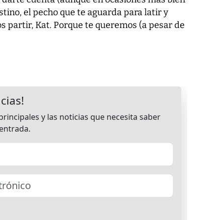
estino, el pecho que te aguarda para latir y
s partir, Kat. Porque te queremos (a pesar de