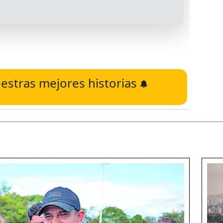
estras mejores historias