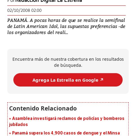
Por
Redacción Digital La Estrella
02/10/2008 02:00
PANAMÁ. A pocas horas de que se realice la semifinal
de Latin American Idol, las supuestas preferencias -de
los organizadores del reali...
Encuentra más de nuestra cobertura en los resultados
de búsqueda.
Agrega La Estrella en Google ↗️
Asamblea investigará reclamos de policías y bomberos
jubilados
Panamá supera los 4,900 casos de dengue y el Minsa