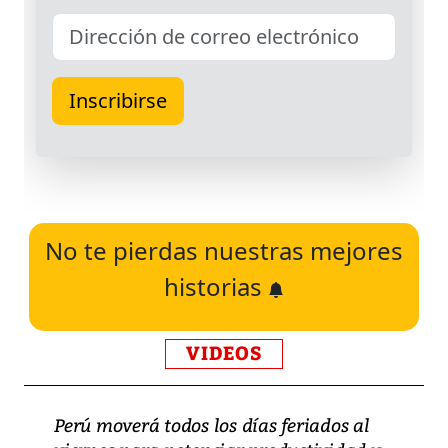
No te pierdas nuestras mejores
historias
VIDEOS
Perú moverá todos los días feriados al