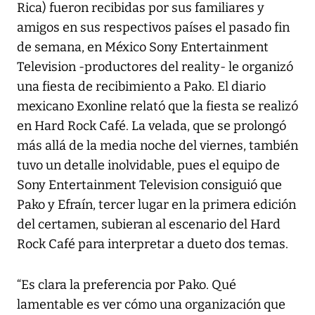
Rica) fueron recibidas por sus familiares y
amigos en sus respectivos países el pasado fin
de semana, en México Sony Entertainment
Television -productores del reality- le organizó
una fiesta de recibimiento a Pako. El diario
mexicano Exonline relató que la fiesta se realizó
en Hard Rock Café. La velada, que se prolongó
más allá de la media noche del viernes, también
tuvo un detalle inolvidable, pues el equipo de
Sony Entertainment Television consiguió que
Pako y Efraín, tercer lugar en la primera edición
del certamen, subieran al escenario del Hard
Rock Café para interpretar a dueto dos temas.
“Es clara la preferencia por Pako. Qué
lamentable es ver cómo una organización que