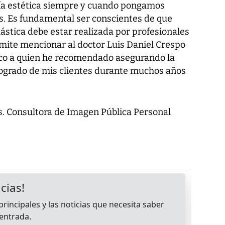
ugía estética siempre y cuando pongamos
s. Es fundamental ser conscientes de que
lástica debe estar realizada por profesionales
mite mencionar al doctor Luis Daniel Crespo
ico a quien he recomendado asegurando la
 logrado de mis clientes durante muchos años
. Consultora de Imagen Pública Personal