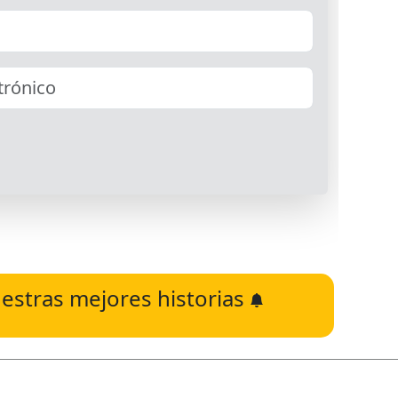
estras mejores historias