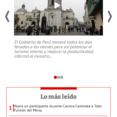
El Gobierno de Perú moverá todos los días
feriados a los viernes para así potenciar el
turismo interno y mejorar la productividad,
informó el ministro
...
Lo más leído
Muere un participante durante Carrera Caminata a Todo
1
Pulmón del Minsa