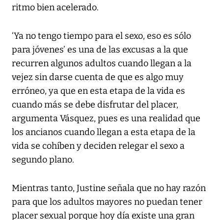
ritmo bien acelerado.
‘Ya no tengo tiempo para el sexo, eso es sólo
para jóvenes’ es una de las excusas a la que
recurren algunos adultos cuando llegan a la
vejez sin darse cuenta de que es algo muy
erróneo, ya que en esta etapa de la vida es
cuando más se debe disfrutar del placer,
argumenta Vásquez, pues es una realidad que
los ancianos cuando llegan a esta etapa de la
vida se cohíben y deciden relegar el sexo a
segundo plano.
Mientras tanto, Justine señala que no hay razón
para que los adultos mayores no puedan tener
placer sexual porque hoy día existe una gran