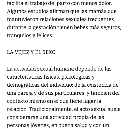
facilita el trabajo del parto con menos dolor.
Algunos estudios afirman que las mamás que
mantuvieron relaciones sexuales frecuentes
durante la gestación tienen bebés más seguros,
tranquilos y felices.
LA VEJEZ Y EL SEXO
La actividad sexual humana depende de las
características físicas, psicológicas y
demográficas del individuo; de la existencia de
una pareja y de sus particulares, y también del
contexto mismo en el que tiene lugar la
relación. Tradicionalmente, el acto sexual suele
considerarse una actividad propia de las
personas jóvenes, en buena salud y con un