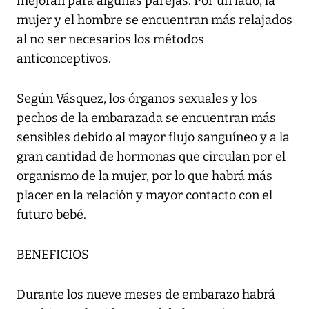
mejoran para algunas parejas. Por un lado, la
mujer y el hombre se encuentran más relajados
al no ser necesarios los métodos
anticonceptivos.
Según Vásquez, los órganos sexuales y los
pechos de la embarazada se encuentran más
sensibles debido al mayor flujo sanguíneo y a la
gran cantidad de hormonas que circulan por el
organismo de la mujer, por lo que habrá más
placer en la relación y mayor contacto con el
futuro bebé.
BENEFICIOS
Durante los nueve meses de embarazo habrá