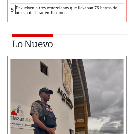
Devuelven a tres venezolanos que llevaban 76 barras de
5
oro sin declarar en Tocumen
Lo Nuevo