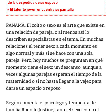
de la despedida de su esposo
El talento joven encuentra su pantalla​
PANAMÁ. El coito o sexo es el arte que existe en
una relación de pareja, o al menos así lo
describen especialistas en el tema. En muchas
relaciones el tener sexo a cada momento es
algo normal y más si se hace con una sola
pareja. Pero, hoy muchos se preguntan en qué
momento tiene el sexo un descanso, aunque a
veces algunas parejas esperan el tiempo de la
maternidad o si no hasta llegar a la vejez para
darse un espacio o reposo.
Según comenta el psicólogo y terapeuta de
familia Rodolfo Justine, tanto el sexo como el