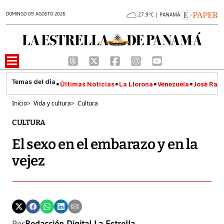
DOMINGO 09 AGOSTO 2026
27.9°C | PANAMÁ
Últimas Noticias
La Llorona
Venezuela
José Raúl
Inicio
>
Vida y cultura
>
Cultura
CULTURA
El sexo en el embarazo y en la
vejez