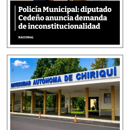
Policía Municipal: diputado
Cedeño anuncia demanda
de inconstitucionalidad
NACIONAL