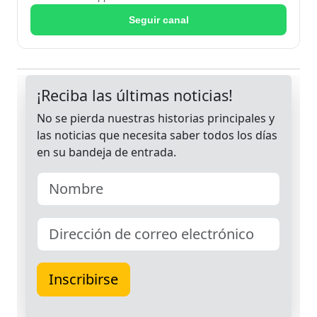
Seguir canal