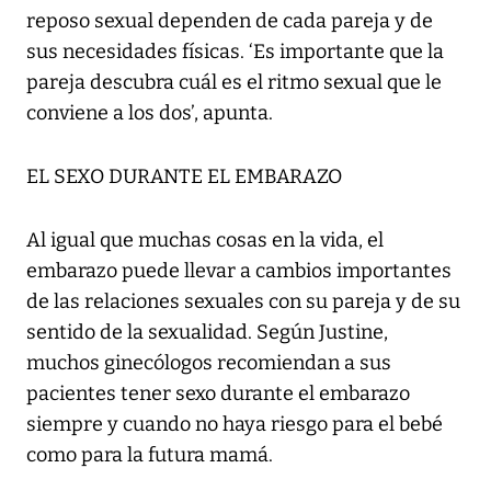
reposo sexual dependen de cada pareja y de
sus necesidades físicas. ‘Es importante que la
pareja descubra cuál es el ritmo sexual que le
conviene a los dos’, apunta.
EL SEXO DURANTE EL EMBARAZO
Al igual que muchas cosas en la vida, el
embarazo puede llevar a cambios importantes
de las relaciones sexuales con su pareja y de su
sentido de la sexualidad. Según Justine,
muchos ginecólogos recomiendan a sus
pacientes tener sexo durante el embarazo
siempre y cuando no haya riesgo para el bebé
como para la futura mamá.