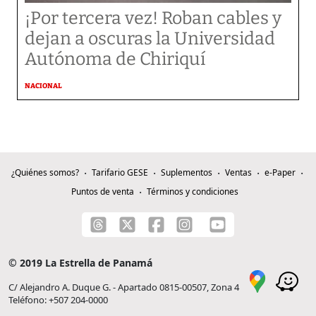
¡Por tercera vez! Roban cables y
dejan a oscuras la Universidad
Autónoma de Chiriquí
NACIONAL
¿Quiénes somos?
Tarifario GESE
Suplementos
Ventas
e-Paper
Puntos de venta
Términos y condiciones
© 2019 La Estrella de Panamá
C/ Alejandro A. Duque G. - Apartado 0815-00507, Zona 4
Teléfono: +507 204-0000