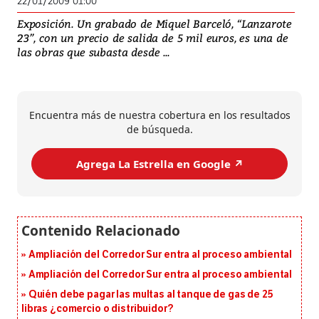
22/01/2009 01:00
Exposición. Un grabado de Miquel Barceló, “Lanzarote
23”, con un precio de salida de 5 mil euros, es una de
las obras que subasta desde ...
Encuentra más de nuestra cobertura en los resultados
de búsqueda.
Agrega La Estrella en Google ↗️
Ampliación del Corredor Sur entra al proceso ambiental
Ampliación del Corredor Sur entra al proceso ambiental
Quién debe pagar las multas al tanque de gas de 25
libras ¿comercio o distribuidor?