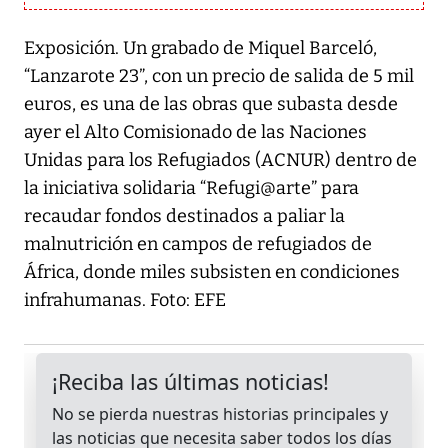
Exposición. Un grabado de Miquel Barceló,
“Lanzarote 23”, con un precio de salida de 5 mil
euros, es una de las obras que subasta desde
ayer el Alto Comisionado de las Naciones
Unidas para los Refugiados (ACNUR) dentro de
la iniciativa solidaria “Refugi@arte” para
recaudar fondos destinados a paliar la
malnutrición en campos de refugiados de
África, donde miles subsisten en condiciones
infrahumanas. Foto: EFE