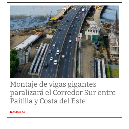
Montaje de vigas gigantes
paralizará el Corredor Sur entre
Paitilla y Costa del Este
NACIONAL