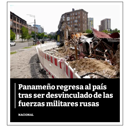
Panameño regresa al país
tras ser desvinculado de las
fuerzas militares rusas
NACIONAL