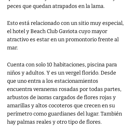
peces que quedan atrapados en la lama.
Esto está relacionado con un sitio muy especial,
el hotel y Beach Club Gaviota cuyo mayor
atractivo es estar en un promontorio frente al
mar.
Cuenta con solo 10 habitaciones, piscina para
niños y adultos. Y es un vergel florido. Desde
que uno entra a los estacionamientos
encuentra veraneras rosadas por todas partes,
arbustos de ixoras cargados de flores rojas y
amarillas y altos cocoteros que crecen en su
perímetro como guardianes del lugar. También
hay palmas reales y otro tipo de flores.