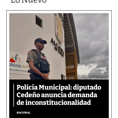
Policía Municipal: diputado
Cedeño anuncia demanda
de inconstitucionalidad
NACIONAL