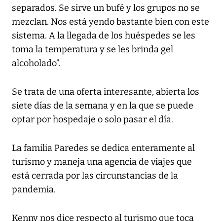
separados. Se sirve un bufé y los grupos no se
mezclan. Nos está yendo bastante bien con este
sistema. A la llegada de los huéspedes se les
toma la temperatura y se les brinda gel
alcoholado”.
Se trata de una oferta interesante, abierta los
siete días de la semana y en la que se puede
optar por hospedaje o solo pasar el día.
La familia Paredes se dedica enteramente al
turismo y maneja una agencia de viajes que
está cerrada por las circunstancias de la
pandemia.
Kenny nos dice respecto al turismo que toca