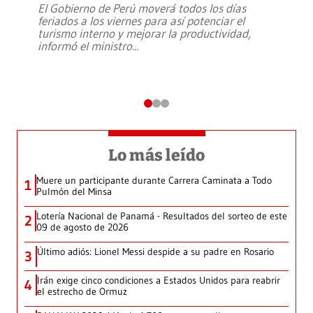
El Gobierno de Perú moverá todos los días
feriados a los viernes para así potenciar el
turismo interno y mejorar la productividad,
informó el ministro
...
Lo más leído
Muere un participante durante Carrera Caminata a Todo
1
Pulmón del Minsa
Lotería Nacional de Panamá - Resultados del sorteo de este
2
09 de agosto de 2026
Último adiós: Lionel Messi despide a su padre en Rosario
3
Irán exige cinco condiciones a Estados Unidos para reabrir
4
el estrecho de Ormuz