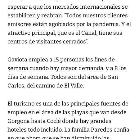
esperar a que los mercados internacionales se
estabilicen y reabran. “Todos nuestros clientes
emisores están agobiados por la pandemia. Y el
atractivo principal, que es el Canal, tiene sus
centros de visitantes cerrados”.
Gaviota emplea a 15 personas los fines de
semana cuando hay mayor demanda, y a 8 los
días de semana. Todos son del área de San
Carlos, del camino de El Valle.
El turismo es una de las principales fuentes de
empleo en el área de las playas que van desde
Gorgona hasta Coclé donde hay grandes
hoteles todo incluido. La familia Paredes confía
en que ahora que se han disminuido las