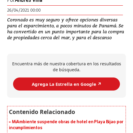
Por
Andrés Villa
26/04/2021 00:00
Coronado es muy seguro y ofrece opciones diversas
para el esparcimiento, a pocos minutos de Panamá. Se
ha convertido en un punto importante para la compra
de propiedades cerca del mar, y para el descanso
Encuentra más de nuestra cobertura en los resultados
de búsqueda.
Agrega La Estrella en Google ↗️
MiAmbiente suspende obras de hotel en Playa Bijao por
incumplimientos