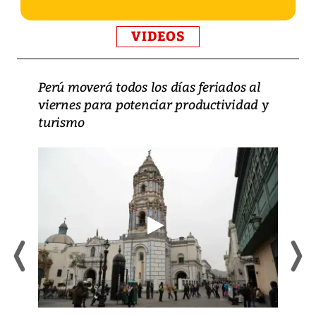
VIDEOS
Perú moverá todos los días feriados al
viernes para potenciar productividad y
turismo