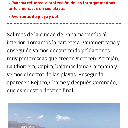
Panamá refuerza la protección de las tortugas marinas
ante amenazas en sus playas
Aventuras de playa y sol
Salimos de la ciudad de Panamá rumbo al
interior. Tomamos la carretera Panamericana y
enseguida vamos encontrando poblaciones
muy pintorescas que crecen y crecen. Arraiján,
La Chorrera, Capira, bajamos loma Campana y
vemos el sector de las playas. Enseguida
aparecen Bejuco, Chame y después Coronado,
que es nuestro destino final.