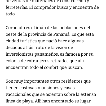
de ventas de materiales de construcción y
ferreterías. El comprador busca y encuentra de
todo.
Coronado es el imán de las poblaciones del
oeste de la provincia de Panamá. Es que esta
ciudad turística que nació hace algunas
décadas atrás fruto de la visión de
inversionistas panameños, es famosa por su
colonia de extranjeros retirados que allí
encuentran todo el confort que buscan.
Son muy importantes otros residentes que
tienen costosas mansiones y casas
vacacionales que se asientan sobre la extensa
línea de playa. Allí han encontrado su lugar