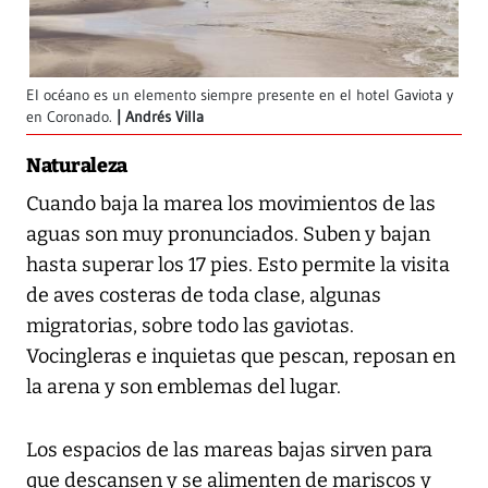
El océano es un elemento siempre presente en el hotel Gaviota y
en Coronado.
Andrés Villa
Naturaleza
Cuando baja la marea los movimientos de las
aguas son muy pronunciados. Suben y bajan
hasta superar los 17 pies. Esto permite la visita
de aves costeras de toda clase, algunas
migratorias, sobre todo las gaviotas.
Vocingleras e inquietas que pescan, reposan en
la arena y son emblemas del lugar.
Los espacios de las mareas bajas sirven para
que descansen y se alimenten de mariscos y