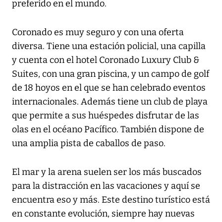
preferido en el mundo.
Coronado es muy seguro y con una oferta
diversa. Tiene una estación policial, una capilla
y cuenta con el hotel Coronado Luxury Club &
Suites, con una gran piscina, y un campo de golf
de 18 hoyos en el que se han celebrado eventos
internacionales. Además tiene un club de playa
que permite a sus huéspedes disfrutar de las
olas en el océano Pacífico. También dispone de
una amplia pista de caballos de paso.
El mar y la arena suelen ser los más buscados
para la distracción en las vacaciones y aquí se
encuentra eso y más. Este destino turístico está
en constante evolución, siempre hay nuevas