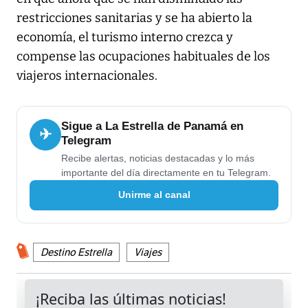
restricciones sanitarias y se ha abierto la
economía, el turismo interno crezca y
compense las ocupaciones habituales de los
viajeros internacionales.
Sigue a La Estrella de Panamá en
✈
Telegram
Recibe alertas, noticias destacadas y lo más
importante del día directamente en tu Telegram.
Unirme al canal
Destino Estrella
Viajes