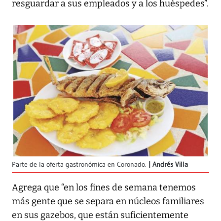
resguardar a sus empleados y a los huéspedes”.
Parte de la oferta gastronómica en Coronado.
Andrés Villa
Agrega que “en los fines de semana tenemos
más gente que se separa en núcleos familiares
en sus gazebos, que están suficientemente