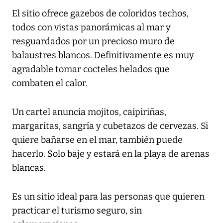
El sitio ofrece gazebos de coloridos techos,
todos con vistas panorámicas al mar y
resguardados por un precioso muro de
balaustres blancos. Definitivamente es muy
agradable tomar cocteles helados que
combaten el calor.
Un cartel anuncia mojitos, caipiriñas,
margaritas, sangría y cubetazos de cervezas. Si
quiere bañarse en el mar, también puede
hacerlo. Solo baje y estará en la playa de arenas
blancas.
Es un sitio ideal para las personas que quieren
practicar el turismo seguro, sin