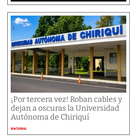
¡Por tercera vez! Roban cables y
dejan a oscuras la Universidad
Autónoma de Chiriquí
NACIONAL