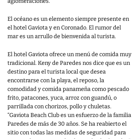
aglomeraciones.
El océano es un elemento siempre presente en
el hotel Gaviota y en Coronado. El rumor del
mar es un arrullo de bienvenida al turista.
El hotel Gaviota ofrece un menú de comida muy
tradicional. Keny de Paredes nos dice que es un
destino para el turista local que desea
encontrarse con la playa, el reposo, la
comodidad y comida panameña como pescado
frito, patacones, yuca, arroz con guandú, o
parrillada con chorizos, pollo y chuletas.
“Gaviota Beach Club es un esfuerzo de la familia
Paredes de más de 30 años. Se ha reabierto el
sitio con todas las medidas de seguridad para