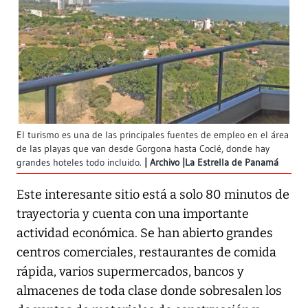
El turismo es una de las principales fuentes de empleo en el área
de las playas que van desde Gorgona hasta Coclé, donde hay
grandes hoteles todo incluido.
Archivo |La Estrella de Panamá
Este interesante sitio está a solo 80 minutos de
trayectoria y cuenta con una importante
actividad económica. Se han abierto grandes
centros comerciales, restaurantes de comida
rápida, varios supermercados, bancos y
almacenes de toda clase donde sobresalen los