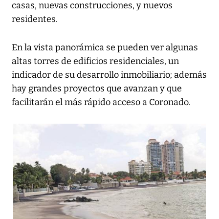
casas, nuevas construcciones, y nuevos
residentes.
En la vista panorámica se pueden ver algunas
altas torres de edificios residenciales, un
indicador de su desarrollo inmobiliario; además
hay grandes proyectos que avanzan y que
facilitarán el más rápido acceso a Coronado.