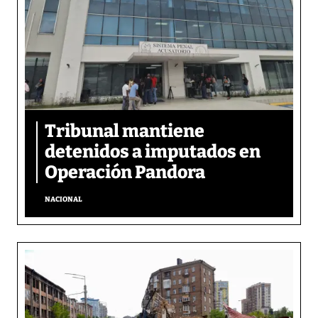
Tribunal mantiene
detenidos a imputados en
Operación Pandora
NACIONAL