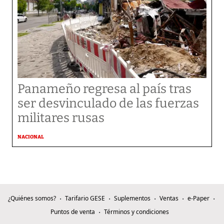
Panameño regresa al país tras
ser desvinculado de las fuerzas
militares rusas
NACIONAL
¿Quiénes somos?
Tarifario GESE
Suplementos
Ventas
e-Paper
Puntos de venta
Términos y condiciones