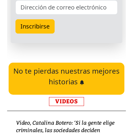
No te pierdas nuestras mejores
historias
VIDEOS
Video, Catalina Botero: ‘Si la gente elige
criminales, las sociedades deciden