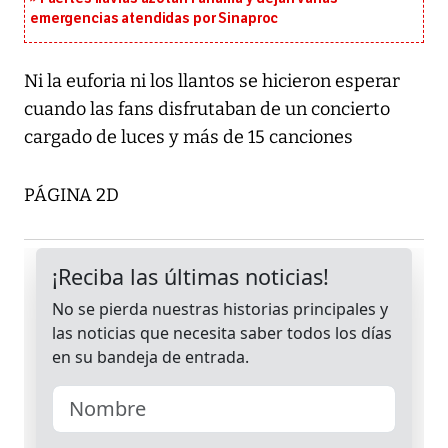
emergencias atendidas por Sinaproc
Ni la euforia ni los llantos se hicieron esperar
cuando las fans disfrutaban de un concierto
cargado de luces y más de 15 canciones
PÁGINA 2D