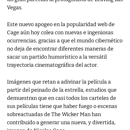
Vegas.
Este nuevo apogeo en la popularidad web de
Cage aún hoy colea con nuevas e ingeniosas
ocurrencias, gracias a que el mundo cibernético
no deja de encontrar diferentes maneras de
sacar un partido humorístico a la versátil
trayectoria cinematográfica del actor.
Imágenes que retan a adivinar la película a
partir del peinado de la estrella, estudios que
demuestran que en casi todos los carteles de
sus películas tiene que haber fuego o escenas
sobreactuadas de The Wicker Man han
contribuido a generar una nueva, y divertida,