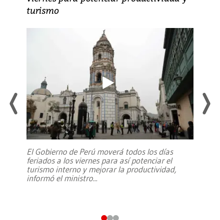
turismo
El Gobierno de Perú moverá todos los días
feriados a los viernes para así potenciar el
turismo interno y mejorar la productividad,
informó el ministro
...