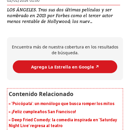
02/01/2014 01:00
LOS ÁNGELES. Tras sus dos últimas películas y ser
nombrado en 2013 por Forbes como el tercer actor
menos rentable de Hollywood; los nuev...
Encuentra más de nuestra cobertura en los resultados
de búsqueda.
Agrega La Estrella en Google ↗️
‘Psicópata’: un monólogo que busca romper los mitos
¡Feliz cumpleaños San Francisco!
Deep Fried Comedy: la comedia inspirada en ‘Saturday
Night Live’ regresa al teatro