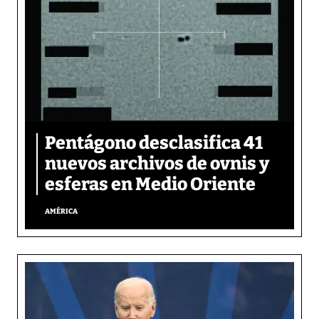
Pentágono desclasifica 41
nuevos archivos de ovnis y
esferas en Medio Oriente
AMÉRICA