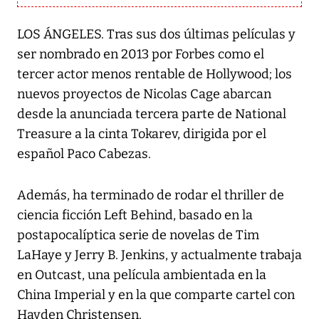
LOS ÁNGELES. Tras sus dos últimas películas y
ser nombrado en 2013 por Forbes como el
tercer actor menos rentable de Hollywood; los
nuevos proyectos de Nicolas Cage abarcan
desde la anunciada tercera parte de National
Treasure a la cinta Tokarev, dirigida por el
español Paco Cabezas.
Además, ha terminado de rodar el thriller de
ciencia ficción Left Behind, basado en la
postapocalíptica serie de novelas de Tim
LaHaye y Jerry B. Jenkins, y actualmente trabaja
en Outcast, una película ambientada en la
China Imperial y en la que comparte cartel con
Hayden Christensen.