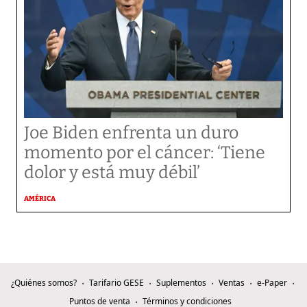
Joe Biden enfrenta un duro
momento por el cáncer: ‘Tiene
dolor y está muy débil’
AMÉRICA
¿Quiénes somos?
Tarifario GESE
Suplementos
Ventas
e-Paper
Puntos de venta
Términos y condiciones