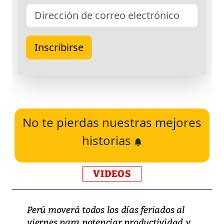
No te pierdas nuestras mejores
historias
VIDEOS
Perú moverá todos los días feriados al
viernes para potenciar productividad y