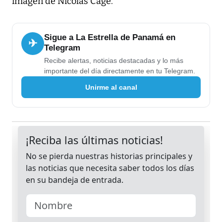
imagen de Nicolas Cage.
Sigue a La Estrella de Panamá en
✈
Telegram
Recibe alertas, noticias destacadas y lo más
importante del día directamente en tu Telegram.
Unirme al canal